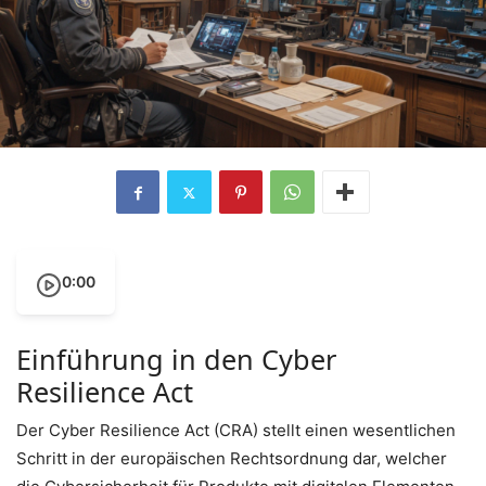
0:00
Einführung in den Cyber
Resilience Act
Der Cyber Resilience Act (CRA) stellt einen wesentlichen
Schritt in der europäischen Rechtsordnung dar, welcher