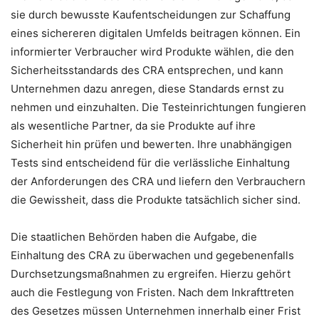
sie durch bewusste Kaufentscheidungen zur Schaffung
eines sichereren digitalen Umfelds beitragen können. Ein
informierter Verbraucher wird Produkte wählen, die den
Sicherheitsstandards des CRA entsprechen, und kann
Unternehmen dazu anregen, diese Standards ernst zu
nehmen und einzuhalten. Die Testeinrichtungen fungieren
als wesentliche Partner, da sie Produkte auf ihre
Sicherheit hin prüfen und bewerten. Ihre unabhängigen
Tests sind entscheidend für die verlässliche Einhaltung
der Anforderungen des CRA und liefern den Verbrauchern
die Gewissheit, dass die Produkte tatsächlich sicher sind.
Die staatlichen Behörden haben die Aufgabe, die
Einhaltung des CRA zu überwachen und gegebenenfalls
Durchsetzungsmaßnahmen zu ergreifen. Hierzu gehört
auch die Festlegung von Fristen. Nach dem Inkrafttreten
des Gesetzes müssen Unternehmen innerhalb einer Frist