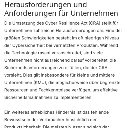
Herausforderungen und
Anforderungen für Unternehmen
Die Umsetzung des Cyber Resilience Act (CRA) stellt für
Unternehmen zahlreiche Herausforderungen dar. Eine der
größten Schwierigkeiten besteht im oft niedrigen Niveau
der Cybersicherheit bei vernetzten Produkten. Während
die Technologie rasant voranschreitet, sind viele
Unternehmen nicht ausreichend darauf vorbereitet, die
Sicherheitsanforderungen zu erfüllen, die der CRA
vorsieht. Dies gilt insbesondere für kleine und mittlere
Unternehmen (KMU), die möglicherweise über begrenzte
Ressourcen und Fachkenntnisse verfügen, um effektive
Sicherheitsmaßnahmen zu implementieren.
Ein weiteres erhebliches Hindernis ist das fehlende
Bewusstsein der Verbraucher hinsichtlich der
Produktsicherheit. Die meisten Nutzer sind sich der