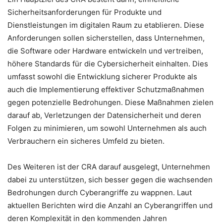
Sicherheitsanforderungen für Produkte und
Dienstleistungen im digitalen Raum zu etablieren. Diese
Anforderungen sollen sicherstellen, dass Unternehmen,
die Software oder Hardware entwickeln und vertreiben,
höhere Standards für die Cybersicherheit einhalten. Dies
umfasst sowohl die Entwicklung sicherer Produkte als
auch die Implementierung effektiver Schutzmaßnahmen
gegen potenzielle Bedrohungen. Diese Maßnahmen zielen
darauf ab, Verletzungen der Datensicherheit und deren
Folgen zu minimieren, um sowohl Unternehmen als auch
Verbrauchern ein sicheres Umfeld zu bieten.
Des Weiteren ist der CRA darauf ausgelegt, Unternehmen
dabei zu unterstützen, sich besser gegen die wachsenden
Bedrohungen durch Cyberangriffe zu wappnen. Laut
aktuellen Berichten wird die Anzahl an Cyberangriffen und
deren Komplexität in den kommenden Jahren