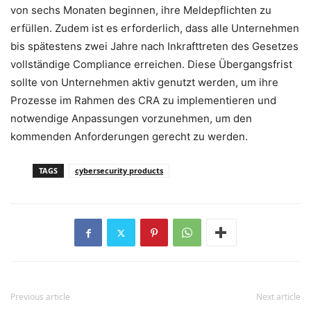
von sechs Monaten beginnen, ihre Meldepflichten zu
erfüllen. Zudem ist es erforderlich, dass alle Unternehmen
bis spätestens zwei Jahre nach Inkrafttreten des Gesetzes
vollständige Compliance erreichen. Diese Übergangsfrist
sollte von Unternehmen aktiv genutzt werden, um ihre
Prozesse im Rahmen des CRA zu implementieren und
notwendige Anpassungen vorzunehmen, um den
kommenden Anforderungen gerecht zu werden.
TAGS
cybersecurity products
Previous article
Next article