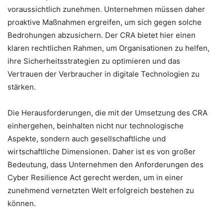
voraussichtlich zunehmen. Unternehmen müssen daher
proaktive Maßnahmen ergreifen, um sich gegen solche
Bedrohungen abzusichern. Der CRA bietet hier einen
klaren rechtlichen Rahmen, um Organisationen zu helfen,
ihre Sicherheitsstrategien zu optimieren und das
Vertrauen der Verbraucher in digitale Technologien zu
stärken.
Die Herausforderungen, die mit der Umsetzung des CRA
einhergehen, beinhalten nicht nur technologische
Aspekte, sondern auch gesellschaftliche und
wirtschaftliche Dimensionen. Daher ist es von großer
Bedeutung, dass Unternehmen den Anforderungen des
Cyber Resilience Act gerecht werden, um in einer
zunehmend vernetzten Welt erfolgreich bestehen zu
können.