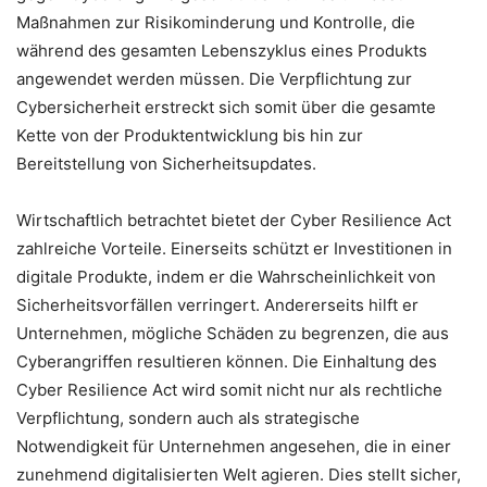
Maßnahmen zur Risikominderung und Kontrolle, die
während des gesamten Lebenszyklus eines Produkts
angewendet werden müssen. Die Verpflichtung zur
Cybersicherheit erstreckt sich somit über die gesamte
Kette von der Produktentwicklung bis hin zur
Bereitstellung von Sicherheitsupdates.
Wirtschaftlich betrachtet bietet der Cyber Resilience Act
zahlreiche Vorteile. Einerseits schützt er Investitionen in
digitale Produkte, indem er die Wahrscheinlichkeit von
Sicherheitsvorfällen verringert. Andererseits hilft er
Unternehmen, mögliche Schäden zu begrenzen, die aus
Cyberangriffen resultieren können. Die Einhaltung des
Cyber Resilience Act wird somit nicht nur als rechtliche
Verpflichtung, sondern auch als strategische
Notwendigkeit für Unternehmen angesehen, die in einer
zunehmend digitalisierten Welt agieren. Dies stellt sicher,