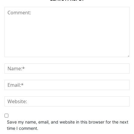
Save my name, email, and website in this browser for the next
time I comment.