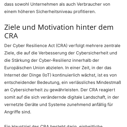
dass sowohl Unternehmen als auch Verbraucher von
einem höheren Sicherheitsniveau profitieren.
Ziele und Motivation hinter dem
CRA
Der Cyber Resilience Act (CRA) verfolgt mehrere zentrale
Ziele, die auf die Verbesserung der Cybersicherheit und
die Stärkung der Cyber-Resilienz innerhalb der
Europäischen Union abzielen. In einer Zeit, in der das
Internet der Dinge (IoT) kontinuierlich wächst, ist es von
entscheidender Bedeutung, ein verlässliches Mindestmaß
an Cybersicherheit zu gewährleisten. Der CRA reagiert
somit auf die sich verändernde digitale Landschaft, in der
vernetzte Geräte und Systeme zunehmend anfällig für
Angriffe sind.
Ein Hauptziel des CRA besteht darin, einheitliche