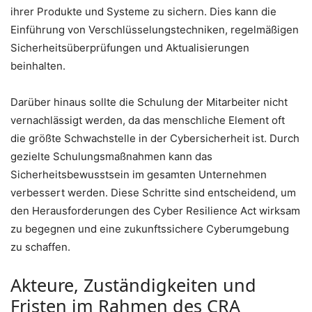
ihrer Produkte und Systeme zu sichern. Dies kann die
Einführung von Verschlüsselungstechniken, regelmäßigen
Sicherheitsüberprüfungen und Aktualisierungen
beinhalten.
Darüber hinaus sollte die Schulung der Mitarbeiter nicht
vernachlässigt werden, da das menschliche Element oft
die größte Schwachstelle in der Cybersicherheit ist. Durch
gezielte Schulungsmaßnahmen kann das
Sicherheitsbewusstsein im gesamten Unternehmen
verbessert werden. Diese Schritte sind entscheidend, um
den Herausforderungen des Cyber Resilience Act wirksam
zu begegnen und eine zukunftssichere Cyberumgebung
zu schaffen.
Akteure, Zuständigkeiten und
Fristen im Rahmen des CRA