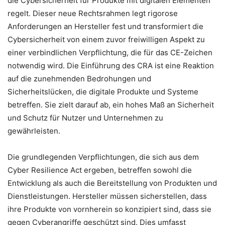
die Cybersicherheit für Produkte mit digitalen Elementen
regelt. Dieser neue Rechtsrahmen legt rigorose
Anforderungen an Hersteller fest und transformiert die
Cybersicherheit von einem zuvor freiwilligen Aspekt zu
einer verbindlichen Verpflichtung, die für das CE-Zeichen
notwendig wird. Die Einführung des CRA ist eine Reaktion
auf die zunehmenden Bedrohungen und
Sicherheitslücken, die digitale Produkte und Systeme
betreffen. Sie zielt darauf ab, ein hohes Maß an Sicherheit
und Schutz für Nutzer und Unternehmen zu
gewährleisten.
Die grundlegenden Verpflichtungen, die sich aus dem
Cyber Resilience Act ergeben, betreffen sowohl die
Entwicklung als auch die Bereitstellung von Produkten und
Dienstleistungen. Hersteller müssen sicherstellen, dass
ihre Produkte von vornherein so konzipiert sind, dass sie
gegen Cyberangriffe geschützt sind. Dies umfasst