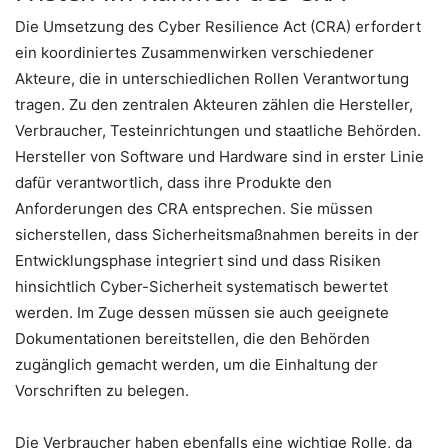
Die Umsetzung des Cyber Resilience Act (CRA) erfordert
ein koordiniertes Zusammenwirken verschiedener
Akteure, die in unterschiedlichen Rollen Verantwortung
tragen. Zu den zentralen Akteuren zählen die Hersteller,
Verbraucher, Testeinrichtungen und staatliche Behörden.
Hersteller von Software und Hardware sind in erster Linie
dafür verantwortlich, dass ihre Produkte den
Anforderungen des CRA entsprechen. Sie müssen
sicherstellen, dass Sicherheitsmaßnahmen bereits in der
Entwicklungsphase integriert sind und dass Risiken
hinsichtlich Cyber-Sicherheit systematisch bewertet
werden. Im Zuge dessen müssen sie auch geeignete
Dokumentationen bereitstellen, die den Behörden
zugänglich gemacht werden, um die Einhaltung der
Vorschriften zu belegen.
Die Verbraucher haben ebenfalls eine wichtige Rolle, da