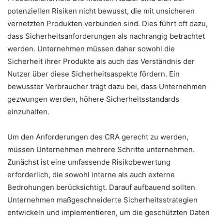
potenziellen Risiken nicht bewusst, die mit unsicheren
vernetzten Produkten verbunden sind. Dies führt oft dazu,
dass Sicherheitsanforderungen als nachrangig betrachtet
werden. Unternehmen müssen daher sowohl die
Sicherheit ihrer Produkte als auch das Verständnis der
Nutzer über diese Sicherheitsaspekte fördern. Ein
bewusster Verbraucher trägt dazu bei, dass Unternehmen
gezwungen werden, höhere Sicherheitsstandards
einzuhalten.
Um den Anforderungen des CRA gerecht zu werden,
müssen Unternehmen mehrere Schritte unternehmen.
Zunächst ist eine umfassende Risikobewertung
erforderlich, die sowohl interne als auch externe
Bedrohungen berücksichtigt. Darauf aufbauend sollten
Unternehmen maßgeschneiderte Sicherheitsstrategien
entwickeln und implementieren, um die geschützten Daten