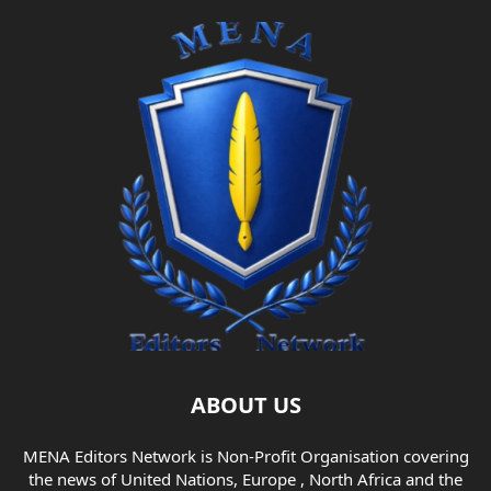
ABOUT US
MENA Editors Network is Non-Profit Organisation covering
the news of United Nations, Europe , North Africa and the