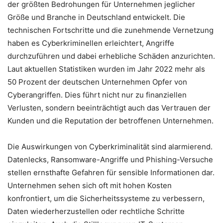
der größten Bedrohungen für Unternehmen jeglicher
Größe und Branche in Deutschland entwickelt. Die
technischen Fortschritte und die zunehmende Vernetzung
haben es Cyberkriminellen erleichtert, Angriffe
durchzuführen und dabei erhebliche Schäden anzurichten.
Laut aktuellen Statistiken wurden im Jahr 2022 mehr als
50 Prozent der deutschen Unternehmen Opfer von
Cyberangriffen. Dies führt nicht nur zu finanziellen
Verlusten, sondern beeinträchtigt auch das Vertrauen der
Kunden und die Reputation der betroffenen Unternehmen.
Die Auswirkungen von Cyberkriminalität sind alarmierend.
Datenlecks, Ransomware-Angriffe und Phishing-Versuche
stellen ernsthafte Gefahren für sensible Informationen dar.
Unternehmen sehen sich oft mit hohen Kosten
konfrontiert, um die Sicherheitssysteme zu verbessern,
Daten wiederherzustellen oder rechtliche Schritte