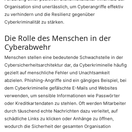
Organisation sind unerlässlich, um Cyberangriffe effektiv
zu verhindern und die Resilienz gegenüber
Cyberkriminalität zu stärken.
Die Rolle des Menschen in der
Cyberabwehr
Menschen stellen eine bedeutende Schwachstelle in der
Cybersicherheitsarchitektur dar, da Cyberkriminelle häufig
gezielt auf menschliche Fehler und Unachtsamkeit
abzielen. Phishing-Angriffe sind ein gängiges Beispiel, bei
dem Cyberkriminelle gefälschte E-Mails und Websites
verwenden, um sensible Informationen wie Passwörter
oder Kreditkartendaten zu stehlen. Oft werden Mitarbeiter
durch täuschend echte Nachrichten dazu verleitet, auf
schädliche Links zu klicken oder Anhänge zu öffnen,
wodurch die Sicherheit der gesamten Organisation