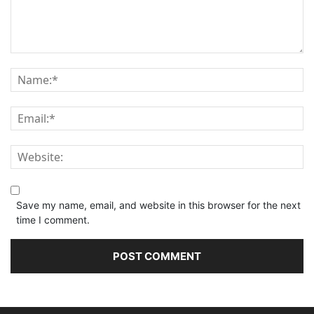
Save my name, email, and website in this browser for the next
time I comment.