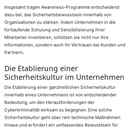
Insgesamt tragen Awareness-Programme entscheidend
dazu bei, das Sicherheitsbewusstsein innerhalb von
Organisationen zu stärken. Indem Unternehmen in die
fortlaufende Schulung und Sensibilisierung ihrer
Mitarbeiter investieren, schützen sie nicht nur ihre
Informationen, sondern auch ihr Vertrauen bei Kunden und
Partnern.
Die Etablierung einer
Sicherheitskultur im Unternehmen
Die Etablierung einer ganzheitlichen Sicherheitskultur
innerhalb eines Unternehmens ist von entscheidender
Bedeutung, um den Herausforderungen der
Cyberkriminalität wirksam zu begegnen. Eine solche
Sicherheitskultur geht über rein technische Maßnahmen
hinaus und erfordert ein umfassendes Bewusstsein für