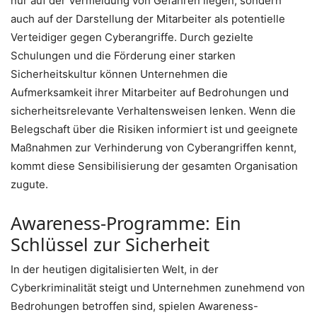
nur auf der Vermeidung von Gefahren liegen, sondern
auch auf der Darstellung der Mitarbeiter als potentielle
Verteidiger gegen Cyberangriffe. Durch gezielte
Schulungen und die Förderung einer starken
Sicherheitskultur können Unternehmen die
Aufmerksamkeit ihrer Mitarbeiter auf Bedrohungen und
sicherheitsrelevante Verhaltensweisen lenken. Wenn die
Belegschaft über die Risiken informiert ist und geeignete
Maßnahmen zur Verhinderung von Cyberangriffen kennt,
kommt diese Sensibilisierung der gesamten Organisation
zugute.
Awareness-Programme: Ein
Schlüssel zur Sicherheit
In der heutigen digitalisierten Welt, in der
Cyberkriminalität steigt und Unternehmen zunehmend von
Bedrohungen betroffen sind, spielen Awareness-