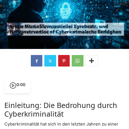
0:00
Einleitung: Die Bedrohung durch
Cyberkriminalität
Cyberkriminalität hat sich in den letzten Jahren zu einer