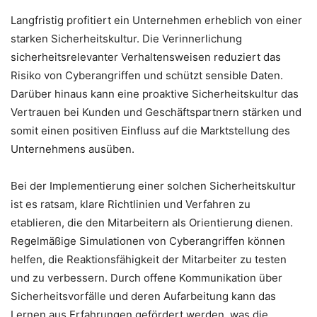
Langfristig profitiert ein Unternehmen erheblich von einer
starken Sicherheitskultur. Die Verinnerlichung
sicherheitsrelevanter Verhaltensweisen reduziert das
Risiko von Cyberangriffen und schützt sensible Daten.
Darüber hinaus kann eine proaktive Sicherheitskultur das
Vertrauen bei Kunden und Geschäftspartnern stärken und
somit einen positiven Einfluss auf die Marktstellung des
Unternehmens ausüben.
Bei der Implementierung einer solchen Sicherheitskultur
ist es ratsam, klare Richtlinien und Verfahren zu
etablieren, die den Mitarbeitern als Orientierung dienen.
Regelmäßige Simulationen von Cyberangriffen können
helfen, die Reaktionsfähigkeit der Mitarbeiter zu testen
und zu verbessern. Durch offene Kommunikation über
Sicherheitsvorfälle und deren Aufarbeitung kann das
Lernen aus Erfahrungen gefördert werden, was die