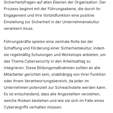
Sicherheitsfragen auf allen Ebenen der Organisation. Der
Prozess beginnt mit der Führungsebene, die durch ihr
Engagement und ihre Vorbildfunktion eine positive
Einstellung zur Sicherheit in der Unternehmenskultur
verankern muss.
Führungskräfte spielen eine zentrale Rolle bei der
Schaffung und Förderung einer Sicherheitskultur, indem
sie regelmäßig Schulungen und Workshops anbieten, um
das Thema Cybersecurity in den Arbeitsalltag zu
integrieren. Diese Bildungsmaßnahmen sollten an alle
Mitarbeiter gerichtet sein, unabhängig von ihrer Funktion
oder ihrem Verantwortungsbereich, da jeder im
Unternehmen potenziell zur Schwachstelle werden kann.
Es ist entscheidend, dass alle Angestellten verstehen,
welche Risiken bestehen und wie sie sich im Falle eines
Cyberangriffs verhalten müssen.