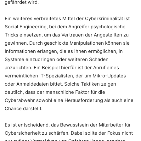
gefährdet wird.
Ein weiteres verbreitetes Mittel der Cyberkriminalität ist
Social Engineering, bei dem Angreifer psychologische
Tricks einsetzen, um das Vertrauen der Angestellten zu
gewinnen. Durch geschickte Manipulationen können sie
Informationen erlangen, die es ihnen ermöglichen, in
Systeme einzudringen oder weiteren Schaden
anzurichten. Ein Beispiel hierfür ist der Anruf eines
vermeintlichen IT-Spezialisten, der um Mikro-Updates
oder Anmeldedaten bittet. Solche Taktiken zeigen
deutlich, dass der menschliche Faktor für die
Cyberabwehr sowohl eine Herausforderung als auch eine
Chance darstellt.
Es ist entscheidend, das Bewusstsein der Mitarbeiter für
Cybersicherheit zu schärfen. Dabei sollte der Fokus nicht