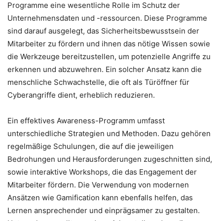
Programme eine wesentliche Rolle im Schutz der
Unternehmensdaten und -ressourcen. Diese Programme
sind darauf ausgelegt, das Sicherheitsbewusstsein der
Mitarbeiter zu fördern und ihnen das nötige Wissen sowie
die Werkzeuge bereitzustellen, um potenzielle Angriffe zu
erkennen und abzuwehren. Ein solcher Ansatz kann die
menschliche Schwachstelle, die oft als Türöffner für
Cyberangriffe dient, erheblich reduzieren.
Ein effektives Awareness-Programm umfasst
unterschiedliche Strategien und Methoden. Dazu gehören
regelmäßige Schulungen, die auf die jeweiligen
Bedrohungen und Herausforderungen zugeschnitten sind,
sowie interaktive Workshops, die das Engagement der
Mitarbeiter fördern. Die Verwendung von modernen
Ansätzen wie Gamification kann ebenfalls helfen, das
Lernen ansprechender und einprägsamer zu gestalten.