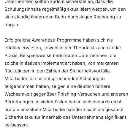
Unternehmen sollten zudem sicherstellen, dass die
Schulungsinhalte regelmäßig aktualisiert werden, um den
sich ständig ändernden Bedrohungslagen Rechnung zu
tragen.
Erfolgreiche Awareness-Programme haben sich als
effektiv erwiesen, sowohl in der Theorie als auch in der
Praxis. Beispielsweise berichteten Unternehmen, die
solche Initiativen implementiert haben, von markanten
Rückgängen in den Zahlen der Sicherheitsvorfälle.
Mitarbeiter, die an entsprechenden Schulungen
teilgenommen haben, zeigen eine deutlich höhere
Wachsamkeit gegenüber Phishing-Versuchen und anderen
Bedrohungen. In vielen Fällen haben sich dadurch nicht
nur die einzelnen Mitarbeiter, sondern auch die gesamte
Sicherheitskultur innerhalb des Unternehmens signifikant
verbessert.