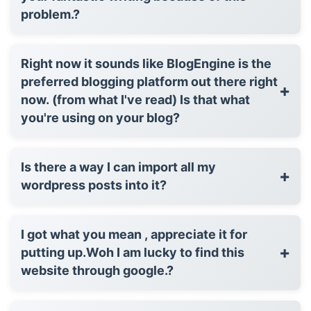
problem.?
Right now it sounds like BlogEngine is the
preferred blogging platform out there right
+
now. (from what I've read) Is that what
you're using on your blog?
Is there a way I can import all my
+
wordpress posts into it?
I got what you mean , appreciate it for
+
putting up.Woh I am lucky to find this
website through google.?