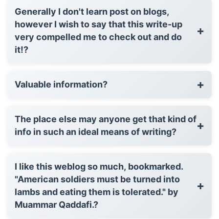
Generally I don't learn post on blogs,
however I wish to say that this write-up
+
very compelled me to check out and do
it!?
+
Valuable information?
The place else may anyone get that kind of
+
info in such an ideal means of writing?
I like this weblog so much, bookmarked.
"American soldiers must be turned into
+
lambs and eating them is tolerated." by
Muammar Qaddafi.?