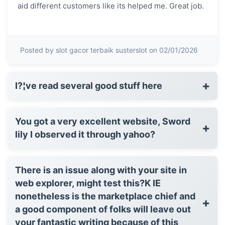
aid different customers like its helped me. Great job.
Posted by slot gacor terbaik susterslot on 02/01/2026
+
I?¦ve read several good stuff here
You got a very excellent website, Sword
+
lily I observed it through yahoo?
There is an issue along with your site in
web explorer, might test this?K IE
nonetheless is the marketplace chief and
+
a good component of folks will leave out
your fantastic writing because of this