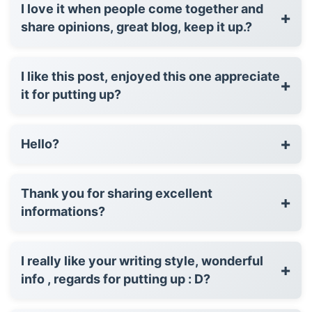
I love it when people come together and
+
share opinions, great blog, keep it up.?
I like this post, enjoyed this one appreciate
+
it for putting up?
+
Hello?
Thank you for sharing excellent
+
informations?
I really like your writing style, wonderful
+
info , regards for putting up : D?