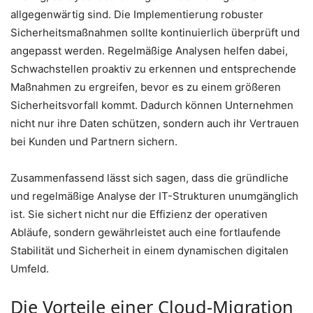
allgegenwärtig sind. Die Implementierung robuster
Sicherheitsmaßnahmen sollte kontinuierlich überprüft und
angepasst werden. Regelmäßige Analysen helfen dabei,
Schwachstellen proaktiv zu erkennen und entsprechende
Maßnahmen zu ergreifen, bevor es zu einem größeren
Sicherheitsvorfall kommt. Dadurch können Unternehmen
nicht nur ihre Daten schützen, sondern auch ihr Vertrauen
bei Kunden und Partnern sichern.
Zusammenfassend lässt sich sagen, dass die gründliche
und regelmäßige Analyse der IT-Strukturen unumgänglich
ist. Sie sichert nicht nur die Effizienz der operativen
Abläufe, sondern gewährleistet auch eine fortlaufende
Stabilität und Sicherheit in einem dynamischen digitalen
Umfeld.
Die Vorteile einer Cloud-Migration