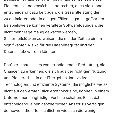
Elemente als nebensächlich betrachtet, doch sie können
entscheidend dazu beitragen, die Gesamtleistung der IT
zu optimieren oder in einigen Fällen sogar zu gefährden.
Beispielsweise können veraltete Softwarelösungen, die
nicht mehr regelmäßig gewartet werden,
Sicherheitslücken aufweisen, die mit der Zeit zu einem
signifikanten Risiko für die Datenintegrität und den
Datenschutz werden könnten.
Darüber hinaus ist es von grundlegender Bedeutung, die
Chancen zu erkennen, die sich aus der richtigen Nutzung
und Pionierarbeit in der IT ergeben. Innovative
Technologien und effiziente Systeme, die möglicherweise
nicht auf den ersten Blick erkennbar sind, können in einem
Unternehmen langfristige Vorteile schaffen. Es ist daher
entscheidend, einen ganzheitlichen Ansatz zu verfolgen,
der sowohl die offensichtlichen wie auch die weniger