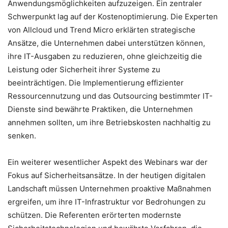
Anwendungsmöglichkeiten aufzuzeigen. Ein zentraler
Schwerpunkt lag auf der Kostenoptimierung. Die Experten
von Allcloud und Trend Micro erklärten strategische
Ansätze, die Unternehmen dabei unterstützen können,
ihre IT-Ausgaben zu reduzieren, ohne gleichzeitig die
Leistung oder Sicherheit ihrer Systeme zu
beeinträchtigen. Die Implementierung effizienter
Ressourcennutzung und das Outsourcing bestimmter IT-
Dienste sind bewährte Praktiken, die Unternehmen
annehmen sollten, um ihre Betriebskosten nachhaltig zu
senken.
Ein weiterer wesentlicher Aspekt des Webinars war der
Fokus auf Sicherheitsansätze. In der heutigen digitalen
Landschaft müssen Unternehmen proaktive Maßnahmen
ergreifen, um ihre IT-Infrastruktur vor Bedrohungen zu
schützen. Die Referenten erörterten modernste