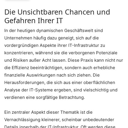
Die Unsichtbaren Chancen und
Gefahren Ihrer IT
In der heutigen dynamischen Geschäftswelt sind
Unternehmen häufig dazu geneigt, sich auf die
vordergründigen Aspekte ihrer IT-Infrastruktur zu
konzentrieren, während sie die verborgenen Potenziale
und Risiken außer Acht lassen. Diese Praxis kann nicht nur
die Effizienz beeinträchtigen, sondern auch erhebliche
finanzielle Auswirkungen nach sich ziehen. Die
Herausforderungen, die sich aus einer oberflächlichen
Analyse der IT-Systeme ergeben, sind vielschichtig und
verdienen eine sorgfältige Betrachtung.
Ein zentraler Aspekt dieser Thematik ist die
Vernachlässigung kleinerer, scheinbar unbedeutender
Details innerhalb der IT-Infrastruktur. Oft werden diese