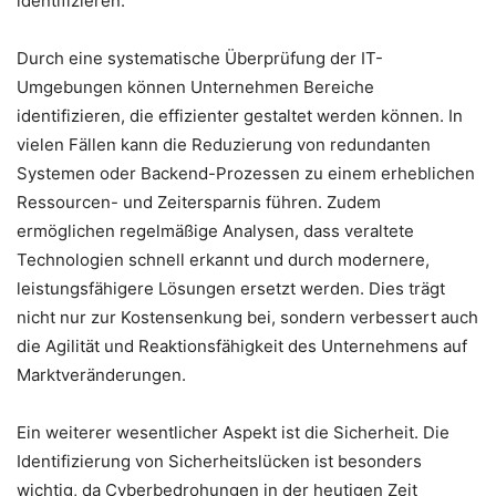
identifizieren.
Durch eine systematische Überprüfung der IT-
Umgebungen können Unternehmen Bereiche
identifizieren, die effizienter gestaltet werden können. In
vielen Fällen kann die Reduzierung von redundanten
Systemen oder Backend-Prozessen zu einem erheblichen
Ressourcen- und Zeitersparnis führen. Zudem
ermöglichen regelmäßige Analysen, dass veraltete
Technologien schnell erkannt und durch modernere,
leistungsfähigere Lösungen ersetzt werden. Dies trägt
nicht nur zur Kostensenkung bei, sondern verbessert auch
die Agilität und Reaktionsfähigkeit des Unternehmens auf
Marktveränderungen.
Ein weiterer wesentlicher Aspekt ist die Sicherheit. Die
Identifizierung von Sicherheitslücken ist besonders
wichtig, da Cyberbedrohungen in der heutigen Zeit