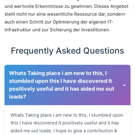
und wertvolle Erkenntnisse zu gewinnen. Dieses Angebot
stellt nicht nur eine wesentliche Ressource dar, sondern
auch einen Schritt zur Optimierung der eigenen IT-
Infrastruktur und zur Sicherung der Investitionen.
Frequently Asked Questions
Whats Taking place i am new to this, I
stumbled upon this I have discovered It
-
positively useful and it has aided me out
loads?
Whats Taking place i am new to this, I stumbled upon
this I have discovered It positively useful and it has
aided me out loads. I hope to give a contribution &