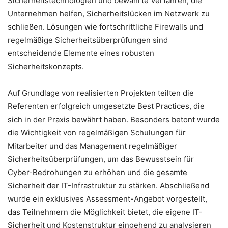
Sicherheitstechnologien und bewährte Verfahren, die
Unternehmen helfen, Sicherheitslücken im Netzwerk zu
schließen. Lösungen wie fortschrittliche Firewalls und
regelmäßige Sicherheitsüberprüfungen sind
entscheidende Elemente eines robusten
Sicherheitskonzepts.
Auf Grundlage von realisierten Projekten teilten die
Referenten erfolgreich umgesetzte Best Practices, die
sich in der Praxis bewährt haben. Besonders betont wurde
die Wichtigkeit von regelmäßigen Schulungen für
Mitarbeiter und das Management regelmäßiger
Sicherheitsüberprüfungen, um das Bewusstsein für
Cyber-Bedrohungen zu erhöhen und die gesamte
Sicherheit der IT-Infrastruktur zu stärken. Abschließend
wurde ein exklusives Assessment-Angebot vorgestellt,
das Teilnehmern die Möglichkeit bietet, die eigene IT-
Sicherheit und Kostenstruktur eingehend zu analysieren