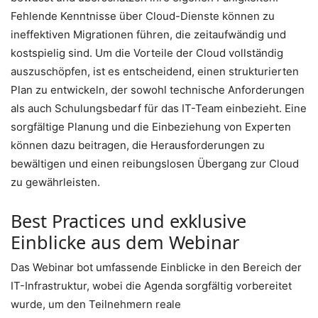
Fehlende Kenntnisse über Cloud-Dienste können zu
ineffektiven Migrationen führen, die zeitaufwändig und
kostspielig sind. Um die Vorteile der Cloud vollständig
auszuschöpfen, ist es entscheidend, einen strukturierten
Plan zu entwickeln, der sowohl technische Anforderungen
als auch Schulungsbedarf für das IT-Team einbezieht. Eine
sorgfältige Planung und die Einbeziehung von Experten
können dazu beitragen, die Herausforderungen zu
bewältigen und einen reibungslosen Übergang zur Cloud
zu gewährleisten.
Best Practices und exklusive
Einblicke aus dem Webinar
Das Webinar bot umfassende Einblicke in den Bereich der
IT-Infrastruktur, wobei die Agenda sorgfältig vorbereitet
wurde, um den Teilnehmern reale