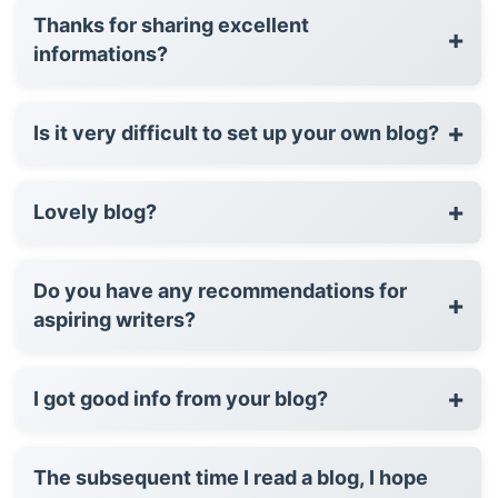
Thanks for sharing excellent
+
informations?
+
Is it very difficult to set up your own blog?
+
Lovely blog?
Do you have any recommendations for
+
aspiring writers?
+
I got good info from your blog?
The subsequent time I read a blog, I hope