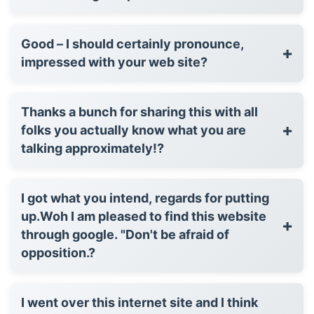
Good – I should certainly pronounce,
+
impressed with your web site?
Thanks a bunch for sharing this with all
+
folks you actually know what you are
talking approximately!?
I got what you intend, regards for putting
up.Woh I am pleased to find this website
+
through google. "Don't be afraid of
opposition.?
I went over this internet site and I think