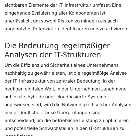
sichtbaren Elemente der IT-Infrastruktur umfasst. Eine
eingehende Evaluierung aller Komponenten ist
unerlässlich, um sowohl Risiken zu mindern als auch
ungenutztes Potenzial zu identifizieren und zu aktivieren.
Die Bedeutung regelmäßiger
Analysen der IT-Strukturen
Um die Effizienz und Sicherheit eines Unternehmens
nachhaltig zu gewährleisten, ist die regelmäßige Analyse
der IT-Infrastruktur von zentraler Bedeutung. In der
heutigen digitalen Welt, in der Unternehmen zunehmend
auf lokale, hybride oder cloudbasierte Systeme
angewiesen sind, wird die Notwendigkeit solcher Analysen
immer deutlicher. Diese Überprüfungen sind
entscheidend, um die betriebliche Leistung zu optimieren
und potenzielle Schwachstellen in den IT-Strukturen zu