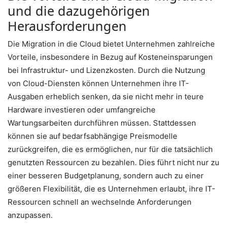
und die dazugehörigen
Herausforderungen
Die Migration in die Cloud bietet Unternehmen zahlreiche
Vorteile, insbesondere in Bezug auf Kosteneinsparungen
bei Infrastruktur- und Lizenzkosten. Durch die Nutzung
von Cloud-Diensten können Unternehmen ihre IT-
Ausgaben erheblich senken, da sie nicht mehr in teure
Hardware investieren oder umfangreiche
Wartungsarbeiten durchführen müssen. Stattdessen
können sie auf bedarfsabhängige Preismodelle
zurückgreifen, die es ermöglichen, nur für die tatsächlich
genutzten Ressourcen zu bezahlen. Dies führt nicht nur zu
einer besseren Budgetplanung, sondern auch zu einer
größeren Flexibilität, die es Unternehmen erlaubt, ihre IT-
Ressourcen schnell an wechselnde Anforderungen
anzupassen.