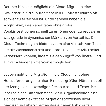
Darüber hinaus ermöglicht die Cloud-Migration eine
Skalierbarkeit, die in traditionellen IT-Infrastrukturen oft
schwer zu erreichen ist. Unternehmen haben die
Möglichkeit, ihre Kapazitäten ohne große
Vorabinvestitionen schnell zu erhöhen oder zu reduzieren,
was gerade in dynamischen Märkten von Vorteil ist. Die
Cloud-Technologien bieten zudem eine Vielzahl von Tools,
die die Zusammenarbeit und Produktivität der Mitarbeiter
verbessern können, indem sie den Zugriff von überall und
auf verschiedenen Geräten ermöglichen.
Jedoch geht eine Migration in die Cloud nicht ohne
Herausforderungen einher. Eine der größten Hürden ist oft
der Mangel an notwendigen Ressourcen und Expertise
innerhalb des Unternehmens. Viele Organisationen sind
sich der Komplexität des Migrationsprozesses nicht
bewusst und überschätzen ihre eigenen Fähigkeiten.