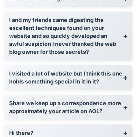
I and my friends came digesting the
excellent techniques found on your
+
website and so quickly developed an
awful suspicion I never thanked the web
blog owner for those secrets?
I visited a lot of website but I think this one
+
holds something special in it in it?
Share we keep up a correspondence more
+
approximately your article on AOL?
+
Hi there?