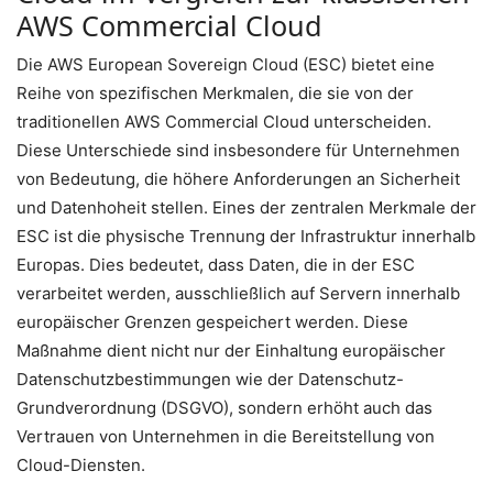
AWS Commercial Cloud
Die AWS European Sovereign Cloud (ESC) bietet eine
Reihe von spezifischen Merkmalen, die sie von der
traditionellen AWS Commercial Cloud unterscheiden.
Diese Unterschiede sind insbesondere für Unternehmen
von Bedeutung, die höhere Anforderungen an Sicherheit
und Datenhoheit stellen. Eines der zentralen Merkmale der
ESC ist die physische Trennung der Infrastruktur innerhalb
Europas. Dies bedeutet, dass Daten, die in der ESC
verarbeitet werden, ausschließlich auf Servern innerhalb
europäischer Grenzen gespeichert werden. Diese
Maßnahme dient nicht nur der Einhaltung europäischer
Datenschutzbestimmungen wie der Datenschutz-
Grundverordnung (DSGVO), sondern erhöht auch das
Vertrauen von Unternehmen in die Bereitstellung von
Cloud-Diensten.