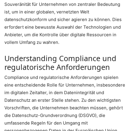
Souveränität für Unternehmen von zentraler Bedeutung
ist, um in einer globalen, vernetzten Welt
datenschutzkonform und sicher agieren zu können. Dies
erfordert eine bewusste Auswahl der Technologien und
Anbieter, um die Kontrolle über digitale Ressourcen in
vollem Umfang zu wahren.
Understanding Compliance und
regulatorische Anforderungen
Compliance und regulatorische Anforderungen spielen
eine entscheidende Rolle für Unternehmen, insbesondere
im digitalen Zeitalter, in dem Datenintegrität und
Datenschutz an erster Stelle stehen. Zu den wichtigsten
Vorschriften, die Unternehmen beachten müssen, gehört
die Datenschutz-Grundverordnung (DSGVO), die
umfassende Regeln für den Umgang mit
personenbezogenen Daten in der Europäischen Union