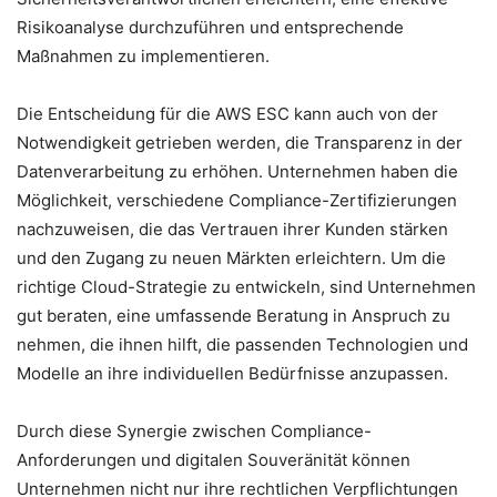
Risikoanalyse durchzuführen und entsprechende
Maßnahmen zu implementieren.
Die Entscheidung für die AWS ESC kann auch von der
Notwendigkeit getrieben werden, die Transparenz in der
Datenverarbeitung zu erhöhen. Unternehmen haben die
Möglichkeit, verschiedene Compliance-Zertifizierungen
nachzuweisen, die das Vertrauen ihrer Kunden stärken
und den Zugang zu neuen Märkten erleichtern. Um die
richtige Cloud-Strategie zu entwickeln, sind Unternehmen
gut beraten, eine umfassende Beratung in Anspruch zu
nehmen, die ihnen hilft, die passenden Technologien und
Modelle an ihre individuellen Bedürfnisse anzupassen.
Durch diese Synergie zwischen Compliance-
Anforderungen und digitalen Souveränität können
Unternehmen nicht nur ihre rechtlichen Verpflichtungen