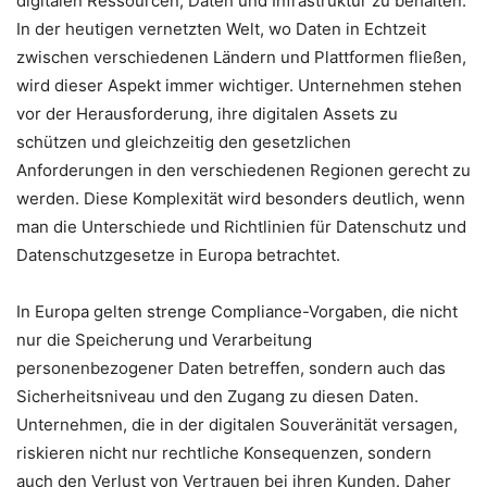
digitalen Ressourcen, Daten und Infrastruktur zu behalten.
In der heutigen vernetzten Welt, wo Daten in Echtzeit
zwischen verschiedenen Ländern und Plattformen fließen,
wird dieser Aspekt immer wichtiger. Unternehmen stehen
vor der Herausforderung, ihre digitalen Assets zu
schützen und gleichzeitig den gesetzlichen
Anforderungen in den verschiedenen Regionen gerecht zu
werden. Diese Komplexität wird besonders deutlich, wenn
man die Unterschiede und Richtlinien für Datenschutz und
Datenschutzgesetze in Europa betrachtet.
In Europa gelten strenge Compliance-Vorgaben, die nicht
nur die Speicherung und Verarbeitung
personenbezogener Daten betreffen, sondern auch das
Sicherheitsniveau und den Zugang zu diesen Daten.
Unternehmen, die in der digitalen Souveränität versagen,
riskieren nicht nur rechtliche Konsequenzen, sondern
auch den Verlust von Vertrauen bei ihren Kunden. Daher