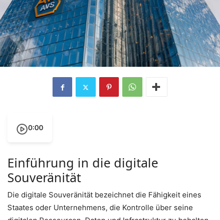
0:00
Einführung in die digitale
Souveränität
Die digitale Souveränität bezeichnet die Fähigkeit eines
Staates oder Unternehmens, die Kontrolle über seine