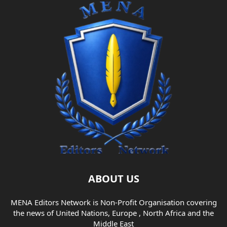
ABOUT US
MENA Editors Network is Non-Profit Organisation covering
the news of United Nations, Europe , North Africa and the
Middle East