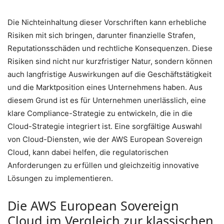
Die Nichteinhaltung dieser Vorschriften kann erhebliche
Risiken mit sich bringen, darunter finanzielle Strafen,
Reputationsschäden und rechtliche Konsequenzen. Diese
Risiken sind nicht nur kurzfristiger Natur, sondern können
auch langfristige Auswirkungen auf die Geschäftstätigkeit
und die Marktposition eines Unternehmens haben. Aus
diesem Grund ist es für Unternehmen unerlässlich, eine
klare Compliance-Strategie zu entwickeln, die in die
Cloud-Strategie integriert ist. Eine sorgfältige Auswahl
von Cloud-Diensten, wie der AWS European Sovereign
Cloud, kann dabei helfen, die regulatorischen
Anforderungen zu erfüllen und gleichzeitig innovative
Lösungen zu implementieren.
Die AWS European Sovereign
Cloud im Vergleich zur klassischen