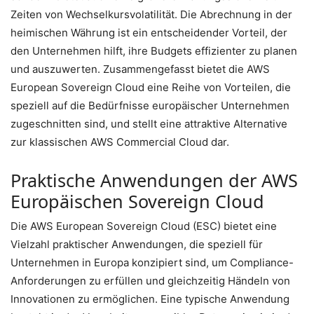
Zeiten von Wechselkursvolatilität. Die Abrechnung in der
heimischen Währung ist ein entscheidender Vorteil, der
den Unternehmen hilft, ihre Budgets effizienter zu planen
und auszuwerten. Zusammengefasst bietet die AWS
European Sovereign Cloud eine Reihe von Vorteilen, die
speziell auf die Bedürfnisse europäischer Unternehmen
zugeschnitten sind, und stellt eine attraktive Alternative
zur klassischen AWS Commercial Cloud dar.
Praktische Anwendungen der AWS
Europäischen Sovereign Cloud
Die AWS European Sovereign Cloud (ESC) bietet eine
Vielzahl praktischer Anwendungen, die speziell für
Unternehmen in Europa konzipiert sind, um Compliance-
Anforderungen zu erfüllen und gleichzeitig Händeln von
Innovationen zu ermöglichen. Eine typische Anwendung