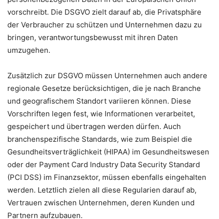
vorschreibt. Die DSGVO zielt darauf ab, die Privatsphäre
der Verbraucher zu schützen und Unternehmen dazu zu
bringen, verantwortungsbewusst mit ihren Daten
umzugehen.
Zusätzlich zur DSGVO müssen Unternehmen auch andere
regionale Gesetze berücksichtigen, die je nach Branche
und geografischem Standort variieren können. Diese
Vorschriften legen fest, wie Informationen verarbeitet,
gespeichert und übertragen werden dürfen. Auch
branchenspezifische Standards, wie zum Beispiel die
Gesundheitsverträglichkeit (HIPAA) im Gesundheitswesen
oder der Payment Card Industry Data Security Standard
(PCI DSS) im Finanzsektor, müssen ebenfalls eingehalten
werden. Letztlich zielen all diese Regularien darauf ab,
Vertrauen zwischen Unternehmen, deren Kunden und
Partnern aufzubauen.