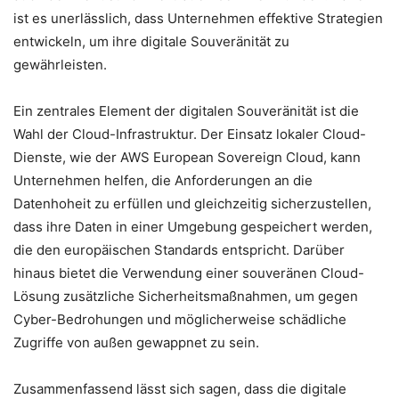
ist es unerlässlich, dass Unternehmen effektive Strategien
entwickeln, um ihre digitale Souveränität zu
gewährleisten.
Ein zentrales Element der digitalen Souveränität ist die
Wahl der Cloud-Infrastruktur. Der Einsatz lokaler Cloud-
Dienste, wie der AWS European Sovereign Cloud, kann
Unternehmen helfen, die Anforderungen an die
Datenhoheit zu erfüllen und gleichzeitig sicherzustellen,
dass ihre Daten in einer Umgebung gespeichert werden,
die den europäischen Standards entspricht. Darüber
hinaus bietet die Verwendung einer souveränen Cloud-
Lösung zusätzliche Sicherheitsmaßnahmen, um gegen
Cyber-Bedrohungen und möglicherweise schädliche
Zugriffe von außen gewappnet zu sein.
Zusammenfassend lässt sich sagen, dass die digitale