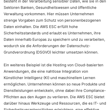
besteht in der Verarbeitung sensibler Daten, wie sie in den
Sektoren Banken, Gesundheitswesen und öffentliche
Verwaltung vorkommen. Hier müssen Unternehmen
strenge Vorgaben zum Schutz von personenbezogenen
Daten einhalten. Die AWS ESC erfüllt hohe
Sicherheitsstandards und erlaubt es Unternehmen, ihre
Daten innerhalb Europas zu speichern und zu verarbeiten,
wodurch sie die Anforderungen der Datenschutz-
Grundverordnung (DSGVO) leichter umsetzen können.
Ein weiteres Beispiel ist die Hosting von Cloud-basierten
Anwendungen, die eine nahtlose Integration von
Künstlicher Intelligenz (KI) und maschinellem Lernen
ermöglichen. Unternehmen können so neue Produkte und
Dienstleistungen entwickeln, ohne dabei ihre Compliance-
Pflichten aus den Augen zu verlieren. Die AWS ESC bietet
darüber hinaus Werkzeuge und Ressourcen, die es IT- und
Sicherheitsverantwortlichen erleichtern, eine effektive