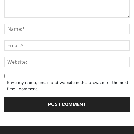
Save my name, email, and website in this browser for the next
time I comment.