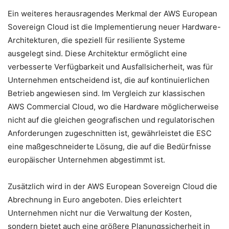
Ein weiteres herausragendes Merkmal der AWS European
Sovereign Cloud ist die Implementierung neuer Hardware-
Architekturen, die speziell für resiliente Systeme
ausgelegt sind. Diese Architektur ermöglicht eine
verbesserte Verfügbarkeit und Ausfallsicherheit, was für
Unternehmen entscheidend ist, die auf kontinuierlichen
Betrieb angewiesen sind. Im Vergleich zur klassischen
AWS Commercial Cloud, wo die Hardware möglicherweise
nicht auf die gleichen geografischen und regulatorischen
Anforderungen zugeschnitten ist, gewährleistet die ESC
eine maßgeschneiderte Lösung, die auf die Bedürfnisse
europäischer Unternehmen abgestimmt ist.
Zusätzlich wird in der AWS European Sovereign Cloud die
Abrechnung in Euro angeboten. Dies erleichtert
Unternehmen nicht nur die Verwaltung der Kosten,
sondern bietet auch eine größere Planungssicherheit in