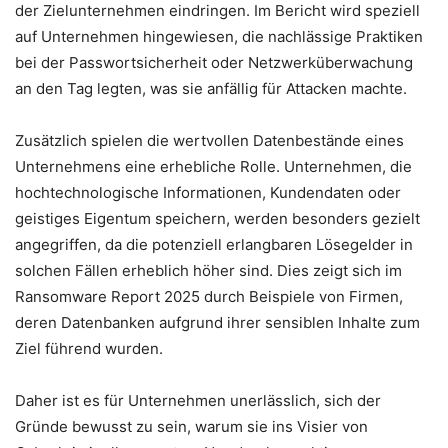
der Zielunternehmen eindringen. Im Bericht wird speziell
auf Unternehmen hingewiesen, die nachlässige Praktiken
bei der Passwortsicherheit oder Netzwerküberwachung
an den Tag legten, was sie anfällig für Attacken machte.
Zusätzlich spielen die wertvollen Datenbestände eines
Unternehmens eine erhebliche Rolle. Unternehmen, die
hochtechnologische Informationen, Kundendaten oder
geistiges Eigentum speichern, werden besonders gezielt
angegriffen, da die potenziell erlangbaren Lösegelder in
solchen Fällen erheblich höher sind. Dies zeigt sich im
Ransomware Report 2025 durch Beispiele von Firmen,
deren Datenbanken aufgrund ihrer sensiblen Inhalte zum
Ziel führend wurden.
Daher ist es für Unternehmen unerlässlich, sich der
Gründe bewusst zu sein, warum sie ins Visier von