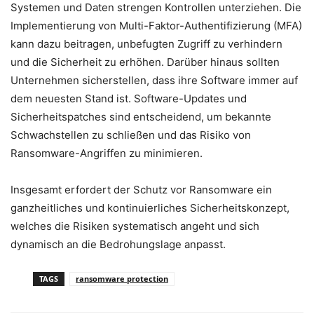
Systemen und Daten strengen Kontrollen unterziehen. Die
Implementierung von Multi-Faktor-Authentifizierung (MFA)
kann dazu beitragen, unbefugten Zugriff zu verhindern
und die Sicherheit zu erhöhen. Darüber hinaus sollten
Unternehmen sicherstellen, dass ihre Software immer auf
dem neuesten Stand ist. Software-Updates und
Sicherheitspatches sind entscheidend, um bekannte
Schwachstellen zu schließen und das Risiko von
Ransomware-Angriffen zu minimieren.
Insgesamt erfordert der Schutz vor Ransomware ein
ganzheitliches und kontinuierliches Sicherheitskonzept,
welches die Risiken systematisch angeht und sich
dynamisch an die Bedrohungslage anpasst.
TAGS
ransomware protection