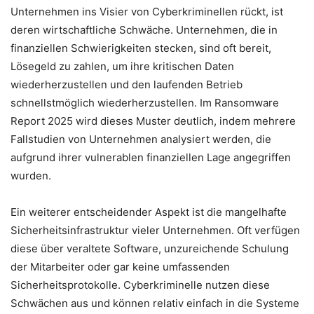
Unternehmen ins Visier von Cyberkriminellen rückt, ist
deren wirtschaftliche Schwäche. Unternehmen, die in
finanziellen Schwierigkeiten stecken, sind oft bereit,
Lösegeld zu zahlen, um ihre kritischen Daten
wiederherzustellen und den laufenden Betrieb
schnellstmöglich wiederherzustellen. Im Ransomware
Report 2025 wird dieses Muster deutlich, indem mehrere
Fallstudien von Unternehmen analysiert werden, die
aufgrund ihrer vulnerablen finanziellen Lage angegriffen
wurden.
Ein weiterer entscheidender Aspekt ist die mangelhafte
Sicherheitsinfrastruktur vieler Unternehmen. Oft verfügen
diese über veraltete Software, unzureichende Schulung
der Mitarbeiter oder gar keine umfassenden
Sicherheitsprotokolle. Cyberkriminelle nutzen diese
Schwächen aus und können relativ einfach in die Systeme