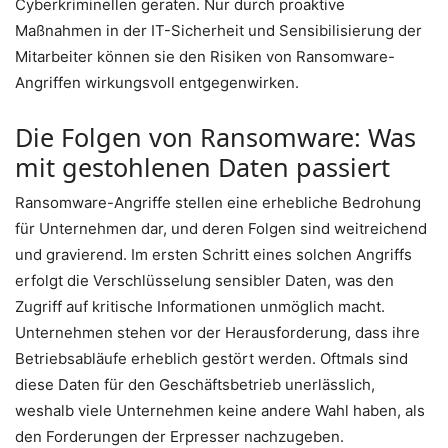
Cyberkriminellen geraten. Nur durch proaktive
Maßnahmen in der IT-Sicherheit und Sensibilisierung der
Mitarbeiter können sie den Risiken von Ransomware-
Angriffen wirkungsvoll entgegenwirken.
Die Folgen von Ransomware: Was
mit gestohlenen Daten passiert
Ransomware-Angriffe stellen eine erhebliche Bedrohung
für Unternehmen dar, und deren Folgen sind weitreichend
und gravierend. Im ersten Schritt eines solchen Angriffs
erfolgt die Verschlüsselung sensibler Daten, was den
Zugriff auf kritische Informationen unmöglich macht.
Unternehmen stehen vor der Herausforderung, dass ihre
Betriebsabläufe erheblich gestört werden. Oftmals sind
diese Daten für den Geschäftsbetrieb unerlässlich,
weshalb viele Unternehmen keine andere Wahl haben, als
den Forderungen der Erpresser nachzugeben.