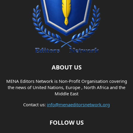
ABOUT US
MENA Editors Network is Non-Profit Organisation covering
the news of United Nations, Europe , North Africa and the
Middle East
Contact us:
info@menaeditorsnetwork.org
FOLLOW US