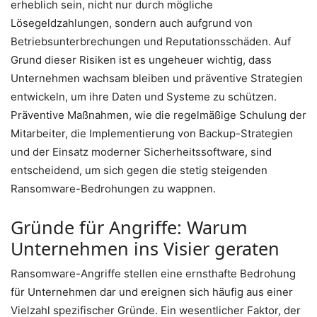
erheblich sein, nicht nur durch mögliche
Lösegeldzahlungen, sondern auch aufgrund von
Betriebsunterbrechungen und Reputationsschäden. Auf
Grund dieser Risiken ist es ungeheuer wichtig, dass
Unternehmen wachsam bleiben und präventive Strategien
entwickeln, um ihre Daten und Systeme zu schützen.
Präventive Maßnahmen, wie die regelmäßige Schulung der
Mitarbeiter, die Implementierung von Backup-Strategien
und der Einsatz moderner Sicherheitssoftware, sind
entscheidend, um sich gegen die stetig steigenden
Ransomware-Bedrohungen zu wappnen.
Gründe für Angriffe: Warum
Unternehmen ins Visier geraten
Ransomware-Angriffe stellen eine ernsthafte Bedrohung
für Unternehmen dar und ereignen sich häufig aus einer
Vielzahl spezifischer Gründe. Ein wesentlicher Faktor, der