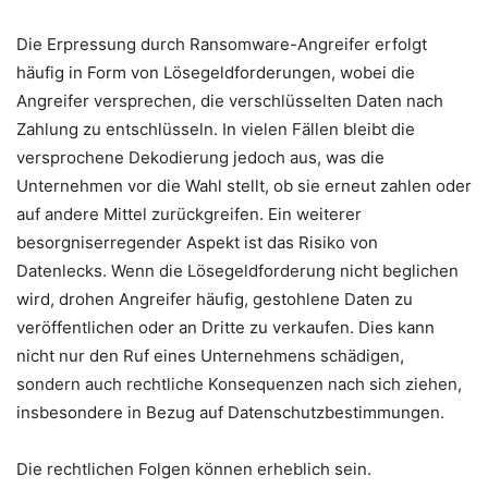
Die Erpressung durch Ransomware-Angreifer erfolgt
häufig in Form von Lösegeldforderungen, wobei die
Angreifer versprechen, die verschlüsselten Daten nach
Zahlung zu entschlüsseln. In vielen Fällen bleibt die
versprochene Dekodierung jedoch aus, was die
Unternehmen vor die Wahl stellt, ob sie erneut zahlen oder
auf andere Mittel zurückgreifen. Ein weiterer
besorgniserregender Aspekt ist das Risiko von
Datenlecks. Wenn die Lösegeldforderung nicht beglichen
wird, drohen Angreifer häufig, gestohlene Daten zu
veröffentlichen oder an Dritte zu verkaufen. Dies kann
nicht nur den Ruf eines Unternehmens schädigen,
sondern auch rechtliche Konsequenzen nach sich ziehen,
insbesondere in Bezug auf Datenschutzbestimmungen.
Die rechtlichen Folgen können erheblich sein.