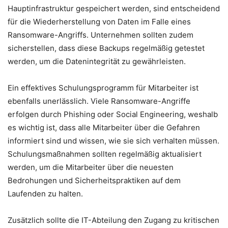
Hauptinfrastruktur gespeichert werden, sind entscheidend
für die Wiederherstellung von Daten im Falle eines
Ransomware-Angriffs. Unternehmen sollten zudem
sicherstellen, dass diese Backups regelmäßig getestet
werden, um die Datenintegrität zu gewährleisten.
Ein effektives Schulungsprogramm für Mitarbeiter ist
ebenfalls unerlässlich. Viele Ransomware-Angriffe
erfolgen durch Phishing oder Social Engineering, weshalb
es wichtig ist, dass alle Mitarbeiter über die Gefahren
informiert sind und wissen, wie sie sich verhalten müssen.
Schulungsmaßnahmen sollten regelmäßig aktualisiert
werden, um die Mitarbeiter über die neuesten
Bedrohungen und Sicherheitspraktiken auf dem
Laufenden zu halten.
Zusätzlich sollte die IT-Abteilung den Zugang zu kritischen