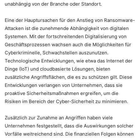
unabhängig von der Branche oder Standort.
Eine der Hauptursachen für den Anstieg von Ransomware-
Attacken ist die zunehmende Abhängigkeit von digitalen
Systemen. Mit der fortschreitenden Digitalisierung von
Geschäftsprozessen wachsen auch die Möglichkeiten für
Cyberkriminelle, Schwachstellen auszunutzen.
Technologische Entwicklungen, wie etwa das Internet der
Dinge (IoT) und cloudbasierte Lösungen, bieten
zusätzliche Angriffsflächen, die es zu schützen gilt. Diese
Entwicklungen verlangen von Unternehmen, dass sie
proaktive Sicherheitsmaßnahmen ergreifen, um die
Risiken im Bereich der Cyber-Sicherheit zu minimieren.
Zusätzlich zur Zunahme an Angriffen haben viele
Unternehmen festgestellt, dass die Auswirkungen solcher
Vorfälle weitreichend sind. Die finanziellen Folgen können