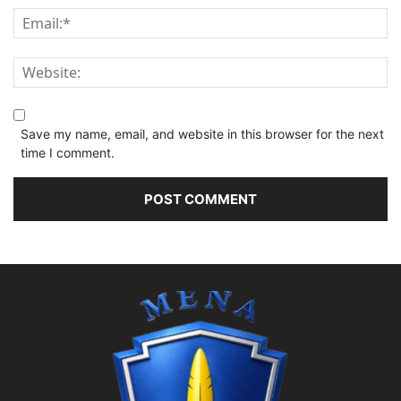
Save my name, email, and website in this browser for the next
time I comment.