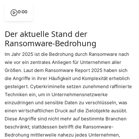
0:00
Der aktuelle Stand der
Ransomware-Bedrohung
Im Jahr 2025 ist die Bedrohung durch Ransomware nach
wie vor ein zentrales Anliegen für Unternehmen aller
Größen. Laut dem Ransomware Report 2025 haben sich
die Angriffe in ihrer Häufigkeit und Komplexität erheblich
gesteigert. Cyberkriminelle setzen zunehmend raffinierte
Techniken ein, um in Unternehmensnetzwerke
einzudringen und sensible Daten zu verschlüsseln, was
einen wirtschaftlichen Druck auf die Zielobjekte ausübt.
Diese Angriffe sind nicht mehr auf bestimmte Branchen
beschränkt; stattdessen betrifft die Ransomware-
Bedrohung mittlerweile nahezu jedes Unternehmen,