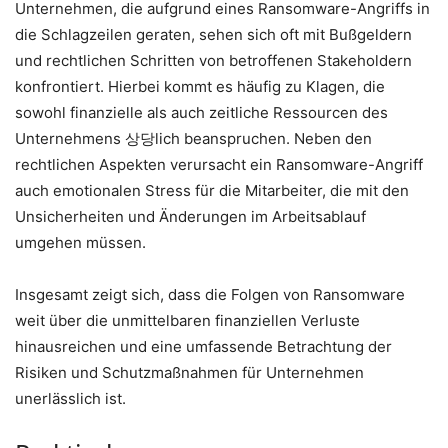
Unternehmen, die aufgrund eines Ransomware-Angriffs in
die Schlagzeilen geraten, sehen sich oft mit Bußgeldern
und rechtlichen Schritten von betroffenen Stakeholdern
konfrontiert. Hierbei kommt es häufig zu Klagen, die
sowohl finanzielle als auch zeitliche Ressourcen des
Unternehmens 상당lich beanspruchen. Neben den
rechtlichen Aspekten verursacht ein Ransomware-Angriff
auch emotionalen Stress für die Mitarbeiter, die mit den
Unsicherheiten und Änderungen im Arbeitsablauf
umgehen müssen.
Insgesamt zeigt sich, dass die Folgen von Ransomware
weit über die unmittelbaren finanziellen Verluste
hinausreichen und eine umfassende Betrachtung der
Risiken und Schutzmaßnahmen für Unternehmen
unerlässlich ist.