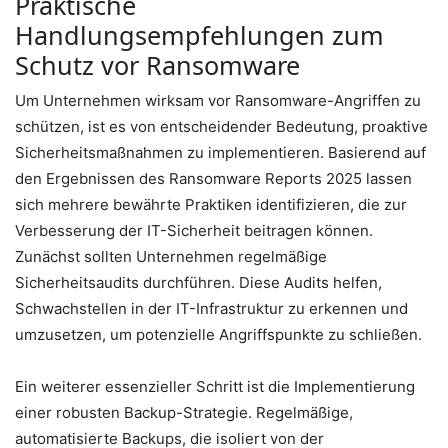
Praktische
Handlungsempfehlungen zum
Schutz vor Ransomware
Um Unternehmen wirksam vor Ransomware-Angriffen zu
schützen, ist es von entscheidender Bedeutung, proaktive
Sicherheitsmaßnahmen zu implementieren. Basierend auf
den Ergebnissen des Ransomware Reports 2025 lassen
sich mehrere bewährte Praktiken identifizieren, die zur
Verbesserung der IT-Sicherheit beitragen können.
Zunächst sollten Unternehmen regelmäßige
Sicherheitsaudits durchführen. Diese Audits helfen,
Schwachstellen in der IT-Infrastruktur zu erkennen und
umzusetzen, um potenzielle Angriffspunkte zu schließen.
Ein weiterer essenzieller Schritt ist die Implementierung
einer robusten Backup-Strategie. Regelmäßige,
automatisierte Backups, die isoliert von der