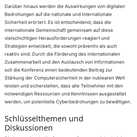
Darüber hinaus werden die Auswirkungen von digitalen
Bedrohungen auf die nationale und internationale
Sicherheit erörtert. Es ist entscheidend, dass die
internationale Gemeinschaft gemeinsam auf diese
vielschichtigen Herausforderungen reagiert und
Strategien entwickelt, die sowohl präventiv als auch
reaktiv sind. Durch die Förderung des internationalen
Zusammenarbeit und den Austausch von Informationen
soll die Konferenz einen bedeutenden Beitrag zur
Stärkung der Computersicherheit in der nuklearen Welt
leisten und sicherstellen, dass alle Teilnehmer mit den
notwendigen Ressourcen und Kenntnissen ausgestattet
werden, um potentielle Cyberbedrohungen zu bewältigen.
Schlüsselthemen und
Diskussionen