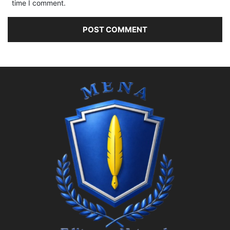
time I comment.