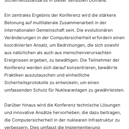
Sicherheitsstandards in dieser sensiblen Domäne.
Ein zentrales Ergebnis der Konferenz wird die stärkere
Betonung auf multilaterale Zusammenarbeit in der
internationalen Gemeinschaft sein. Die evolutionären
Veränderungen in der Computersicherheit erfordern einen
koordinierten Ansatz, um Bedrohungen, die sich sowohl
aus natürlichen als auch aus menschenverursachten
Ereignissen ergeben, zu bewältigen. Die Teilnehmer der
Konferenz werden sich darauf konzentrieren, bewährte
Praktiken auszutauschen und einheitliche
Sicherheitsprotokolle zu entwickeln, um einen
umfassenden Schutz für Nuklearanlagen zu gewährleisten.
Darüber hinaus wird die Konferenz technische Lösungen
und innovative Ansätze hervorheben, die dazu beitragen,
die Computersicherheit in der nuklearen Infrastruktur zu
verbessern. Dies umfasst die Implementierung