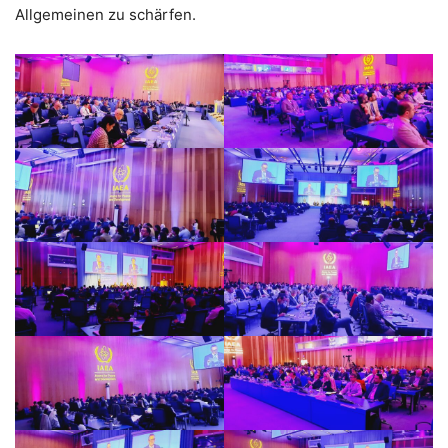
Allgemeinen zu schärfen.