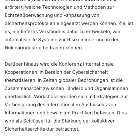
erörtert, welche Technologien und Methoden zur
Echtzeitüberwachung und -anpassung von
Sicherheitsprotokollen eingesetzt werden können. Ziel ist
es, ein tieferes Verständnis dafür zu entwickeln, wie
automatisierte Systeme zur Risikominderung in der
Nuklearindustrie beitragen können.
Darüber hinaus wird die Konferenz internationale
Kooperationen im Bereich der Cybersicherheit
thematisieren. In Zeiten globaler Bedrohungen ist die
Zusammenarbeit zwischen Ländern und Organisationen
unerlässlich. Workshops werden sich mit Strategien zur
Verbesserung des internationalen Austauschs von
Informationen und bewährten Praktiken befassen. Dies
wird als Schlüssel für die Stärkung der kollektiven
Sicherheitsarchitektur betrachtet.