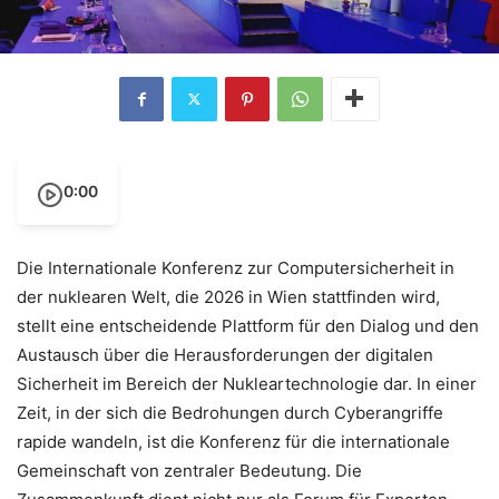
0:00
Die Internationale Konferenz zur Computersicherheit in
der nuklearen Welt, die 2026 in Wien stattfinden wird,
stellt eine entscheidende Plattform für den Dialog und den
Austausch über die Herausforderungen der digitalen
Sicherheit im Bereich der Nukleartechnologie dar. In einer
Zeit, in der sich die Bedrohungen durch Cyberangriffe
rapide wandeln, ist die Konferenz für die internationale
Gemeinschaft von zentraler Bedeutung. Die