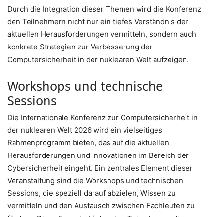
Durch die Integration dieser Themen wird die Konferenz
den Teilnehmern nicht nur ein tiefes Verständnis der
aktuellen Herausforderungen vermitteln, sondern auch
konkrete Strategien zur Verbesserung der
Computersicherheit in der nuklearen Welt aufzeigen.
Workshops und technische
Sessions
Die Internationale Konferenz zur Computersicherheit in
der nuklearen Welt 2026 wird ein vielseitiges
Rahmenprogramm bieten, das auf die aktuellen
Herausforderungen und Innovationen im Bereich der
Cybersicherheit eingeht. Ein zentrales Element dieser
Veranstaltung sind die Workshops und technischen
Sessions, die speziell darauf abzielen, Wissen zu
vermitteln und den Austausch zwischen Fachleuten zu