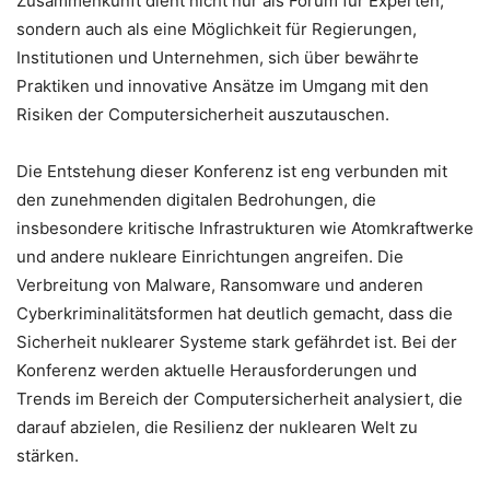
Zusammenkunft dient nicht nur als Forum für Experten,
sondern auch als eine Möglichkeit für Regierungen,
Institutionen und Unternehmen, sich über bewährte
Praktiken und innovative Ansätze im Umgang mit den
Risiken der Computersicherheit auszutauschen.
Die Entstehung dieser Konferenz ist eng verbunden mit
den zunehmenden digitalen Bedrohungen, die
insbesondere kritische Infrastrukturen wie Atomkraftwerke
und andere nukleare Einrichtungen angreifen. Die
Verbreitung von Malware, Ransomware und anderen
Cyberkriminalitätsformen hat deutlich gemacht, dass die
Sicherheit nuklearer Systeme stark gefährdet ist. Bei der
Konferenz werden aktuelle Herausforderungen und
Trends im Bereich der Computersicherheit analysiert, die
darauf abzielen, die Resilienz der nuklearen Welt zu
stärken.