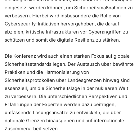
eingesetzt werden können, um Sicherheitsmaßnahmen zu
verbessern. Hierbei wird insbesondere die Rolle von
Cybersecurity-Initiativen hervorgehoben, die darauf
abzielen, kritische Infrastrukturen vor Cyberangriffen zu
schützen und somit die digitale Resilienz zu stärken.
Die Konferenz wird auch einen starken Fokus auf globale
Sicherheitsstandards legen. Der Austausch über bewährte
Praktiken und die Harmonisierung von
Sicherheitsprotokollen über Landesgrenzen hinweg sind
essenziell, um die Sicherheitslage in der nuklearen Welt
zu verbessern. Die unterschiedlichen Perspektiven und
Erfahrungen der Experten werden dazu beitragen,
umfassende Lösungsansätze zu entwickeln, die über
nationale Grenzen hinausgehen und auf internationale
Zusammenarbeit setzen.