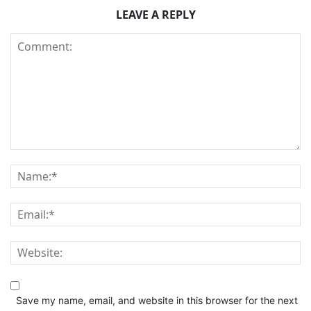
LEAVE A REPLY
Save my name, email, and website in this browser for the next