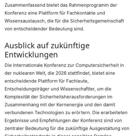
Zusammenfassend bietet das Rahmenprogramm der
Konferenz eine Plattform für Fachkontakte und
Wissensaustausch, die für die Sicherheitsgemeinschaft
von entscheidender Bedeutung sind.
Ausblick auf zukünftige
Entwicklungen
Die Internationale Konferenz zur Computersicherheit in
der nuklearen Welt, die 2026 stattfindet, bietet eine
entscheidende Plattform für Fachleute,
Entscheidungsträger und Wissenschaftler, um die
Komplexität der Sicherheitsherausforderungen im
Zusammenhang mit der Kernenergie und den damit
verbundenen Technologien zu erörtern. Die erarbeiteten
Ergebnisse und Empfehlungen der Konferenz sind von
zentraler Bedeutung für die zukünftige Ausgestaltung von