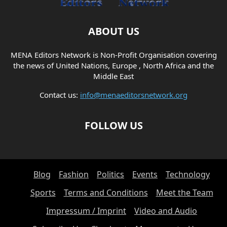
ABOUT US
MENA Editors Network is Non-Profit Organisation covering
the news of United Nations, Europe , North Africa and the
Middle East
Contact us:
info@menaeditorsnetwork.org
FOLLOW US
Blog
Fashion
Politics
Events
Technology
Sports
Terms and Conditions
Meet the Team
Impressum / Imprint
Video and Audio