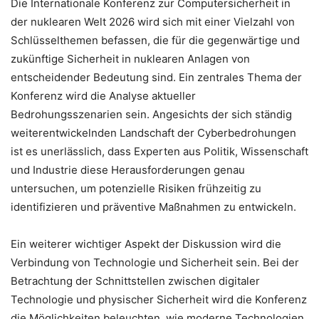
Die Internationale Konferenz zur Computersicherheit in
der nuklearen Welt 2026 wird sich mit einer Vielzahl von
Schlüsselthemen befassen, die für die gegenwärtige und
zukünftige Sicherheit in nuklearen Anlagen von
entscheidender Bedeutung sind. Ein zentrales Thema der
Konferenz wird die Analyse aktueller
Bedrohungsszenarien sein. Angesichts der sich ständig
weiterentwickelnden Landschaft der Cyberbedrohungen
ist es unerlässlich, dass Experten aus Politik, Wissenschaft
und Industrie diese Herausforderungen genau
untersuchen, um potenzielle Risiken frühzeitig zu
identifizieren und präventive Maßnahmen zu entwickeln.
Ein weiterer wichtiger Aspekt der Diskussion wird die
Verbindung von Technologie und Sicherheit sein. Bei der
Betrachtung der Schnittstellen zwischen digitaler
Technologie und physischer Sicherheit wird die Konferenz
die Möglichkeiten beleuchten, wie moderne Technologien