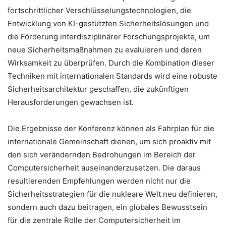
fortschrittlicher Verschlüsselungstechnologien, die
Entwicklung von KI-gestützten Sicherheitslösungen und
die Förderung interdisziplinärer Forschungsprojekte, um
neue Sicherheitsmaßnahmen zu evaluieren und deren
Wirksamkeit zu überprüfen. Durch die Kombination dieser
Techniken mit internationalen Standards wird eine robuste
Sicherheitsarchitektur geschaffen, die zukünftigen
Herausforderungen gewachsen ist.
Die Ergebnisse der Konferenz können als Fahrplan für die
internationale Gemeinschaft dienen, um sich proaktiv mit
den sich verändernden Bedrohungen im Bereich der
Computersicherheit auseinanderzusetzen. Die daraus
resultierenden Empfehlungen werden nicht nur die
Sicherheitsstrategien für die nukleare Welt neu definieren,
sondern auch dazu beitragen, ein globales Bewusstsein
für die zentrale Rolle der Computersicherheit im