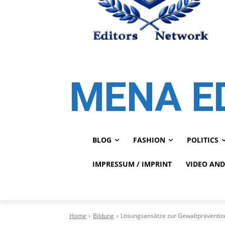
MENA E
BLOG
FASHION
POLITICS
IMPRESSUM / IMPRINT
VIDEO AND
Home
Bildung
Lösungsansätze zur Gewaltpräventio