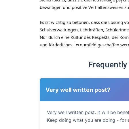
bewältigen und positive Verhaltensweisen zu
Es ist wichtig zu betonen, dass die Lösung
Schulverwaltungen, Lehrkräften, Schülerinne
Nur durch eine Kultur des Respekts, der Ko
und förderliches Lernumfeld geschaffen wer
Frequently
Very well written post?
Very well written post. It will be bene
Keep doing what you are doing - for s