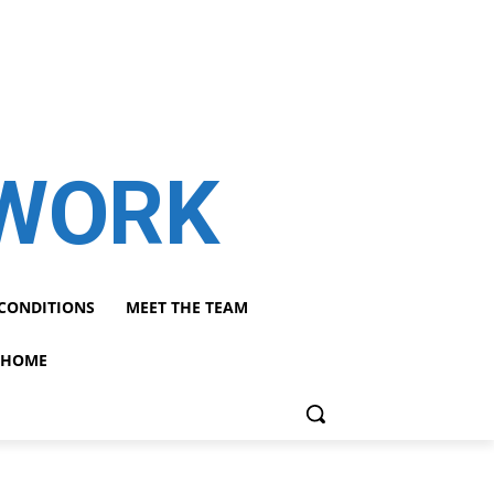
TWORK
CONDITIONS
MEET THE TEAM
HOME