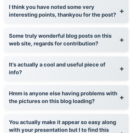
I think you have noted some very
+
interesting points, thankyou for the post?
Some truly wonderful blog posts on this
+
web site, regards for contribution?
It’s actually a cool and useful piece of
+
info?
Hmm is anyone else having problems with
+
the pictures on this blog loading?
You actually make it appear so easy along
with your presentation but I to find this