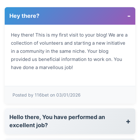
-
Hey there?
Hey there! This is my first visit to your blog! We are a
collection of volunteers and starting a new initiative
in a community in the same niche. Your blog
provided us beneficial information to work on. You
have done a marvellous job!
Posted by 116bet on 03/01/2026
Hello there, You have performed an
+
excellent job?