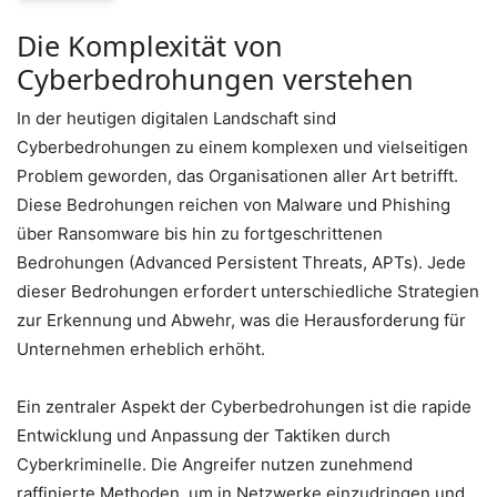
Die Komplexität von
Cyberbedrohungen verstehen
In der heutigen digitalen Landschaft sind
Cyberbedrohungen zu einem komplexen und vielseitigen
Problem geworden, das Organisationen aller Art betrifft.
Diese Bedrohungen reichen von Malware und Phishing
über Ransomware bis hin zu fortgeschrittenen
Bedrohungen (Advanced Persistent Threats, APTs). Jede
dieser Bedrohungen erfordert unterschiedliche Strategien
zur Erkennung und Abwehr, was die Herausforderung für
Unternehmen erheblich erhöht.
Ein zentraler Aspekt der Cyberbedrohungen ist die rapide
Entwicklung und Anpassung der Taktiken durch
Cyberkriminelle. Die Angreifer nutzen zunehmend
raffinierte Methoden, um in Netzwerke einzudringen und