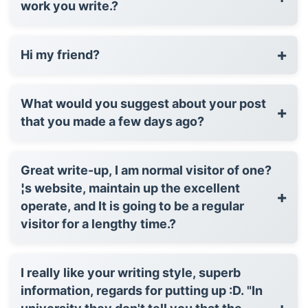
work you write.?
+
Hi my friend?
What would you suggest about your post
+
that you made a few days ago?
Great write-up, I am normal visitor of one?
¦s website, maintain up the excellent
+
operate, and It is going to be a regular
visitor for a lengthy time.?
I really like your writing style, superb
information, regards for putting up :D. "In