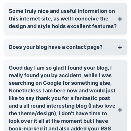
Some truly nice and useful information on
+
this internet site, as well I conceive the
design and style holds excellent features?
+
Does your blog have a contact page?
Good day I am so glad I found your blog, I
really found you by accident, while I was
searching on Google for something else,
Nonetheless I am here now and would just
like to say thank you for a fantastic post
and a all round interesting blog (I also love
+
the theme/design), I don’t have time to
look over it all at the moment but I have
book-marked it and also added your RSS