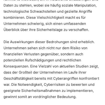
Daten zu stehlen, wobei sie häufig soziale Manipulation,
technologische Schwachstellen und gezielte Angriffe
kombinieren. Diese Vielschichtigkeit macht es für
Unternehmen schwierig, sich einen umfassenden
Überblick über ihre Sicherheitslage zu verschaffen.
Die Auswirkungen dieser Bedrohungen sind erheblich.
Unternehmen sehen sich nicht nur dem Risiko von
finanziellen Verlusten gegenüber, sondern auch
potenziellen Rufschädigungen und rechtlichen
Konsequenzen. Eine Vielzahl von aktuellen Studien zeigt,
dass der Großteil der Unternehmen im Laufe ihrer
Geschäftstätigkeit bereits mit Cyberangriffen konfrontiert
war. Die Notwendigkeit, Cyberrisiken zu bewerten und
geeignete Sicherheitsmaßnahmen zu implementieren,
gewinnt somit an vordringlicher Bedeutung.