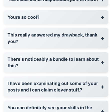
+
Youre so cool?
This really answered my drawback, thank
+
you?
There's noticeably a bundle to learn about
+
this?
I have been examinating out some of your
+
posts and i can claim clever stuff.?
You can definitely see your skills in the
+