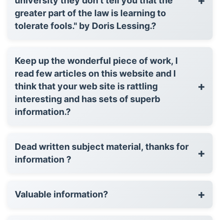
+
university they don't tell you that the
greater part of the law is learning to
tolerate fools." by Doris Lessing.?
Keep up the wonderful piece of work, I
read few articles on this website and I
+
think that your web site is rattling
interesting and has sets of superb
information.?
Dead written subject material, thanks for
+
information ?
+
Valuable information?