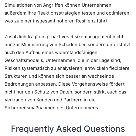
Simulationen von Angriffen können Unternehmen
außerdem ihre Reaktionsstrategien testen und optimieren,
was zu einer insgesamt höheren Resilienz führt.
Zusätzlich trägt ein proaktives Risikomanagement nicht
nur zur Minimierung von Schäden bei, sondern unterstützt
auch den Aufbau eines widerstandsfähigen
Geschäftsmodells. Unternehmen, die in der Lage sind,
Risiken systematisch zu analysieren, entwickeln flexiblere
Strukturen und können sich besser an wechselnde
Bedrohungen anpassen. Diese Vorgehensweise fördert
nicht nur den Schutz von Daten, sondern stärkt auch das
Vertrauen von Kunden und Partnern in die
Sicherheitsmaßnahmen des Unternehmens.
Frequently Asked Questions