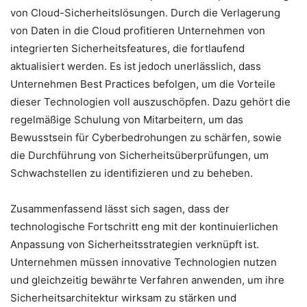
von Cloud-Sicherheitslösungen. Durch die Verlagerung
von Daten in die Cloud profitieren Unternehmen von
integrierten Sicherheitsfeatures, die fortlaufend
aktualisiert werden. Es ist jedoch unerlässlich, dass
Unternehmen Best Practices befolgen, um die Vorteile
dieser Technologien voll auszuschöpfen. Dazu gehört die
regelmäßige Schulung von Mitarbeitern, um das
Bewusstsein für Cyberbedrohungen zu schärfen, sowie
die Durchführung von Sicherheitsüberprüfungen, um
Schwachstellen zu identifizieren und zu beheben.
Zusammenfassend lässt sich sagen, dass der
technologische Fortschritt eng mit der kontinuierlichen
Anpassung von Sicherheitsstrategien verknüpft ist.
Unternehmen müssen innovative Technologien nutzen
und gleichzeitig bewährte Verfahren anwenden, um ihre
Sicherheitsarchitektur wirksam zu stärken und