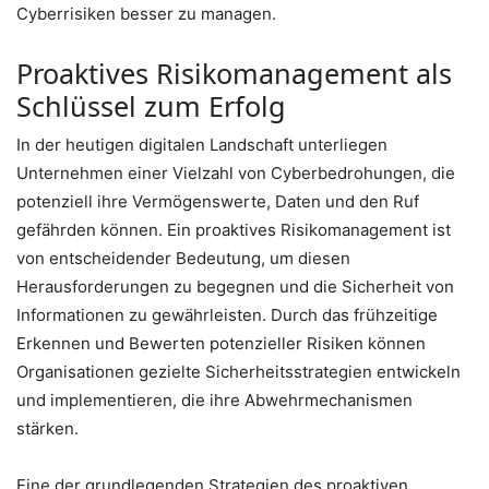
Cyberrisiken besser zu managen.
Proaktives Risikomanagement als
Schlüssel zum Erfolg
In der heutigen digitalen Landschaft unterliegen
Unternehmen einer Vielzahl von Cyberbedrohungen, die
potenziell ihre Vermögenswerte, Daten und den Ruf
gefährden können. Ein proaktives Risikomanagement ist
von entscheidender Bedeutung, um diesen
Herausforderungen zu begegnen und die Sicherheit von
Informationen zu gewährleisten. Durch das frühzeitige
Erkennen und Bewerten potenzieller Risiken können
Organisationen gezielte Sicherheitsstrategien entwickeln
und implementieren, die ihre Abwehrmechanismen
stärken.
Eine der grundlegenden Strategien des proaktiven