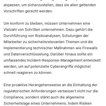
anpassen, um sicherzustellen, dass sie allen geltenden
Vorschriften gerecht werden.
Um konform zu bleiben, müssen Unternehmen eine
Vielzahl von Schritten unternehmen. Dazu gehört die
Durchführung von Risikoanalysen, Schulungen der
Mitarbeiter zu sicherheitsrelevanten Themen und die
Implementierung technischer Maßnahmen wie Firewalls
und Datenverschlüsselung. Darüber hinaus sollte ein
umfassendes Incident-Response-Management entwickelt
werden, um auf potenzielle Cyberangriffe möglichst
schnell reagieren zu können.
Eine proaktive Herangehensweise an die Einhaltung der
regulatorischen Anforderungen verbessert nicht nur die
Compliance, sondern stärkt auch die allgemeine
Sicherheitslage eines Unternehmens. Indem Risiken