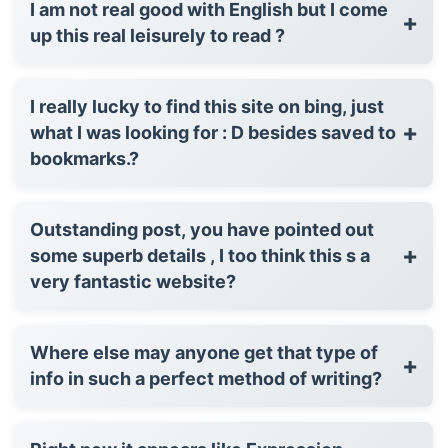
I am not real good with English but I come
+
up this real leisurely to read ?
I really lucky to find this site on bing, just
+
what I was looking for : D besides saved to
bookmarks.?
Outstanding post, you have pointed out
+
some superb details , I too think this s a
very fantastic website?
Where else may anyone get that type of
+
info in such a perfect method of writing?