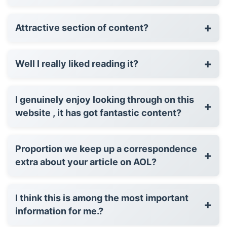
+
Attractive section of content?
+
Well I really liked reading it?
I genuinely enjoy looking through on this
+
website , it has got fantastic content?
Proportion we keep up a correspondence
+
extra about your article on AOL?
I think this is among the most important
+
information for me.?