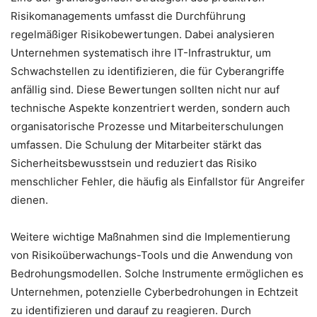
Risikomanagements umfasst die Durchführung
regelmäßiger Risikobewertungen. Dabei analysieren
Unternehmen systematisch ihre IT-Infrastruktur, um
Schwachstellen zu identifizieren, die für Cyberangriffe
anfällig sind. Diese Bewertungen sollten nicht nur auf
technische Aspekte konzentriert werden, sondern auch
organisatorische Prozesse und Mitarbeiterschulungen
umfassen. Die Schulung der Mitarbeiter stärkt das
Sicherheitsbewusstsein und reduziert das Risiko
menschlicher Fehler, die häufig als Einfallstor für Angreifer
dienen.
Weitere wichtige Maßnahmen sind die Implementierung
von Risikoüberwachungs-Tools und die Anwendung von
Bedrohungsmodellen. Solche Instrumente ermöglichen es
Unternehmen, potenzielle Cyberbedrohungen in Echtzeit
zu identifizieren und darauf zu reagieren. Durch