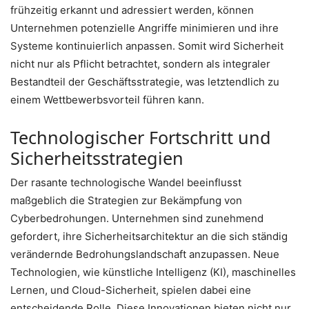
frühzeitig erkannt und adressiert werden, können
Unternehmen potenzielle Angriffe minimieren und ihre
Systeme kontinuierlich anpassen. Somit wird Sicherheit
nicht nur als Pflicht betrachtet, sondern als integraler
Bestandteil der Geschäftsstrategie, was letztendlich zu
einem Wettbewerbsvorteil führen kann.
Technologischer Fortschritt und
Sicherheitsstrategien
Der rasante technologische Wandel beeinflusst
maßgeblich die Strategien zur Bekämpfung von
Cyberbedrohungen. Unternehmen sind zunehmend
gefordert, ihre Sicherheitsarchitektur an die sich ständig
verändernde Bedrohungslandschaft anzupassen. Neue
Technologien, wie künstliche Intelligenz (KI), maschinelles
Lernen, und Cloud-Sicherheit, spielen dabei eine
entscheidende Rolle. Diese Innovationen bieten nicht nur