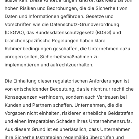
auswirken. Diese Anforderungen sind oft das Resultat von
hohen Risiken und Bedrohungen, die die Sicherheit von
Daten und Informationen gefährden. Gesetze und
Vorschriften wie die Datenschutz-Grundverordnung
(DSGVO), das Bundesdatenschutzgesetz (BDSG) und
branchenspezifische Regelungen haben klare
Rahmenbedingungen geschaffen, die Unternehmen dazu
anregen sollen, Sicherheitsmaßnahmen zu
implementieren und aufrechtzuerhalten.
Die Einhaltung dieser regulatorischen Anforderungen ist
von entscheidender Bedeutung, da sie nicht nur rechtliche
Konsequenzen verhindern, sondern auch Vertrauen bei
Kunden und Partnern schaffen. Unternehmen, die die
Vorgaben nicht einhalten, riskieren erhebliche Geldstrafen
und einen irreparablen Schaden ihres Unternehmensrufs.
Aus diesem Grund ist es unerlässlich, dass Unternehmen
ihre Sicherheitsstrategien regelmäßig überprüfen und