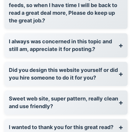
feeds, so when I have time I will be back to
read a great deal more, Please do keep up
the great job.?
I always was concerned in this topic and
+
still am, appreciate it for posting.?
Did you design this website yourself or did
+
you hire someone to do it for you?
Sweet web site, super pattern, really clean
+
and use friendly?
+
I wanted to thank you for this great read?