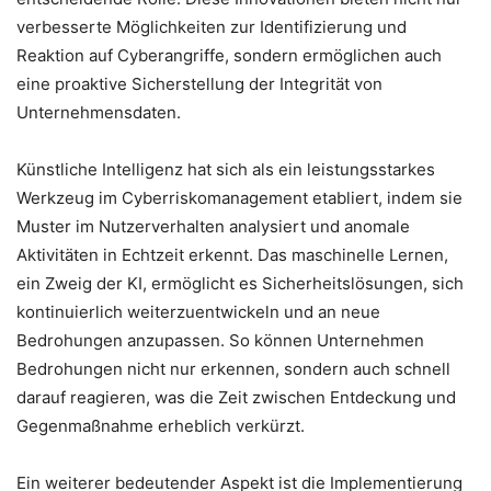
verbesserte Möglichkeiten zur Identifizierung und
Reaktion auf Cyberangriffe, sondern ermöglichen auch
eine proaktive Sicherstellung der Integrität von
Unternehmensdaten.
Künstliche Intelligenz hat sich als ein leistungsstarkes
Werkzeug im Cyberriskomanagement etabliert, indem sie
Muster im Nutzerverhalten analysiert und anomale
Aktivitäten in Echtzeit erkennt. Das maschinelle Lernen,
ein Zweig der KI, ermöglicht es Sicherheitslösungen, sich
kontinuierlich weiterzuentwickeln und an neue
Bedrohungen anzupassen. So können Unternehmen
Bedrohungen nicht nur erkennen, sondern auch schnell
darauf reagieren, was die Zeit zwischen Entdeckung und
Gegenmaßnahme erheblich verkürzt.
Ein weiterer bedeutender Aspekt ist die Implementierung