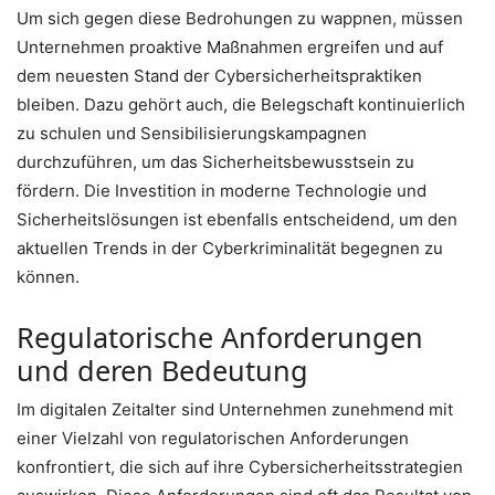
Um sich gegen diese Bedrohungen zu wappnen, müssen
Unternehmen proaktive Maßnahmen ergreifen und auf
dem neuesten Stand der Cybersicherheitspraktiken
bleiben. Dazu gehört auch, die Belegschaft kontinuierlich
zu schulen und Sensibilisierungskampagnen
durchzuführen, um das Sicherheitsbewusstsein zu
fördern. Die Investition in moderne Technologie und
Sicherheitslösungen ist ebenfalls entscheidend, um den
aktuellen Trends in der Cyberkriminalität begegnen zu
können.
Regulatorische Anforderungen
und deren Bedeutung
Im digitalen Zeitalter sind Unternehmen zunehmend mit
einer Vielzahl von regulatorischen Anforderungen
konfrontiert, die sich auf ihre Cybersicherheitsstrategien