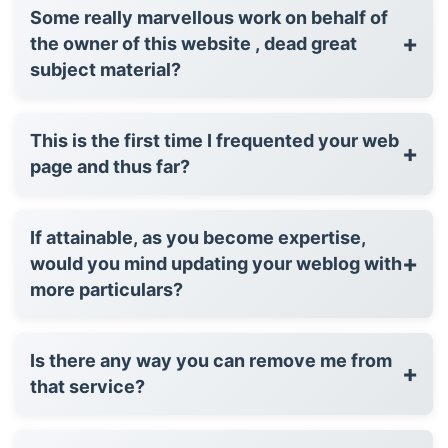
Some really marvellous work on behalf of
+
the owner of this website , dead great
subject material?
This is the first time I frequented your web
+
page and thus far?
If attainable, as you become expertise,
+
would you mind updating your weblog with
more particulars?
Is there any way you can remove me from
+
that service?