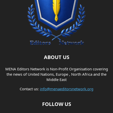
ABOUT US
MENA Editors Network is Non-Profit Organisation covering
the news of United Nations, Europe , North Africa and the
Middle East
Contact us:
info@menaeditorsnetwork.org
FOLLOW US