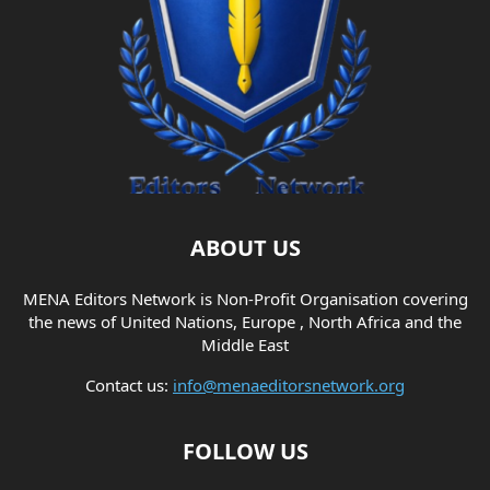
ABOUT US
MENA Editors Network is Non-Profit Organisation covering
the news of United Nations, Europe , North Africa and the
Middle East
Contact us:
info@menaeditorsnetwork.org
FOLLOW US