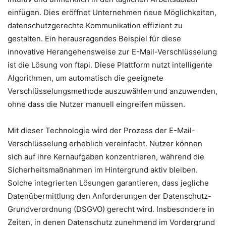
einfügen. Dies eröffnet Unternehmen neue Möglichkeiten,
datenschutzgerechte Kommunikation effizient zu
gestalten. Ein herausragendes Beispiel für diese
innovative Herangehensweise zur E-Mail-Verschlüsselung
ist die Lösung von ftapi. Diese Plattform nutzt intelligente
Algorithmen, um automatisch die geeignete
Verschlüsselungsmethode auszuwählen und anzuwenden,
ohne dass die Nutzer manuell eingreifen müssen.
Mit dieser Technologie wird der Prozess der E-Mail-
Verschlüsselung erheblich vereinfacht. Nutzer können
sich auf ihre Kernaufgaben konzentrieren, während die
Sicherheitsmaßnahmen im Hintergrund aktiv bleiben.
Solche integrierten Lösungen garantieren, dass jegliche
Datenübermittlung den Anforderungen der Datenschutz-
Grundverordnung (DSGVO) gerecht wird. Insbesondere in
Zeiten, in denen Datenschutz zunehmend im Vordergrund