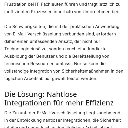
Frustration bei IT-Fachleuten führen und trägt letztlich zu
ineffizienten Prozessen innerhalb von Unternehmen bei.
Die Schwierigkeiten, die mit der praktischen Anwendung
von E-Mail-Verschlüsselung verbunden sind, erfordern
daher einen umfassenden Ansatz, der nicht nur
Technologieeinsätze, sondern auch eine fundierte
Ausbildung der Benutzer und die Bereitstellung von
technischen Ressourcen umfasst. Nur so kann die
vollständige Integration von Sicherheitsmaßnahmen in den
täglichen Arbeitsablauf gewährleistet werden.
Die Lösung: Nahtlose
Integrationen für mehr Effizienz
Die Zukunft der E-Mail-Verschlüsselung liegt zunehmend
in der Entwicklung nahtloser Integrationen, die Sicherheit
intuitiv und unmerklich in den täglichen Arbeitsablauf