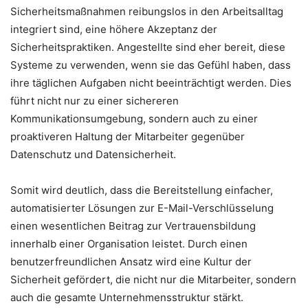
Sicherheitsmaßnahmen reibungslos in den Arbeitsalltag
integriert sind, eine höhere Akzeptanz der
Sicherheitspraktiken. Angestellte sind eher bereit, diese
Systeme zu verwenden, wenn sie das Gefühl haben, dass
ihre täglichen Aufgaben nicht beeinträchtigt werden. Dies
führt nicht nur zu einer sichereren
Kommunikationsumgebung, sondern auch zu einer
proaktiveren Haltung der Mitarbeiter gegenüber
Datenschutz und Datensicherheit.
Somit wird deutlich, dass die Bereitstellung einfacher,
automatisierter Lösungen zur E-Mail-Verschlüsselung
einen wesentlichen Beitrag zur Vertrauensbildung
innerhalb einer Organisation leistet. Durch einen
benutzerfreundlichen Ansatz wird eine Kultur der
Sicherheit gefördert, die nicht nur die Mitarbeiter, sondern
auch die gesamte Unternehmensstruktur stärkt.