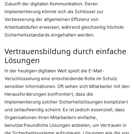
Zukunft der digitalen Kommunikation. Deren
Implementierung könnte sich als Schlüssel zur
Verbesserung der allgemeinen Effizienz von
Arbeitsabläufen erweisen, während gleichzeitig höchste
Sicherheitsstandards eingehalten werden.
Vertrauensbildung durch einfache
Lösungen
In der heutigen digitalen Welt spielt die E-Mail-
Verschlüsselung eine entscheidende Rolle im Schutz
sensibler Informationen. Oft sehen sich Mitarbeiter mit den
Herausforderungen konfrontiert, dass die
Implementierung solcher Sicherheitslösungen kompliziert
und zeitaufwendig scheint. Es ist jedoch essenziell, dass
Organisationen ihren Mitarbeitern einfache,
benutzerfreundliche Lösungen anbieten, um Vertrauen in
die Sicherheitssysteme aufzubauen. Lösungen wie die von