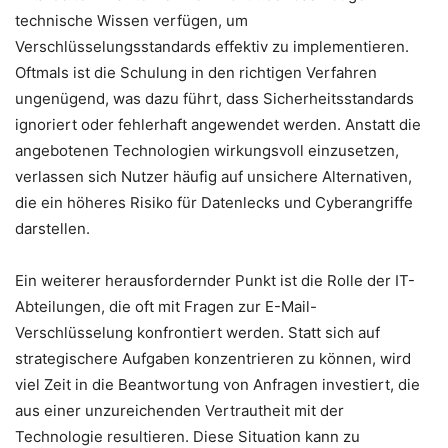
technische Wissen verfügen, um
Verschlüsselungsstandards effektiv zu implementieren.
Oftmals ist die Schulung in den richtigen Verfahren
ungenügend, was dazu führt, dass Sicherheitsstandards
ignoriert oder fehlerhaft angewendet werden. Anstatt die
angebotenen Technologien wirkungsvoll einzusetzen,
verlassen sich Nutzer häufig auf unsichere Alternativen,
die ein höheres Risiko für Datenlecks und Cyberangriffe
darstellen.
Ein weiterer herausfordernder Punkt ist die Rolle der IT-
Abteilungen, die oft mit Fragen zur E-Mail-
Verschlüsselung konfrontiert werden. Statt sich auf
strategischere Aufgaben konzentrieren zu können, wird
viel Zeit in die Beantwortung von Anfragen investiert, die
aus einer unzureichenden Vertrautheit mit der
Technologie resultieren. Diese Situation kann zu