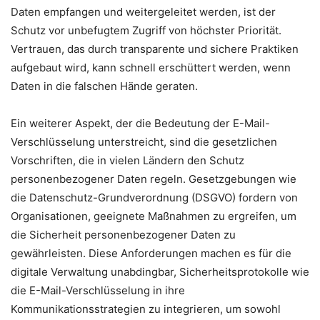
Daten empfangen und weitergeleitet werden, ist der
Schutz vor unbefugtem Zugriff von höchster Priorität.
Vertrauen, das durch transparente und sichere Praktiken
aufgebaut wird, kann schnell erschüttert werden, wenn
Daten in die falschen Hände geraten.
Ein weiterer Aspekt, der die Bedeutung der E-Mail-
Verschlüsselung unterstreicht, sind die gesetzlichen
Vorschriften, die in vielen Ländern den Schutz
personenbezogener Daten regeln. Gesetzgebungen wie
die Datenschutz-Grundverordnung (DSGVO) fordern von
Organisationen, geeignete Maßnahmen zu ergreifen, um
die Sicherheit personenbezogener Daten zu
gewährleisten. Diese Anforderungen machen es für die
digitale Verwaltung unabdingbar, Sicherheitsprotokolle wie
die E-Mail-Verschlüsselung in ihre
Kommunikationsstrategien zu integrieren, um sowohl