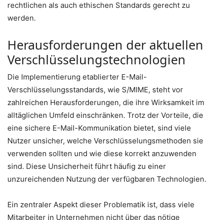
rechtlichen als auch ethischen Standards gerecht zu
werden.
Herausforderungen der aktuellen
Verschlüsselungstechnologien
Die Implementierung etablierter E-Mail-
Verschlüsselungsstandards, wie S/MIME, steht vor
zahlreichen Herausforderungen, die ihre Wirksamkeit im
alltäglichen Umfeld einschränken. Trotz der Vorteile, die
eine sichere E-Mail-Kommunikation bietet, sind viele
Nutzer unsicher, welche Verschlüsselungsmethoden sie
verwenden sollten und wie diese korrekt anzuwenden
sind. Diese Unsicherheit führt häufig zu einer
unzureichenden Nutzung der verfügbaren Technologien.
Ein zentraler Aspekt dieser Problematik ist, dass viele
Mitarbeiter in Unternehmen nicht über das nötige