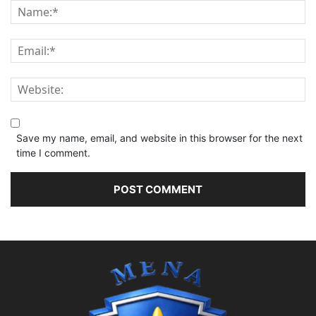
Save my name, email, and website in this browser for the next
time I comment.