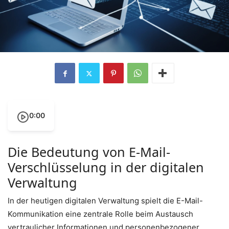
0:00
Die Bedeutung von E-Mail-
Verschlüsselung in der digitalen
Verwaltung
In der heutigen digitalen Verwaltung spielt die E-Mail-
Kommunikation eine zentrale Rolle beim Austausch
vertraulicher Informationen und personenbezogener