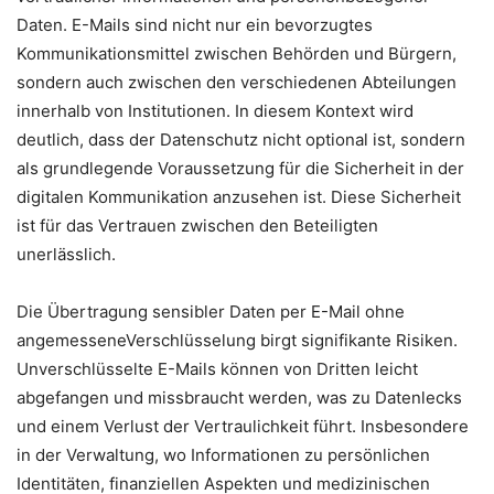
Daten. E-Mails sind nicht nur ein bevorzugtes
Kommunikationsmittel zwischen Behörden und Bürgern,
sondern auch zwischen den verschiedenen Abteilungen
innerhalb von Institutionen. In diesem Kontext wird
deutlich, dass der Datenschutz nicht optional ist, sondern
als grundlegende Voraussetzung für die Sicherheit in der
digitalen Kommunikation anzusehen ist. Diese Sicherheit
ist für das Vertrauen zwischen den Beteiligten
unerlässlich.
Die Übertragung sensibler Daten per E-Mail ohne
angemesseneVerschlüsselung birgt signifikante Risiken.
Unverschlüsselte E-Mails können von Dritten leicht
abgefangen und missbraucht werden, was zu Datenlecks
und einem Verlust der Vertraulichkeit führt. Insbesondere
in der Verwaltung, wo Informationen zu persönlichen
Identitäten, finanziellen Aspekten und medizinischen