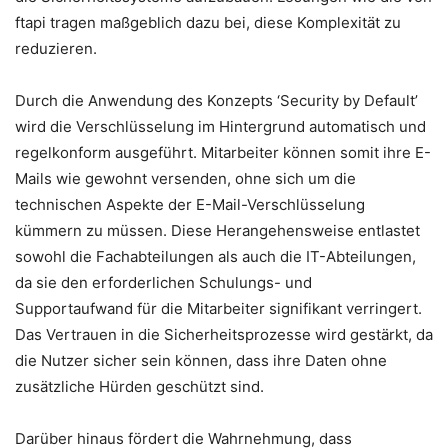
ftapi tragen maßgeblich dazu bei, diese Komplexität zu
reduzieren.
Durch die Anwendung des Konzepts ‘Security by Default’
wird die Verschlüsselung im Hintergrund automatisch und
regelkonform ausgeführt. Mitarbeiter können somit ihre E-
Mails wie gewohnt versenden, ohne sich um die
technischen Aspekte der E-Mail-Verschlüsselung
kümmern zu müssen. Diese Herangehensweise entlastet
sowohl die Fachabteilungen als auch die IT-Abteilungen,
da sie den erforderlichen Schulungs- und
Supportaufwand für die Mitarbeiter signifikant verringert.
Das Vertrauen in die Sicherheitsprozesse wird gestärkt, da
die Nutzer sicher sein können, dass ihre Daten ohne
zusätzliche Hürden geschützt sind.
Darüber hinaus fördert die Wahrnehmung, dass