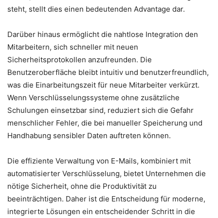
steht, stellt dies einen bedeutenden Advantage dar.
Darüber hinaus ermöglicht die nahtlose Integration den
Mitarbeitern, sich schneller mit neuen
Sicherheitsprotokollen anzufreunden. Die
Benutzeroberfläche bleibt intuitiv und benutzerfreundlich,
was die Einarbeitungszeit für neue Mitarbeiter verkürzt.
Wenn Verschlüsselungssysteme ohne zusätzliche
Schulungen einsetzbar sind, reduziert sich die Gefahr
menschlicher Fehler, die bei manueller Speicherung und
Handhabung sensibler Daten auftreten können.
Die effiziente Verwaltung von E-Mails, kombiniert mit
automatisierter Verschlüsselung, bietet Unternehmen die
nötige Sicherheit, ohne die Produktivität zu
beeinträchtigen. Daher ist die Entscheidung für moderne,
integrierte Lösungen ein entscheidender Schritt in die