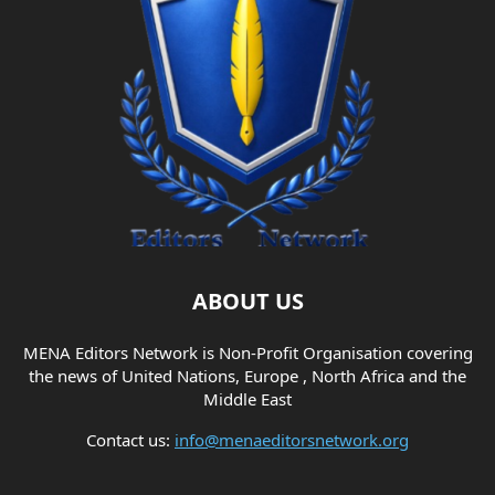
ABOUT US
MENA Editors Network is Non-Profit Organisation covering
the news of United Nations, Europe , North Africa and the
Middle East
Contact us:
info@menaeditorsnetwork.org