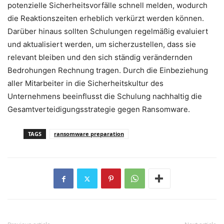
potenzielle Sicherheitsvorfälle schnell melden, wodurch
die Reaktionszeiten erheblich verkürzt werden können.
Darüber hinaus sollten Schulungen regelmäßig evaluiert
und aktualisiert werden, um sicherzustellen, dass sie
relevant bleiben und den sich ständig verändernden
Bedrohungen Rechnung tragen. Durch die Einbeziehung
aller Mitarbeiter in die Sicherheitskultur des
Unternehmens beeinflusst die Schulung nachhaltig die
Gesamtverteidigungsstrategie gegen Ransomware.
TAGS
ransomware preparation