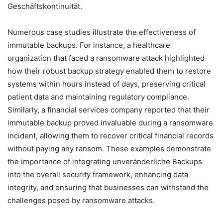
Geschäftskontinuität.
Numerous case studies illustrate the effectiveness of
immutable backups. For instance, a healthcare
organization that faced a ransomware attack highlighted
how their robust backup strategy enabled them to restore
systems within hours instead of days, preserving critical
patient data and maintaining regulatory compliance.
Similarly, a financial services company reported that their
immutable backup proved invaluable during a ransomware
incident, allowing them to recover critical financial records
without paying any ransom. These examples demonstrate
the importance of integrating unveränderliche Backups
into the overall security framework, enhancing data
integrity, and ensuring that businesses can withstand the
challenges posed by ransomware attacks.