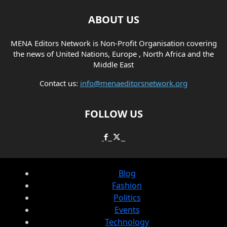
ABOUT US
MENA Editors Network is Non-Profit Organisation covering
the news of United Nations, Europe , North Africa and the
Middle East
Contact us:
info@menaeditorsnetwork.org
FOLLOW US
Blog
Fashion
Politics
Events
Technology