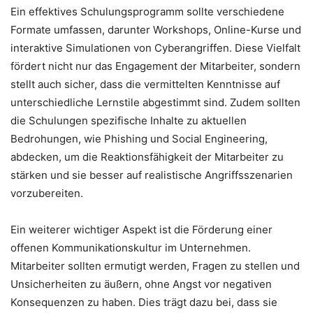
Ein effektives Schulungsprogramm sollte verschiedene
Formate umfassen, darunter Workshops, Online-Kurse und
interaktive Simulationen von Cyberangriffen. Diese Vielfalt
fördert nicht nur das Engagement der Mitarbeiter, sondern
stellt auch sicher, dass die vermittelten Kenntnisse auf
unterschiedliche Lernstile abgestimmt sind. Zudem sollten
die Schulungen spezifische Inhalte zu aktuellen
Bedrohungen, wie Phishing und Social Engineering,
abdecken, um die Reaktionsfähigkeit der Mitarbeiter zu
stärken und sie besser auf realistische Angriffsszenarien
vorzubereiten.
Ein weiterer wichtiger Aspekt ist die Förderung einer
offenen Kommunikationskultur im Unternehmen.
Mitarbeiter sollten ermutigt werden, Fragen zu stellen und
Unsicherheiten zu äußern, ohne Angst vor negativen
Konsequenzen zu haben. Dies trägt dazu bei, dass sie