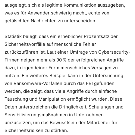
ausgelegt, sich als legitime Kommunikation auszugeben,
was es für Anwender schwierig macht, echte von
gefälschten Nachrichten zu unterscheiden.
Statistik belegt, dass ein erheblicher Prozentsatz der
Sicherheitsvorfälle auf menschliche Fehler
zurückzuführen ist. Laut einer Umfrage von Cybersecurity-
Firmen neigen mehr als 90 % der erfolgreichen Angriffe
dazu, in irgendeiner Form menschliches Versagen zu
nutzen. Ein weiteres Beispiel kann in der Untersuchung
von Ransomware-Vorfällen durch das FBI gefunden
werden, die zeigt, dass viele Angriffe durch einfache
Täuschung und Manipulation ermöglicht wurden. Diese
Daten unterstreichen die Dringlichkeit, Schulungen und
Sensibilisierungsmaßnahmen in Unternehmen
umzusetzen, um das Bewusstsein der Mitarbeiter für
Sicherheitsrisiken zu stärken.