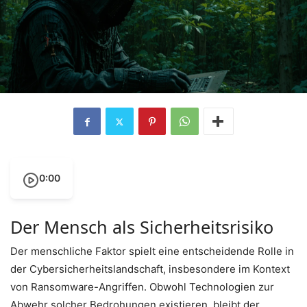
0:00
Der Mensch als Sicherheitsrisiko
Der menschliche Faktor spielt eine entscheidende Rolle in
der Cybersicherheitslandschaft, insbesondere im Kontext
von Ransomware-Angriffen. Obwohl Technologien zur
Abwehr solcher Bedrohungen existieren, bleibt der