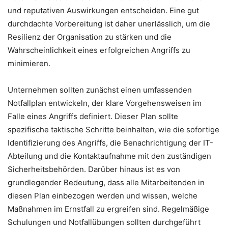
und reputativen Auswirkungen entscheiden. Eine gut
durchdachte Vorbereitung ist daher unerlässlich, um die
Resilienz der Organisation zu stärken und die
Wahrscheinlichkeit eines erfolgreichen Angriffs zu
minimieren.
Unternehmen sollten zunächst einen umfassenden
Notfallplan entwickeln, der klare Vorgehensweisen im
Falle eines Angriffs definiert. Dieser Plan sollte
spezifische taktische Schritte beinhalten, wie die sofortige
Identifizierung des Angriffs, die Benachrichtigung der IT-
Abteilung und die Kontaktaufnahme mit den zuständigen
Sicherheitsbehörden. Darüber hinaus ist es von
grundlegender Bedeutung, dass alle Mitarbeitenden in
diesen Plan einbezogen werden und wissen, welche
Maßnahmen im Ernstfall zu ergreifen sind. Regelmäßige
Schulungen und Notfallübungen sollten durchgeführt