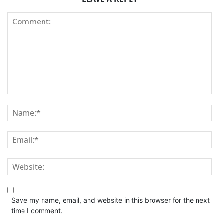
Save my name, email, and website in this browser for the next
time I comment.