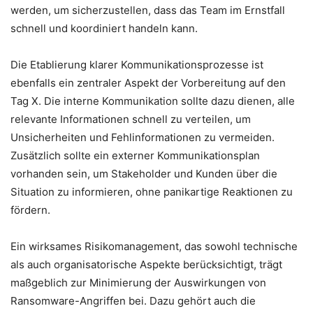
werden, um sicherzustellen, dass das Team im Ernstfall
schnell und koordiniert handeln kann.
Die Etablierung klarer Kommunikationsprozesse ist
ebenfalls ein zentraler Aspekt der Vorbereitung auf den
Tag X. Die interne Kommunikation sollte dazu dienen, alle
relevante Informationen schnell zu verteilen, um
Unsicherheiten und Fehlinformationen zu vermeiden.
Zusätzlich sollte ein externer Kommunikationsplan
vorhanden sein, um Stakeholder und Kunden über die
Situation zu informieren, ohne panikartige Reaktionen zu
fördern.
Ein wirksames Risikomanagement, das sowohl technische
als auch organisatorische Aspekte berücksichtigt, trägt
maßgeblich zur Minimierung der Auswirkungen von
Ransomware-Angriffen bei. Dazu gehört auch die