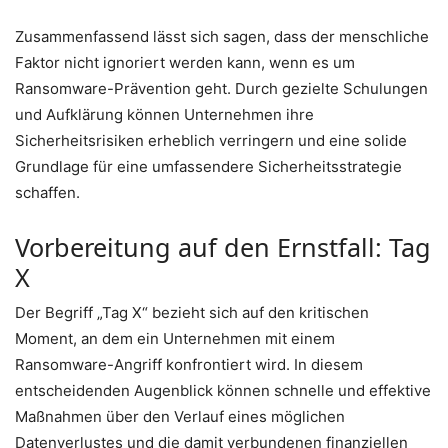
Zusammenfassend lässt sich sagen, dass der menschliche
Faktor nicht ignoriert werden kann, wenn es um
Ransomware-Prävention geht. Durch gezielte Schulungen
und Aufklärung können Unternehmen ihre
Sicherheitsrisiken erheblich verringern und eine solide
Grundlage für eine umfassendere Sicherheitsstrategie
schaffen.
Vorbereitung auf den Ernstfall: Tag
X
Der Begriff „Tag X“ bezieht sich auf den kritischen
Moment, an dem ein Unternehmen mit einem
Ransomware-Angriff konfrontiert wird. In diesem
entscheidenden Augenblick können schnelle und effektive
Maßnahmen über den Verlauf eines möglichen
Datenverlustes und die damit verbundenen finanziellen