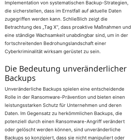
Implementation von systematischen Backup-Strategien,
die sicherstellen, dass im Ernstfall auf aktuelle Daten
zugegriffen werden kann. Schließlich zeigt die
Betrachtung des „Tag X“, dass proaktive Maßnahmen und
eine ständige Wachsamkeit unabdingbar sind, um in der
fortschreitenden Bedrohungslandschaft einer
Cyberkriminalität wirksam gerüstet zu sein.
Die Bedeutung unveränderlicher
Backups
Unveränderliche Backups spielen eine entscheidende
Rolle in der Ransomware-Prävention und bieten einen
leistungsstarken Schutz für Unternehmen und deren
Daten. Im Gegensatz zu herkömmlichen Backups, die
potenziell durch einen Ransomware-Angriff verändert
oder gelöscht werden können, sind unveränderliche
Backups so konzipiert, dass sie nicht manipuliert oder