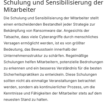
Schulung und Sensibilisierung der
Mitarbeiter
Die Schulung und Sensibilisierung der Mitarbeiter stellt
einen entscheidenden Bestandteil jeder Strategie zur
Bekämpfung von Ransomware dar. Angesichts der
Tatsache, dass viele Cyberangriffe durch menschliches
Versagen ermöglicht werden, ist es von größter
Bedeutung, das Bewusstsein innerhalb der
Unternehmensstruktur zu schärfen. Regelmäßige
Schulungen helfen Mitarbeitern, potenzielle Bedrohungen
zu erkennen und ein besseres Verständnis für die besten
Sicherheitspraktiken zu entwickeln. Diese Schulungen
sollten nicht als einmalige Veranstaltungen betrachtet
werden, sondern als kontinuierlicher Prozess, um die
Kenntnisse und Fähigkeiten der Mitarbeiter stets auf dem
neuesten Stand zu halten.