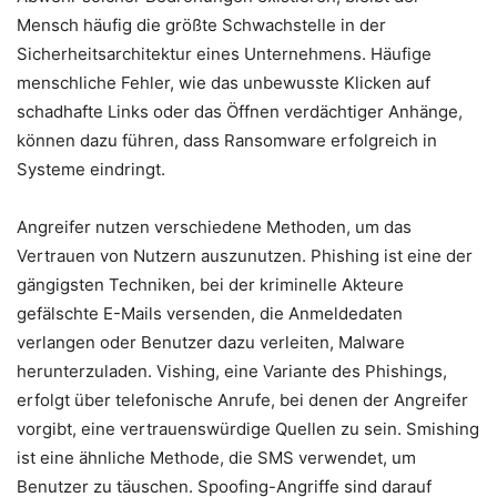
Mensch häufig die größte Schwachstelle in der
Sicherheitsarchitektur eines Unternehmens. Häufige
menschliche Fehler, wie das unbewusste Klicken auf
schadhafte Links oder das Öffnen verdächtiger Anhänge,
können dazu führen, dass Ransomware erfolgreich in
Systeme eindringt.
Angreifer nutzen verschiedene Methoden, um das
Vertrauen von Nutzern auszunutzen. Phishing ist eine der
gängigsten Techniken, bei der kriminelle Akteure
gefälschte E-Mails versenden, die Anmeldedaten
verlangen oder Benutzer dazu verleiten, Malware
herunterzuladen. Vishing, eine Variante des Phishings,
erfolgt über telefonische Anrufe, bei denen der Angreifer
vorgibt, eine vertrauenswürdige Quellen zu sein. Smishing
ist eine ähnliche Methode, die SMS verwendet, um
Benutzer zu täuschen. Spoofing-Angriffe sind darauf