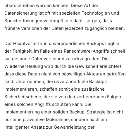
überschrieben werden können. Diese Art der
Datensicherung ist oft mit speziellen Technologien und
Speicherlösungen verknüpft, die dafür sorgen, dass
frühere Versionen der Daten jederzeit zugänglich bleiben.
Der Hauptvorteil von unveränderlichen Backups liegt in
der Fähigkeit, im Falle eines Ransomware-Angriffs schnell
auf gesunde Datenversionen zurückzugreifen. Die
Wiederherstellung wird durch die Gewissheit erleichtert,
dass diese Daten nicht von böswilligen Akteuren betroffen
sind. Unternehmen, die unveränderliche Backups
implementieren, schaffen somit eine zusätzliche
Sicherheitsebene, die sie von den verheerenden Folgen
eines solchen Angriffs schützen kann. Die
Implementierung einer soliden Backup-Strategie ist nicht
nur eine präventive Maßnahme, sondern auch ein
intelligenter Ansatz zur Gewährleistung der