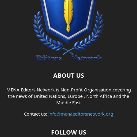
ABOUT US
MENA Editors Network is Non-Profit Organisation covering
the news of United Nations, Europe , North Africa and the
Middle East
Contact us:
info@menaeditorsnetwork.org
FOLLOW US