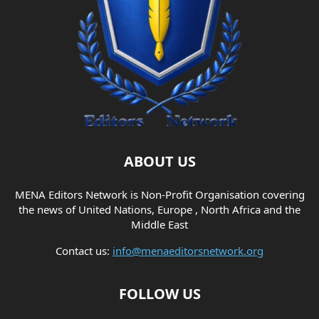
ABOUT US
MENA Editors Network is Non-Profit Organisation covering
the news of United Nations, Europe , North Africa and the
Middle East
Contact us:
info@menaeditorsnetwork.org
FOLLOW US