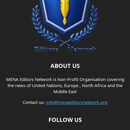
ABOUT US
MENA Editors Network is Non-Profit Organisation covering
the news of United Nations, Europe , North Africa and the
Middle East
Contact us:
info@menaeditorsnetwork.org
FOLLOW US