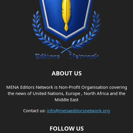
ABOUT US
MENA Editors Network is Non-Profit Organisation covering
the news of United Nations, Europe , North Africa and the
Middle East
Contact us:
info@menaeditorsnetwork.org
FOLLOW US