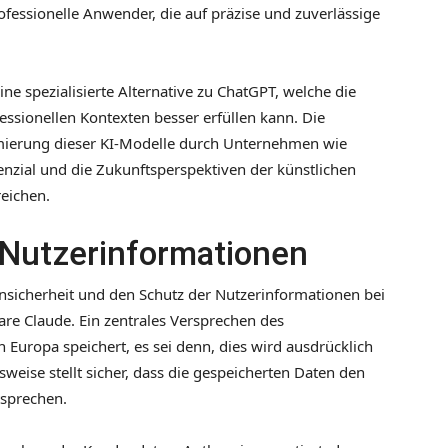
fessionelle Anwender, die auf präzise und zuverlässige
ine spezialisierte Alternative zu ChatGPT, welche die
essionellen Kontexten besser erfüllen kann. Die
imierung dieser KI-Modelle durch Unternehmen wie
nzial und die Zukunftsperspektiven der künstlichen
eichen.
 Nutzerinformationen
nsicherheit und den Schutz der Nutzerinformationen bei
re Claude. Ein zentrales Versprechen des
 Europa speichert, es sei denn, dies wird ausdrücklich
ise stellt sicher, dass die gespeicherten Daten den
tsprechen.