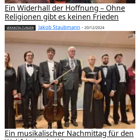
Ein Widerhall der Hoffnung – Ohne
Religionen gibt es keinen Frieden
Jakob Staubmann
-
20/12/2024
VERANSTALTUNGEN
Ein musikalischer Nachmittag für den