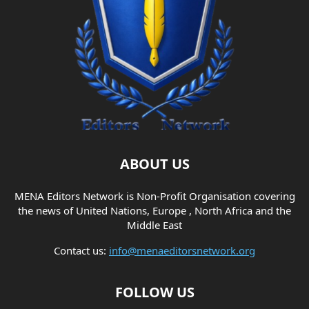
ABOUT US
MENA Editors Network is Non-Profit Organisation covering
the news of United Nations, Europe , North Africa and the
Middle East
Contact us:
info@menaeditorsnetwork.org
FOLLOW US