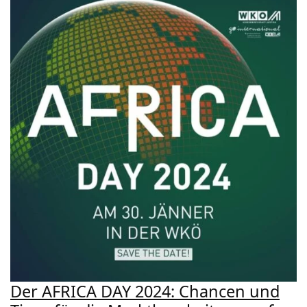
Der AFRICA DAY 2024: Chancen und