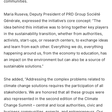
communities.
Maria Ruseva, Deputy President of PRD Group Société
Générale, expressed the initiative’s core concept: “The
idea behind this initiative was to bring together key players
in the sustainability transition, whether from authorities,
activists, start-ups, or research centers, to exchange ideas
and learn from each other. Everything we do, everything
happening around us, from the economy to education, has
an impact on the environment but can also be a source of
sustainable solutions.”
She added, “Addressing the complex problems related to
climate change solutions requires the participation of all
stakeholders. We are honored that all these groups were
also represented in the second edition of the Climate
Change Summit – central and local authorities, civic and
business communities, experts, and entrepreneurs. Our