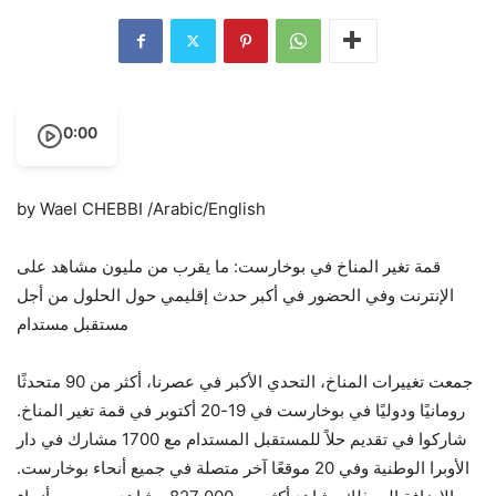
0:00
by Wael CHEBBI /Arabic/English
قمة تغير المناخ في بوخارست: ما يقرب من مليون مشاهد على
الإنترنت وفي الحضور في أكبر حدث إقليمي حول الحلول من أجل
مستقبل مستدام
جمعت تغييرات المناخ، التحدي الأكبر في عصرنا، أكثر من 90 متحدثًا
رومانيًا ودوليًا في بوخارست في 19-20 أكتوبر في قمة تغير المناخ.
شاركوا في تقديم حلاً للمستقبل المستدام مع 1700 مشارك في دار
الأوبرا الوطنية وفي 20 موقعًا آخر متصلة في جميع أنحاء بوخارست.