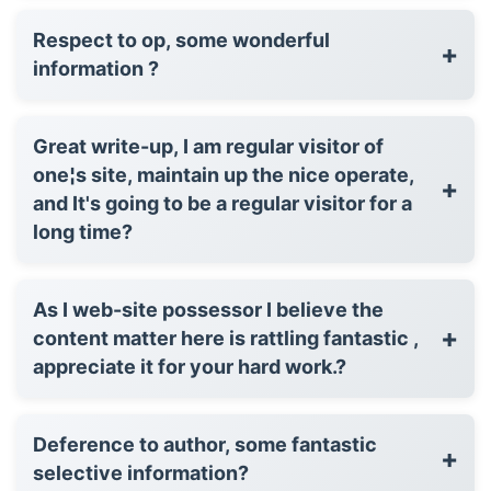
Respect to op, some wonderful
+
information ?
Great write-up, I am regular visitor of
one¦s site, maintain up the nice operate,
+
and It's going to be a regular visitor for a
long time?
As I web-site possessor I believe the
+
content matter here is rattling fantastic ,
appreciate it for your hard work.?
Deference to author, some fantastic
+
selective information?