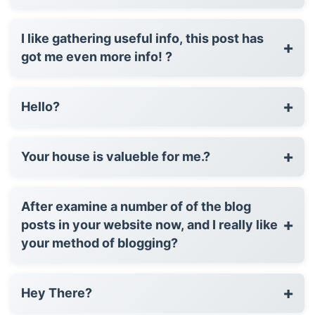
I like gathering useful info, this post has
+
got me even more info! ?
+
Hello?
+
Your house is valueble for me.?
After examine a number of of the blog
+
posts in your website now, and I really like
your method of blogging?
+
Hey There?