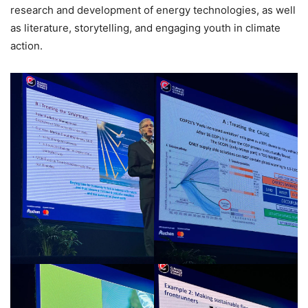
research and development of energy technologies, as well
as literature, storytelling, and engaging youth in climate
action.