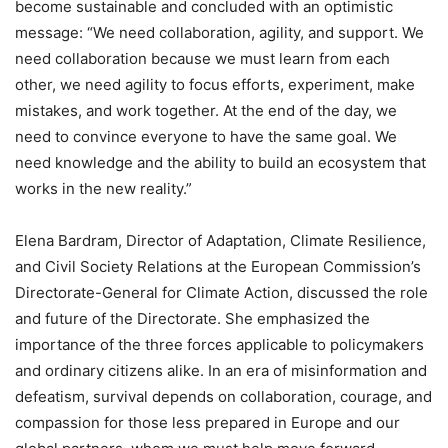
become sustainable and concluded with an optimistic
message: “We need collaboration, agility, and support. We
need collaboration because we must learn from each
other, we need agility to focus efforts, experiment, make
mistakes, and work together. At the end of the day, we
need to convince everyone to have the same goal. We
need knowledge and the ability to build an ecosystem that
works in the new reality.”
Elena Bardram, Director of Adaptation, Climate Resilience,
and Civil Society Relations at the European Commission’s
Directorate-General for Climate Action, discussed the role
and future of the Directorate. She emphasized the
importance of the three forces applicable to policymakers
and ordinary citizens alike. In an era of misinformation and
defeatism, survival depends on collaboration, courage, and
compassion for those less prepared in Europe and our