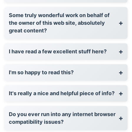
Some truly wonderful work on behalf of
+
the owner of this web site, absolutely
great content?
+
I have read a few excellent stuff here?
+
I'm so happy to read this?
+
It's really a nice and helpful piece of info?
Do you ever run into any internet browser
+
compatibility issues?