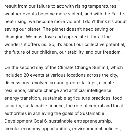
result from our failure to act: with rising temperatures,
weather events become more violent, and with the Earth’s
heat rising, we become more violent. I don’t think it’s about
saving our planet. The planet doesn’t need saving or
changing. We must love and appreciate it for all the
wonders it offers us. So, it’s about our collective potential,
the future of our children, our stability, and our freedom.
On the second day of the Climate Change Summit, which
included 20 events at various locations across the city,
discussions revolved around green startups, climate
resilience, climate change and artificial intelligence,
energy transition, sustainable agriculture practices, food
security, sustainable finance, the role of central and local
authorities in achieving the goals of Sustainable
Development Goal 6, sustainable entrepreneurship,
circular economy opportunities, environmental policies,