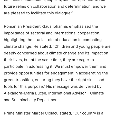
future relies on collaboration and determination, and we
are pleased to facilitate this dialogue.”
Romanian President Klaus Iohannis emphasized the
importance of sectoral and international cooperation,
highlighting the crucial role of education in combating
climate change. He stated, “Children and young people are
deeply concerned about climate change and its impact on
their lives, but at the same time, they are eager to
participate in addressing it. We must empower them and
provide opportunities for engagement in accelerating the
green transition, ensuring they have the right skills and
tools for this purpose.” His message was delivered by
Alexandra-Maria Bucșe, International Advisor – Climate
and Sustainability Department.
Prime Minister Marcel Ciolacu stated, “Our country is a