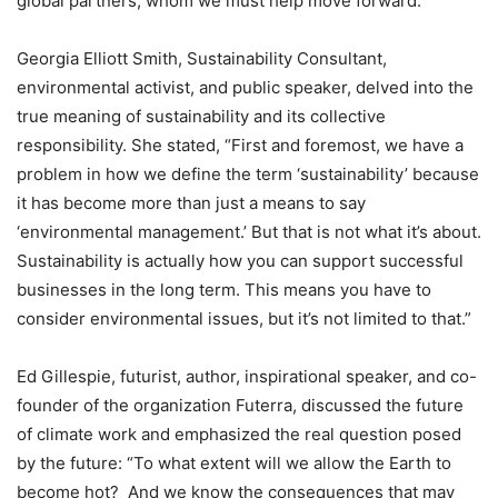
global partners, whom we must help move forward.
Georgia Elliott Smith, Sustainability Consultant,
environmental activist, and public speaker, delved into the
true meaning of sustainability and its collective
responsibility. She stated, “First and foremost, we have a
problem in how we define the term ‘sustainability’ because
it has become more than just a means to say
‘environmental management.’ But that is not what it’s about.
Sustainability is actually how you can support successful
businesses in the long term. This means you have to
consider environmental issues, but it’s not limited to that.”
Ed Gillespie, futurist, author, inspirational speaker, and co-
founder of the organization Futerra, discussed the future
of climate work and emphasized the real question posed
by the future: “To what extent will we allow the Earth to
become hot? And we know the consequences that may