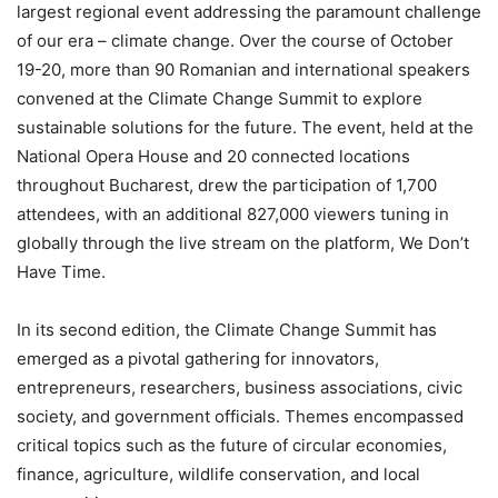
largest regional event addressing the paramount challenge
of our era – climate change. Over the course of October
19-20, more than 90 Romanian and international speakers
convened at the Climate Change Summit to explore
sustainable solutions for the future. The event, held at the
National Opera House and 20 connected locations
throughout Bucharest, drew the participation of 1,700
attendees, with an additional 827,000 viewers tuning in
globally through the live stream on the platform, We Don’t
Have Time.
In its second edition, the Climate Change Summit has
emerged as a pivotal gathering for innovators,
entrepreneurs, researchers, business associations, civic
society, and government officials. Themes encompassed
critical topics such as the future of circular economies,
finance, agriculture, wildlife conservation, and local