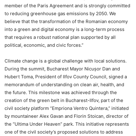
member of the Paris Agreement and is strongly committed
to reducing greenhouse gas emissions by 2050. We
believe that the transformation of the Romanian economy
into a green and digital economy is a long-term process
that requires a robust national plan supported by all
political, economic, and civic forces.”
Climate change is a global challenge with local solutions.
During the summit, Bucharest Mayor Nicușor Dan and
Hubert Toma, President of Ilfov County Council, signed a
memorandum of understanding on clean air, health, and
the future. This milestone was achieved through the
creation of the green belt in Bucharest-Ilfov, part of the
civil society platform “Empriona Ventro Quintera,” initiated
by mountaineer Alex Gavan and Florin Stoican, director of
the “Ultima Under Heaven” park. This initiative represents
one of the civil society’s proposed solutions to address