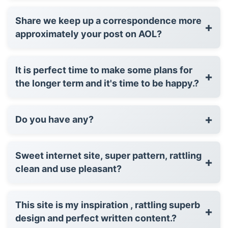
Share we keep up a correspondence more
+
approximately your post on AOL?
It is perfect time to make some plans for
+
the longer term and it's time to be happy.?
+
Do you have any?
Sweet internet site, super pattern, rattling
+
clean and use pleasant?
This site is my inspiration , rattling superb
+
design and perfect written content.?