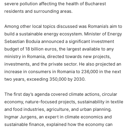
severe pollution affecting the health of Bucharest
residents and surrounding areas.
Among other local topics discussed was Romania’s aim to
build a sustainable energy ecosystem. Minister of Energy
Sebastian Boduia announced a significant investment
budget of 18 billion euros, the largest available to any
ministry in Romania, directed towards new projects,
investments, and the private sector. He also projected an
increase in consumers in Romania to 236,000 in the next
two years, exceeding 350,000 by 2030.
The first day’s agenda covered climate actions, circular
economy, nature-focused projects, sustainability in textile
and food industries, agriculture, and urban planning.
Ingmar Jurgens, an expert in climate economics and
sustainable finance, explained how the economy can