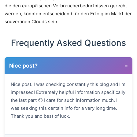
die den europäischen Verbraucherbedürfnissen gerecht
werden, könnten entscheidend für den Erfolg im Markt der
souveränen Clouds sein.
Frequently Asked Questions
-
Nice post?
Nice post. I was checking constantly this blog and I'm
impressed! Extremely helpful information specifically
the last part 🙂 I care for such information much. I
was seeking this certain info for a very long time.
Thank you and best of luck.