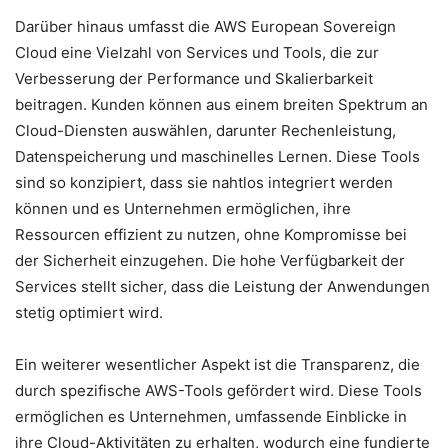
Darüber hinaus umfasst die AWS European Sovereign
Cloud eine Vielzahl von Services und Tools, die zur
Verbesserung der Performance und Skalierbarkeit
beitragen. Kunden können aus einem breiten Spektrum an
Cloud-Diensten auswählen, darunter Rechenleistung,
Datenspeicherung und maschinelles Lernen. Diese Tools
sind so konzipiert, dass sie nahtlos integriert werden
können und es Unternehmen ermöglichen, ihre
Ressourcen effizient zu nutzen, ohne Kompromisse bei
der Sicherheit einzugehen. Die hohe Verfügbarkeit der
Services stellt sicher, dass die Leistung der Anwendungen
stetig optimiert wird.
Ein weiterer wesentlicher Aspekt ist die Transparenz, die
durch spezifische AWS-Tools gefördert wird. Diese Tools
ermöglichen es Unternehmen, umfassende Einblicke in
ihre Cloud-Aktivitäten zu erhalten, wodurch eine fundierte