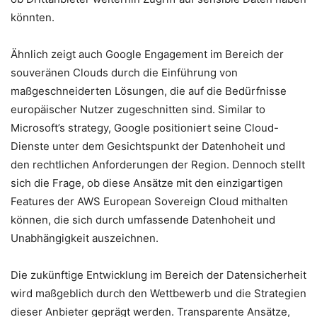
könnten.
Ähnlich zeigt auch Google Engagement im Bereich der
souveränen Clouds durch die Einführung von
maßgeschneiderten Lösungen, die auf die Bedürfnisse
europäischer Nutzer zugeschnitten sind. Similar to
Microsoft’s strategy, Google positioniert seine Cloud-
Dienste unter dem Gesichtspunkt der Datenhoheit und
den rechtlichen Anforderungen der Region. Dennoch stellt
sich die Frage, ob diese Ansätze mit den einzigartigen
Features der AWS European Sovereign Cloud mithalten
können, die sich durch umfassende Datenhoheit und
Unabhängigkeit auszeichnen.
Die zukünftige Entwicklung im Bereich der Datensicherheit
wird maßgeblich durch den Wettbewerb und die Strategien
dieser Anbieter geprägt werden. Transparente Ansätze,