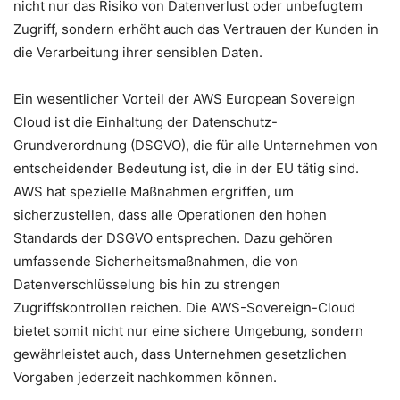
nicht nur das Risiko von Datenverlust oder unbefugtem
Zugriff, sondern erhöht auch das Vertrauen der Kunden in
die Verarbeitung ihrer sensiblen Daten.
Ein wesentlicher Vorteil der AWS European Sovereign
Cloud ist die Einhaltung der Datenschutz-
Grundverordnung (DSGVO), die für alle Unternehmen von
entscheidender Bedeutung ist, die in der EU tätig sind.
AWS hat spezielle Maßnahmen ergriffen, um
sicherzustellen, dass alle Operationen den hohen
Standards der DSGVO entsprechen. Dazu gehören
umfassende Sicherheitsmaßnahmen, die von
Datenverschlüsselung bis hin zu strengen
Zugriffskontrollen reichen. Die AWS-Sovereign-Cloud
bietet somit nicht nur eine sichere Umgebung, sondern
gewährleistet auch, dass Unternehmen gesetzlichen
Vorgaben jederzeit nachkommen können.