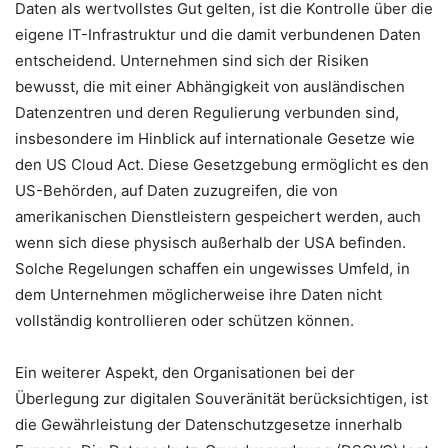
Daten als wertvollstes Gut gelten, ist die Kontrolle über die
eigene IT-Infrastruktur und die damit verbundenen Daten
entscheidend. Unternehmen sind sich der Risiken
bewusst, die mit einer Abhängigkeit von ausländischen
Datenzentren und deren Regulierung verbunden sind,
insbesondere im Hinblick auf internationale Gesetze wie
den US Cloud Act. Diese Gesetzgebung ermöglicht es den
US-Behörden, auf Daten zuzugreifen, die von
amerikanischen Dienstleistern gespeichert werden, auch
wenn sich diese physisch außerhalb der USA befinden.
Solche Regelungen schaffen ein ungewisses Umfeld, in
dem Unternehmen möglicherweise ihre Daten nicht
vollständig kontrollieren oder schützen können.
Ein weiterer Aspekt, den Organisationen bei der
Überlegung zur digitalen Souveränität berücksichtigen, ist
die Gewährleistung der Datenschutzgesetze innerhalb