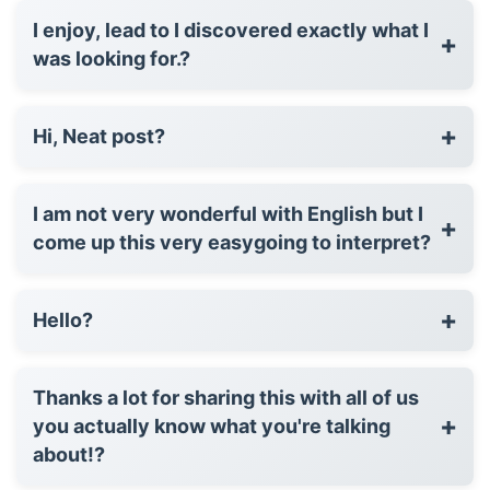
I enjoy, lead to I discovered exactly what I
+
was looking for.?
+
Hi, Neat post?
I am not very wonderful with English but I
+
come up this very easygoing to interpret?
+
Hello?
Thanks a lot for sharing this with all of us
+
you actually know what you're talking
about!?