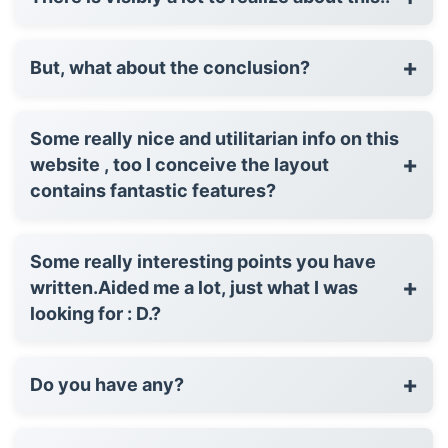
+
But, what about the conclusion?
Some really nice and utilitarian info on this
+
website , too I conceive the layout
contains fantastic features?
Some really interesting points you have
+
written.Aided me a lot, just what I was
looking for : D.?
+
Do you have any?