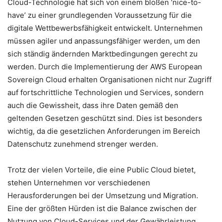
Cloud-Technologie hat sich von einem bloßen ‘nice-to-
have’ zu einer grundlegenden Voraussetzung für die
digitale Wettbewerbsfähigkeit entwickelt. Unternehmen
müssen agiler und anpassungsfähiger werden, um den
sich ständig ändernden Marktbedingungen gerecht zu
werden. Durch die Implementierung der AWS European
Sovereign Cloud erhalten Organisationen nicht nur Zugriff
auf fortschrittliche Technologien und Services, sondern
auch die Gewissheit, dass ihre Daten gemäß den
geltenden Gesetzen geschützt sind. Dies ist besonders
wichtig, da die gesetzlichen Anforderungen im Bereich
Datenschutz zunehmend strenger werden.
Trotz der vielen Vorteile, die eine Public Cloud bietet,
stehen Unternehmen vor verschiedenen
Herausforderungen bei der Umsetzung und Migration.
Eine der größten Hürden ist die Balance zwischen der
Nutzung von Cloud-Services und der Gewährleistung,