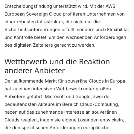
Entscheidungsfindung unterstützt wird. Mit der AWS
European Sovereign Cloud profitieren Unternehmen von
einer robusten Infrastruktur, die nicht nur die
Sicherheitsanforderungen erfüllt, sondern auch Flexibilität
und Kontrolle bietet, um den wachsenden Anforderungen
des digitalen Zeitalters gerecht zu werden.
Wettbewerb und die Reaktion
anderer Anbieter
Der aufkommende Markt für souveräne Clouds in Europa
hat zu einem intensiven Wettbewerb unter großen
Anbietern geführt. Microsoft und Google, zwei der
bedeutendsten Akteure im Bereich Cloud-Computing,
haben auf das zunehmende Interesse an souveränen
Clouds reagiert, indem sie eigene Lösungen entwickeln,
die den spezifischen Anforderungen europäischer