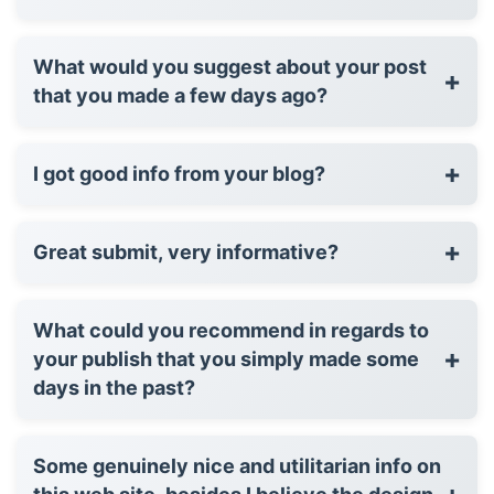
What would you suggest about your post
+
that you made a few days ago?
+
I got good info from your blog?
+
Great submit, very informative?
What could you recommend in regards to
+
your publish that you simply made some
days in the past?
Some genuinely nice and utilitarian info on