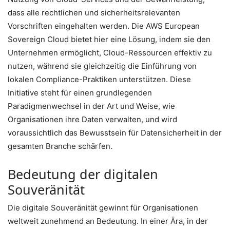
dass alle rechtlichen und sicherheitsrelevanten
Vorschriften eingehalten werden. Die AWS European
Sovereign Cloud bietet hier eine Lösung, indem sie den
Unternehmen ermöglicht, Cloud-Ressourcen effektiv zu
nutzen, während sie gleichzeitig die Einführung von
lokalen Compliance-Praktiken unterstützen. Diese
Initiative steht für einen grundlegenden
Paradigmenwechsel in der Art und Weise, wie
Organisationen ihre Daten verwalten, und wird
voraussichtlich das Bewusstsein für Datensicherheit in der
gesamten Branche schärfen.
Bedeutung der digitalen
Souveränität
Die digitale Souveränität gewinnt für Organisationen
weltweit zunehmend an Bedeutung. In einer Ära, in der