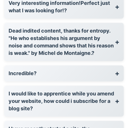
Very interesting information!Perfect just
+
what I was looking for!?
Dead indited content, thanks for entropy.
"He who establishes his argument by
+
noise and command shows that his reason
is weak." by Michel de Montaigne.?
+
Incredible?
I would like to apprentice while you amend
+
your website, how could i subscribe for a
blog site?