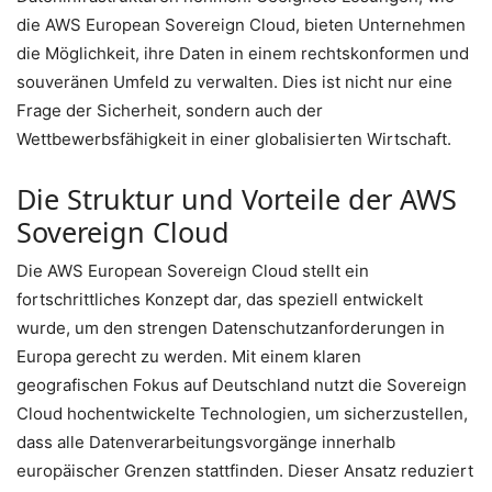
die AWS European Sovereign Cloud, bieten Unternehmen
die Möglichkeit, ihre Daten in einem rechtskonformen und
souveränen Umfeld zu verwalten. Dies ist nicht nur eine
Frage der Sicherheit, sondern auch der
Wettbewerbsfähigkeit in einer globalisierten Wirtschaft.
Die Struktur und Vorteile der AWS
Sovereign Cloud
Die AWS European Sovereign Cloud stellt ein
fortschrittliches Konzept dar, das speziell entwickelt
wurde, um den strengen Datenschutzanforderungen in
Europa gerecht zu werden. Mit einem klaren
geografischen Fokus auf Deutschland nutzt die Sovereign
Cloud hochentwickelte Technologien, um sicherzustellen,
dass alle Datenverarbeitungsvorgänge innerhalb
europäischer Grenzen stattfinden. Dieser Ansatz reduziert