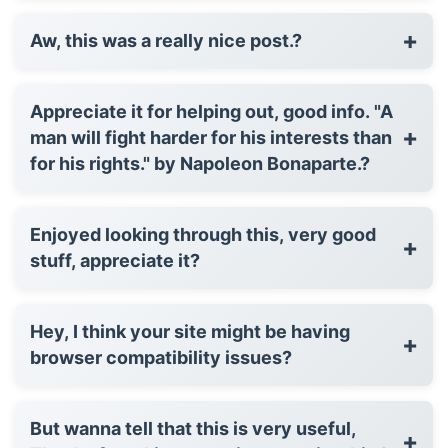
+
Aw, this was a really nice post.?
Appreciate it for helping out, good info. "A
+
man will fight harder for his interests than
for his rights." by Napoleon Bonaparte.?
Enjoyed looking through this, very good
+
stuff, appreciate it?
Hey, I think your site might be having
+
browser compatibility issues?
But wanna tell that this is very useful,
+