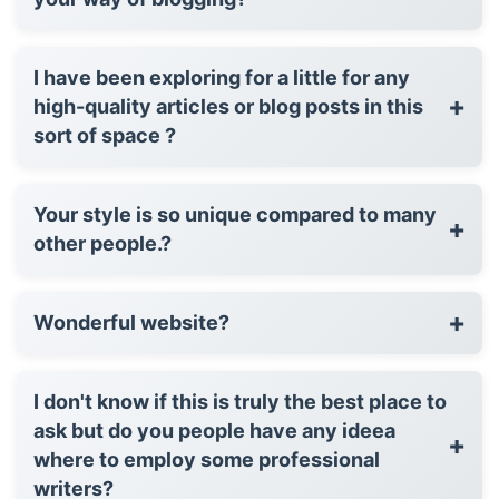
I have been exploring for a little for any
+
high-quality articles or blog posts in this
sort of space ?
Your style is so unique compared to many
+
other people.?
+
Wonderful website?
I don't know if this is truly the best place to
ask but do you people have any ideea
+
where to employ some professional
writers?