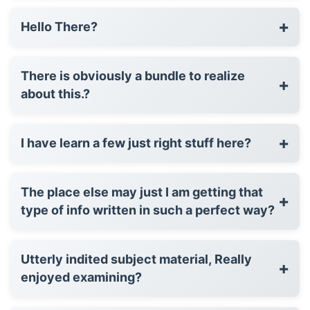
+
Hello There?
There is obviously a bundle to realize
+
about this.?
+
I have learn a few just right stuff here?
The place else may just I am getting that
+
type of info written in such a perfect way?
Utterly indited subject material, Really
+
enjoyed examining?