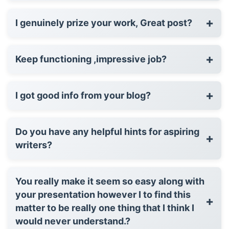
+
I genuinely prize your work, Great post?
+
Keep functioning ,impressive job?
+
I got good info from your blog?
Do you have any helpful hints for aspiring
+
writers?
You really make it seem so easy along with
your presentation however I to find this
+
matter to be really one thing that I think I
would never understand.?