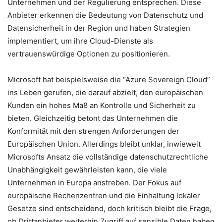
Unternehmen und der Regulierung entsprechen. Diese
Anbieter erkennen die Bedeutung von Datenschutz und
Datensicherheit in der Region und haben Strategien
implementiert, um ihre Cloud-Dienste als
vertrauenswürdige Optionen zu positionieren.
Microsoft hat beispielsweise die “Azure Sovereign Cloud”
ins Leben gerufen, die darauf abzielt, den europäischen
Kunden ein hohes Maß an Kontrolle und Sicherheit zu
bieten. Gleichzeitig betont das Unternehmen die
Konformität mit den strengen Anforderungen der
Europäischen Union. Allerdings bleibt unklar, inwieweit
Microsofts Ansatz die vollständige datenschutzrechtliche
Unabhängigkeit gewährleisten kann, die viele
Unternehmen in Europa anstreben. Der Fokus auf
europäische Rechenzentren und die Einhaltung lokaler
Gesetze sind entscheidend, doch kritisch bleibt die Frage,
ob Drittanbieter weiterhin Zugriff auf sensible Daten haben