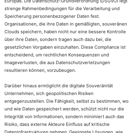
Europas. Die Datenschutz-Grundverordnung (DSGVO) legt
strenge Rahmenbedingungen für die Verarbeitung und
Speicherung personenbezogener Daten fest.
Organisationen, die ihre Daten in gemäßigten, souveränen
Clouds speichern, haben nicht nur eine bessere Kontrolle
über ihre Daten, sondern tragen auch dazu bei, die
gesetzlichen Vorgaben einzuhalten. Diese Compliance ist
entscheidend, um rechtlichen Konsequenzen und
Imageverlusten, die aus Datenschutzverletzungen
resultieren können, vorzubeugen.
Darüber hinaus ermöglicht die digitale Souveränität
Unternehmen, sich geopolitischen Risiken
entgegenzustellen. Die Fähigkeit, selbst zu bestimmen, wo
und wie Daten gespeichert werden, schützt nicht nur die
Integrität von Informationen, sondern minimiert auch das
Risiko, dass externe Akteure Einfluss auf kritische
Dateninfrastrukturen nehmen. Geeignete Lösungen, wie