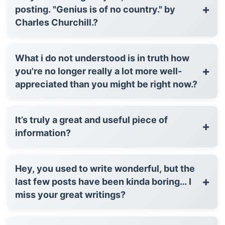
+
posting. "Genius is of no country." by
Charles Churchill.?
What i do not understood is in truth how
+
you're no longer really a lot more well-
appreciated than you might be right now.?
It’s truly a great and useful piece of
+
information?
Hey, you used to write wonderful, but the
+
last few posts have been kinda boring… I
miss your great writings?