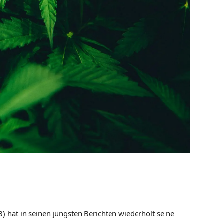
B) hat in seinen jüngsten Berichten wiederholt seine