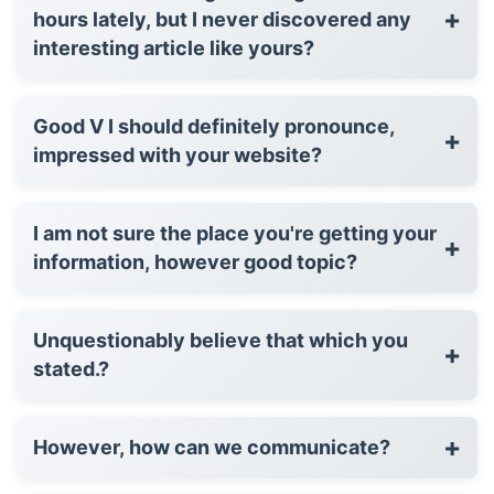
+
hours lately, but I never discovered any
interesting article like yours?
Good V I should definitely pronounce,
+
impressed with your website?
I am not sure the place you're getting your
+
information, however good topic?
Unquestionably believe that which you
+
stated.?
+
However, how can we communicate?