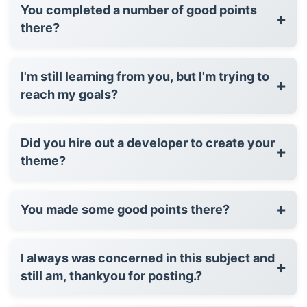
You completed a number of good points
+
there?
I'm still learning from you, but I'm trying to
+
reach my goals?
Did you hire out a developer to create your
+
theme?
+
You made some good points there?
I always was concerned in this subject and
+
still am, thankyou for posting.?