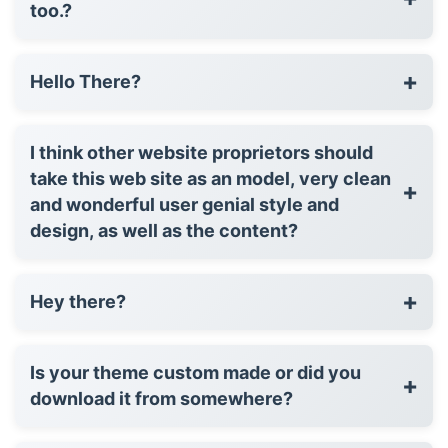
too.?
+
Hello There?
I think other website proprietors should
take this web site as an model, very clean
+
and wonderful user genial style and
design, as well as the content?
+
Hey there?
Is your theme custom made or did you
+
download it from somewhere?