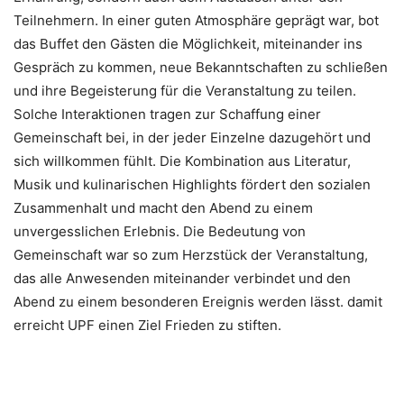
Teilnehmern. In einer guten Atmosphäre geprägt war, bot
das Buffet den Gästen die Möglichkeit, miteinander ins
Gespräch zu kommen, neue Bekanntschaften zu schließen
und ihre Begeisterung für die Veranstaltung zu teilen.
Solche Interaktionen tragen zur Schaffung einer
Gemeinschaft bei, in der jeder Einzelne dazugehört und
sich willkommen fühlt. Die Kombination aus Literatur,
Musik und kulinarischen Highlights fördert den sozialen
Zusammenhalt und macht den Abend zu einem
unvergesslichen Erlebnis. Die Bedeutung von
Gemeinschaft war so zum Herzstück der Veranstaltung,
das alle Anwesenden miteinander verbindet und den
Abend zu einem besonderen Ereignis werden lässt. damit
erreicht UPF einen Ziel Frieden zu stiften.