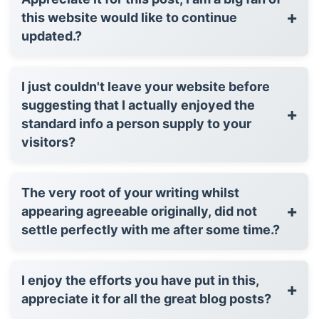
+
this website would like to continue
updated.?
I just couldn't leave your website before
suggesting that I actually enjoyed the
+
standard info a person supply to your
visitors?
The very root of your writing whilst
+
appearing agreeable originally, did not
settle perfectly with me after some time.?
I enjoy the efforts you have put in this,
+
appreciate it for all the great blog posts?