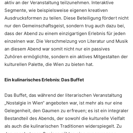
aktiv an der Veranstaltung teilzunehmen. Interaktive
Segmente, wie beispielsweise eigenen kreativen
Ausdrucksformen zu teilen. Diese Beteiligung fördert nicht
nur den Gemeinschaftsgeist, sondern trug auch dazu bei,
dass der Abend zu einem einzigartigen Erlebnis für jeden
einzelnen war. Die Verschmelzung von Literatur und Musik
an diesem Abend war somit nicht nur ein passives
Zuhören ermöglichte, sondern ein aktives Mitgestalten der
kulturellen Palette, die Wien zu bieten hat.
Ein kulinarisches Erlebnis: Das Buffet
Das Buffet, das während der literarischen Veranstaltung
„Nostalgie in Wien“ angeboten war, ist mehr als nur eine
Gelegenheit, den Gaumen zu erfreuen; es ist ein integraler
Bestandteil des Abends, der sowohl die kulturelle Vielfalt
als auch die kulinarischen Traditionen widerspiegelt. Zu