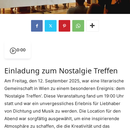
0:00
Einladung zum Nostalgie Treffen
Am Freitag, den 12. September 2025, war eine literarische
Gemeinschaft in Wien zu einem besonderen Ereignis: dem
‘Nostalgie Treffen’. Diese Veranstaltung fand um 19:00 Uhr
statt und war ein unvergessliches Erlebnis für Liebhaber
von Dichtung und Musik zu werden. Die Location für den
Abend war sorgfältig ausgewählt, um eine inspirierende
Atmosphäre zu schaffen, die die Kreativität und das