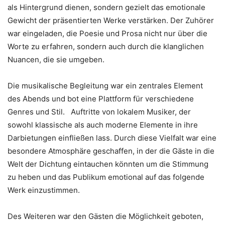
als Hintergrund dienen, sondern gezielt das emotionale
Gewicht der präsentierten Werke verstärken. Der Zuhörer
war eingeladen, die Poesie und Prosa nicht nur über die
Worte zu erfahren, sondern auch durch die klanglichen
Nuancen, die sie umgeben.
Die musikalische Begleitung war ein zentrales Element
des Abends und bot eine Plattform für verschiedene
Genres und Stil. Auftritte von lokalem Musiker, der
sowohl klassische als auch moderne Elemente in ihre
Darbietungen einfließen lass. Durch diese Vielfalt war eine
besondere Atmosphäre geschaffen, in der die Gäste in die
Welt der Dichtung eintauchen könnten um die Stimmung
zu heben und das Publikum emotional auf das folgende
Werk einzustimmen.
Des Weiteren war den Gästen die Möglichkeit geboten,