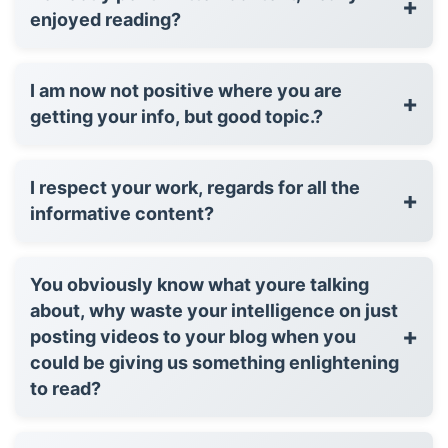
+
enjoyed reading?
I am now not positive where you are
+
getting your info, but good topic.?
I respect your work, regards for all the
+
informative content?
You obviously know what youre talking
about, why waste your intelligence on just
+
posting videos to your blog when you
could be giving us something enlightening
to read?