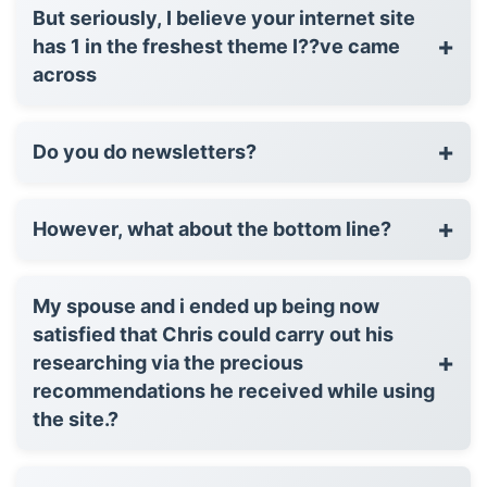
But seriously, I believe your internet site
+
has 1 in the freshest theme I??ve came
across
+
Do you do newsletters?
+
However, what about the bottom line?
My spouse and i ended up being now
satisfied that Chris could carry out his
+
researching via the precious
recommendations he received while using
the site.?