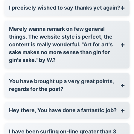
+
I precisely wished to say thanks yet again?
Merely wanna remark on few general
things, The website style is perfect, the
+
content is really wonderful. "Art for art's
sake makes no more sense than gin for
gin's sake." by W.?
You have brought up a very great points,
+
regards for the post?
+
Hey there, You have done a fantastic job?
I have been surfing on-line greater than 3