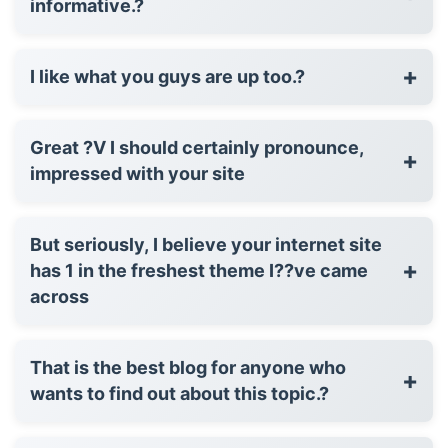
informative.?
+
I like what you guys are up too.?
Great ?V I should certainly pronounce,
+
impressed with your site
But seriously, I believe your internet site
+
has 1 in the freshest theme I??ve came
across
That is the best blog for anyone who
+
wants to find out about this topic.?