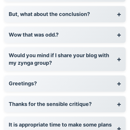
+
But, what about the conclusion?
+
Wow that was odd.?
Would you mind if I share your blog with
+
my zynga group?
+
Greetings?
+
Thanks for the sensible critique?
It is appropriate time to make some plans
+