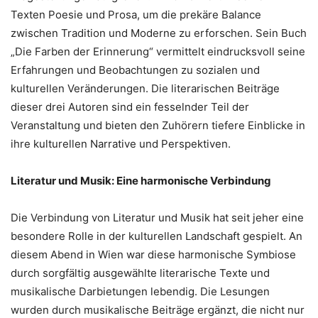
Texten Poesie und Prosa, um die prekäre Balance
zwischen Tradition und Moderne zu erforschen. Sein Buch
„Die Farben der Erinnerung“ vermittelt eindrucksvoll seine
Erfahrungen und Beobachtungen zu sozialen und
kulturellen Veränderungen. Die literarischen Beiträge
dieser drei Autoren sind ein fesselnder Teil der
Veranstaltung und bieten den Zuhörern tiefere Einblicke in
ihre kulturellen Narrative und Perspektiven.
Literatur und Musik: Eine harmonische Verbindung
Die Verbindung von Literatur und Musik hat seit jeher eine
besondere Rolle in der kulturellen Landschaft gespielt. An
diesem Abend in Wien war diese harmonische Symbiose
durch sorgfältig ausgewählte literarische Texte und
musikalische Darbietungen lebendig. Die Lesungen
wurden durch musikalische Beiträge ergänzt, die nicht nur