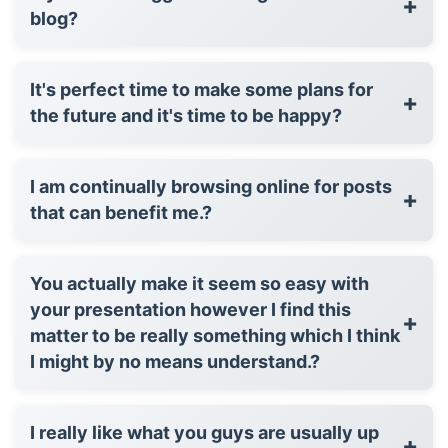
+
blog?
It's perfect time to make some plans for
+
the future and it's time to be happy?
I am continually browsing online for posts
+
that can benefit me.?
You actually make it seem so easy with
your presentation however I find this
+
matter to be really something which I think
I might by no means understand.?
I really like what you guys are usually up
+