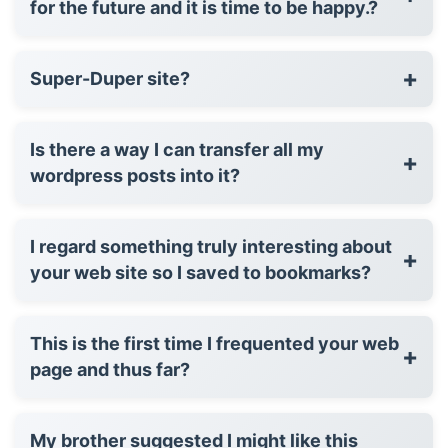
for the future and it is time to be happy.?
+
Super-Duper site?
Is there a way I can transfer all my
+
wordpress posts into it?
I regard something truly interesting about
+
your web site so I saved to bookmarks?
This is the first time I frequented your web
+
page and thus far?
My brother suggested I might like this