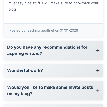
must say nice stuff. I will make sure to bookmark your
blog.
Posted by fasching geöffnet on 01/01/2026
Do you have any recommendations for
+
aspiring writers?
+
Wonderful work?
Would you like to make some invite posts
+
on my blog?