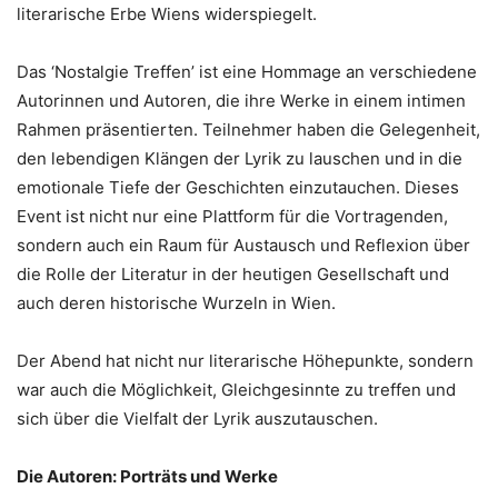
literarische Erbe Wiens widerspiegelt.
Das ‘Nostalgie Treffen’ ist eine Hommage an verschiedene
Autorinnen und Autoren, die ihre Werke in einem intimen
Rahmen präsentierten. Teilnehmer haben die Gelegenheit,
den lebendigen Klängen der Lyrik zu lauschen und in die
emotionale Tiefe der Geschichten einzutauchen. Dieses
Event ist nicht nur eine Plattform für die Vortragenden,
sondern auch ein Raum für Austausch und Reflexion über
die Rolle der Literatur in der heutigen Gesellschaft und
auch deren historische Wurzeln in Wien.
Der Abend hat nicht nur literarische Höhepunkte, sondern
war auch die Möglichkeit, Gleichgesinnte zu treffen und
sich über die Vielfalt der Lyrik auszutauschen.
Die Autoren: Porträts und Werke