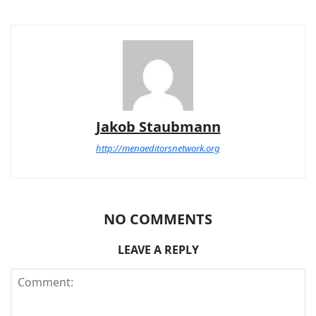
Jakob Staubmann
http://menaeditorsnetwork.org
NO COMMENTS
LEAVE A REPLY