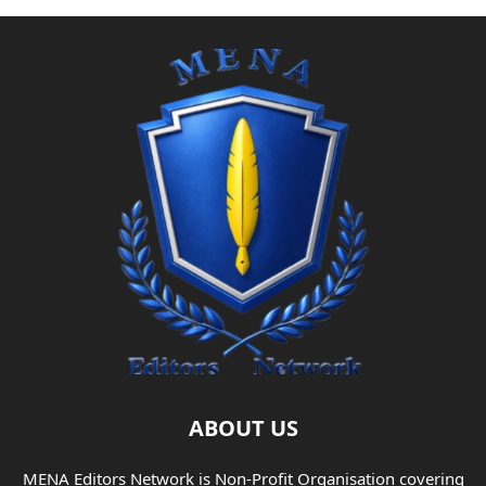
ABOUT US
MENA Editors Network is Non-Profit Organisation covering