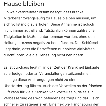
Hause bleiben
Ein weit verbreiteter Irrtum besagt, dass kranke
Mitarbeiter zwangsläufig zu Hause bleiben müssen, um
sich vollständig zu erholen. Diese Annahme ist jedoch
nicht immer zutreffend. Tatsächlich können zahlreiche
Tätigkeiten in Maßen unternommen werden, ohne den
Heilungsprozess negativ zu beeinflussen. Der Schlüssel
liegt darin, dass die Betroffenen nur solche Aktivitäten
durchführen, die die Genesung nicht behindern.
Es ist durchaus legitim, in der Zeit der Krankheit Einkäufe
zu erledigen oder an Veranstaltungen teilzunehmen,
solange diese Anstrengungen nicht zu einer
Überforderung führen. Auch das Verweilen an der frischen
Luft kann für viele Kranken von Vorteil sein, da es zur
Verbesserung des Wohlbefindens beiträgt und dazu, sich
schneller zu regenerieren. Eine flexible Handhabung der