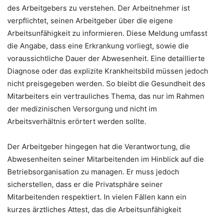
des Arbeitgebers zu verstehen. Der Arbeitnehmer ist
verpflichtet, seinen Arbeitgeber über die eigene
Arbeitsunfähigkeit zu informieren. Diese Meldung umfasst
die Angabe, dass eine Erkrankung vorliegt, sowie die
voraussichtliche Dauer der Abwesenheit. Eine detaillierte
Diagnose oder das explizite Krankheitsbild müssen jedoch
nicht preisgegeben werden. So bleibt die Gesundheit des
Mitarbeiters ein vertrauliches Thema, das nur im Rahmen
der medizinischen Versorgung und nicht im
Arbeitsverhältnis erörtert werden sollte.
Der Arbeitgeber hingegen hat die Verantwortung, die
Abwesenheiten seiner Mitarbeitenden im Hinblick auf die
Betriebsorganisation zu managen. Er muss jedoch
sicherstellen, dass er die Privatsphäre seiner
Mitarbeitenden respektiert. In vielen Fällen kann ein
kurzes ärztliches Attest, das die Arbeitsunfähigkeit