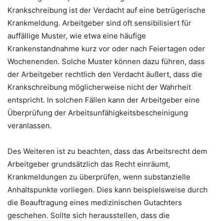
Krankschreibung ist der Verdacht auf eine betrügerische
Krankmeldung. Arbeitgeber sind oft sensibilisiert für
auffällige Muster, wie etwa eine häufige
Krankenstandnahme kurz vor oder nach Feiertagen oder
Wochenenden. Solche Muster können dazu führen, dass
der Arbeitgeber rechtlich den Verdacht äußert, dass die
Krankschreibung möglicherweise nicht der Wahrheit
entspricht. In solchen Fällen kann der Arbeitgeber eine
Überprüfung der Arbeitsunfähigkeitsbescheinigung
veranlassen.
Des Weiteren ist zu beachten, dass das Arbeitsrecht dem
Arbeitgeber grundsätzlich das Recht einräumt,
Krankmeldungen zu überprüfen, wenn substanzielle
Anhaltspunkte vorliegen. Dies kann beispielsweise durch
die Beauftragung eines medizinischen Gutachters
geschehen. Sollte sich herausstellen, dass die