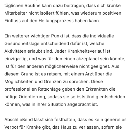
täglichen Routine kann dazu beitragen, dass sich kranke
Mitarbeiter nicht isoliert fühlen, was wiederum positiven
Einfluss auf den Heilungsprozess haben kann.
Ein weiterer wichtiger Punkt ist, dass die individuelle
Gesundheitslage entscheidend dafür ist, welche
Aktivitäten erlaubt sind. Jeder Krankheitsverlauf ist
einzigartig, und was für den einen akzeptabel sein könnte,
ist für den anderen möglicherweise nicht geeignet. Aus
diesem Grund ist es ratsam, mit einem Arzt über die
Möglichkeiten und Grenzen zu sprechen. Diese
professionellen Ratschläge geben den Erkrankten die
nötige Orientierung, sodass sie selbstständig entscheiden
können, was in ihrer Situation angebracht ist.
Abschließend lässt sich festhalten, dass es kein generelles
Verbot für Kranke gibt, das Haus zu verlassen, sofern sie