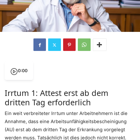
0:00
Irrtum 1: Attest erst ab dem
dritten Tag erforderlich
Ein weit verbreiteter Irrtum unter Arbeitnehmern ist die
Annahme, dass eine Arbeitsunfähigkeitsbescheinigung
(AU) erst ab dem dritten Tag der Erkrankung vorgelegt
werden muss. Tatsächlich ist dies jedoch nicht korrekt.