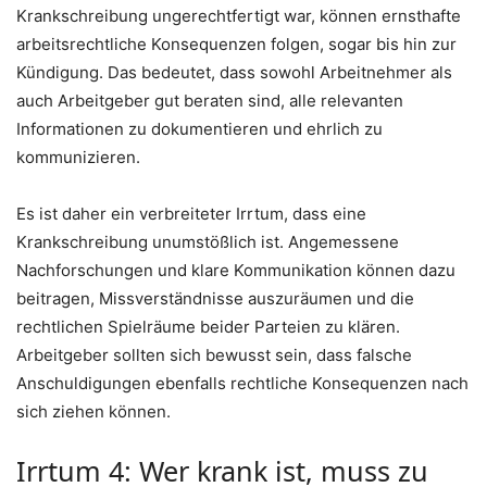
Krankschreibung ungerechtfertigt war, können ernsthafte
arbeitsrechtliche Konsequenzen folgen, sogar bis hin zur
Kündigung. Das bedeutet, dass sowohl Arbeitnehmer als
auch Arbeitgeber gut beraten sind, alle relevanten
Informationen zu dokumentieren und ehrlich zu
kommunizieren.
Es ist daher ein verbreiteter Irrtum, dass eine
Krankschreibung unumstößlich ist. Angemessene
Nachforschungen und klare Kommunikation können dazu
beitragen, Missverständnisse auszuräumen und die
rechtlichen Spielräume beider Parteien zu klären.
Arbeitgeber sollten sich bewusst sein, dass falsche
Anschuldigungen ebenfalls rechtliche Konsequenzen nach
sich ziehen können.
Irrtum 4: Wer krank ist, muss zu