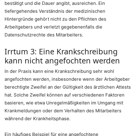
bestätigt und die Dauer angibt, ausreichen. Ein
tiefergehendes Verständnis der medizinischen
Hintergründe gehört nicht zu den Pflichten des
Arbeitgebers und verletzt gegebenenfalls die
Datenschutzrechte des Mitarbeiters.
Irrtum 3: Eine Krankschreibung
kann nicht angefochten werden
In der Praxis kann eine Krankschreibung sehr wohl
angefochten werden, insbesondere wenn der Arbeitgeber
berechtigte Zweifel an der Gültigkeit des ärztlichen Attests
hat. Solche Zweifel können auf verschiedenen Faktoren
basieren, wie etwa Unregelmäßigkeiten im Umgang mit
Krankmeldungen oder dem Verhalten des Mitarbeiters
während der Krankheitsphase.
Ein häufiges Beispiel für eine angefochtene