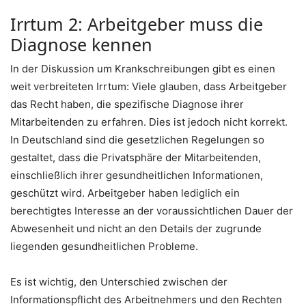
Irrtum 2: Arbeitgeber muss die
Diagnose kennen
In der Diskussion um Krankschreibungen gibt es einen
weit verbreiteten Irrtum: Viele glauben, dass Arbeitgeber
das Recht haben, die spezifische Diagnose ihrer
Mitarbeitenden zu erfahren. Dies ist jedoch nicht korrekt.
In Deutschland sind die gesetzlichen Regelungen so
gestaltet, dass die Privatsphäre der Mitarbeitenden,
einschließlich ihrer gesundheitlichen Informationen,
geschützt wird. Arbeitgeber haben lediglich ein
berechtigtes Interesse an der voraussichtlichen Dauer der
Abwesenheit und nicht an den Details der zugrunde
liegenden gesundheitlichen Probleme.
Es ist wichtig, den Unterschied zwischen der
Informationspflicht des Arbeitnehmers und den Rechten