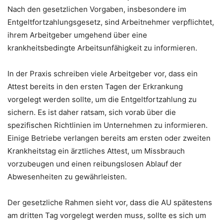
Nach den gesetzlichen Vorgaben, insbesondere im
Entgeltfortzahlungsgesetz, sind Arbeitnehmer verpflichtet,
ihrem Arbeitgeber umgehend über eine
krankheitsbedingte Arbeitsunfähigkeit zu informieren.
In der Praxis schreiben viele Arbeitgeber vor, dass ein
Attest bereits in den ersten Tagen der Erkrankung
vorgelegt werden sollte, um die Entgeltfortzahlung zu
sichern. Es ist daher ratsam, sich vorab über die
spezifischen Richtlinien im Unternehmen zu informieren.
Einige Betriebe verlangen bereits am ersten oder zweiten
Krankheitstag ein ärztliches Attest, um Missbrauch
vorzubeugen und einen reibungslosen Ablauf der
Abwesenheiten zu gewährleisten.
Der gesetzliche Rahmen sieht vor, dass die AU spätestens
am dritten Tag vorgelegt werden muss, sollte es sich um