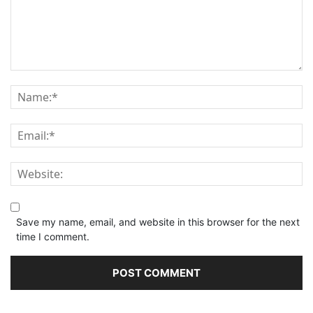
Save my name, email, and website in this browser for the next
time I comment.