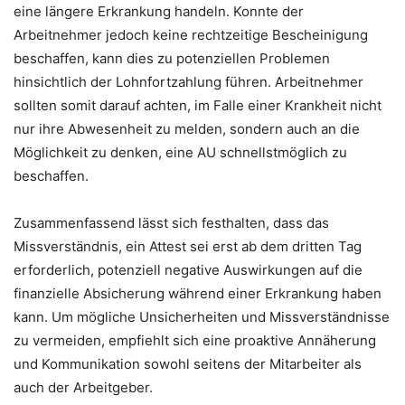
eine längere Erkrankung handeln. Konnte der
Arbeitnehmer jedoch keine rechtzeitige Bescheinigung
beschaffen, kann dies zu potenziellen Problemen
hinsichtlich der Lohnfortzahlung führen. Arbeitnehmer
sollten somit darauf achten, im Falle einer Krankheit nicht
nur ihre Abwesenheit zu melden, sondern auch an die
Möglichkeit zu denken, eine AU schnellstmöglich zu
beschaffen.
Zusammenfassend lässt sich festhalten, dass das
Missverständnis, ein Attest sei erst ab dem dritten Tag
erforderlich, potenziell negative Auswirkungen auf die
finanzielle Absicherung während einer Erkrankung haben
kann. Um mögliche Unsicherheiten und Missverständnisse
zu vermeiden, empfiehlt sich eine proaktive Annäherung
und Kommunikation sowohl seitens der Mitarbeiter als
auch der Arbeitgeber.