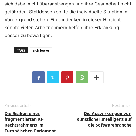
sich dabei nicht überanstrengen und ihre Gesundheit nicht
gefährden. Stattdessen sollte die individuelle Situation im
Vordergrund stehen. Ein Umdenken in dieser Hinsicht
könnte vielen Arbeitnehmern helfen, ihre Erkrankung
besser zu bewältigen.
TAGS
sick leave
Previous article
Next article
Die Risiken eines
Die Auswirkungen von
fragmentierten KI-
Künstlicher Intelligenz auf
Rechtsrahmens im
die Softwarebranche
Europäischen Parlament