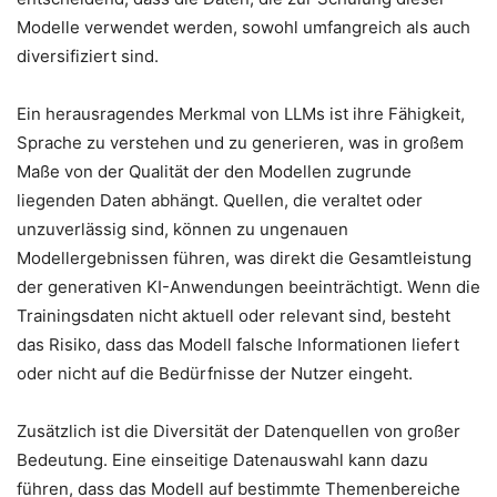
Modelle verwendet werden, sowohl umfangreich als auch
diversifiziert sind.
Ein herausragendes Merkmal von LLMs ist ihre Fähigkeit,
Sprache zu verstehen und zu generieren, was in großem
Maße von der Qualität der den Modellen zugrunde
liegenden Daten abhängt. Quellen, die veraltet oder
unzuverlässig sind, können zu ungenauen
Modellergebnissen führen, was direkt die Gesamtleistung
der generativen KI-Anwendungen beeinträchtigt. Wenn die
Trainingsdaten nicht aktuell oder relevant sind, besteht
das Risiko, dass das Modell falsche Informationen liefert
oder nicht auf die Bedürfnisse der Nutzer eingeht.
Zusätzlich ist die Diversität der Datenquellen von großer
Bedeutung. Eine einseitige Datenauswahl kann dazu
führen, dass das Modell auf bestimmte Themenbereiche