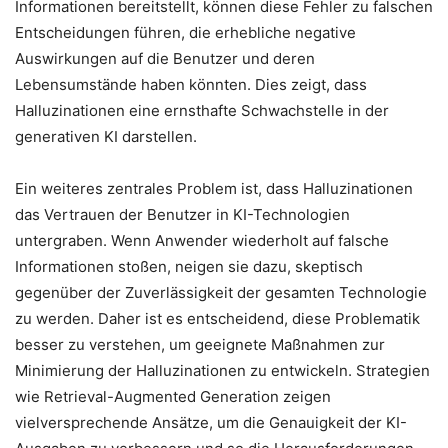
Informationen bereitstellt, können diese Fehler zu falschen
Entscheidungen führen, die erhebliche negative
Auswirkungen auf die Benutzer und deren
Lebensumstände haben könnten. Dies zeigt, dass
Halluzinationen eine ernsthafte Schwachstelle in der
generativen KI darstellen.
Ein weiteres zentrales Problem ist, dass Halluzinationen
das Vertrauen der Benutzer in KI-Technologien
untergraben. Wenn Anwender wiederholt auf falsche
Informationen stoßen, neigen sie dazu, skeptisch
gegenüber der Zuverlässigkeit der gesamten Technologie
zu werden. Daher ist es entscheidend, diese Problematik
besser zu verstehen, um geeignete Maßnahmen zur
Minimierung der Halluzinationen zu entwickeln. Strategien
wie Retrieval-Augmented Generation zeigen
vielversprechende Ansätze, um die Genauigkeit der KI-