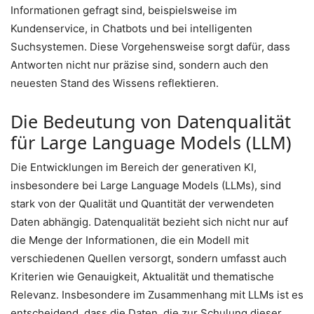
Informationen gefragt sind, beispielsweise im
Kundenservice, in Chatbots und bei intelligenten
Suchsystemen. Diese Vorgehensweise sorgt dafür, dass
Antworten nicht nur präzise sind, sondern auch den
neuesten Stand des Wissens reflektieren.
Die Bedeutung von Datenqualität
für Large Language Models (LLM)
Die Entwicklungen im Bereich der generativen KI,
insbesondere bei Large Language Models (LLMs), sind
stark von der Qualität und Quantität der verwendeten
Daten abhängig. Datenqualität bezieht sich nicht nur auf
die Menge der Informationen, die ein Modell mit
verschiedenen Quellen versorgt, sondern umfasst auch
Kriterien wie Genauigkeit, Aktualität und thematische
Relevanz. Insbesondere im Zusammenhang mit LLMs ist es
entscheidend, dass die Daten, die zur Schulung dieser