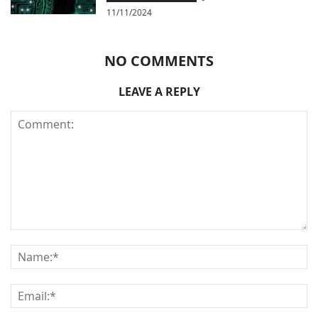
11/11/2024
NO COMMENTS
LEAVE A REPLY