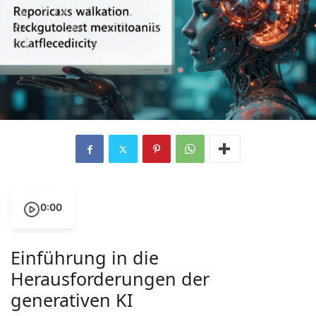
0:00
Einführung in die
Herausforderungen der
generativen KI