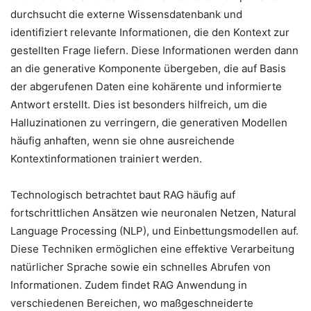
durchsucht die externe Wissensdatenbank und
identifiziert relevante Informationen, die den Kontext zur
gestellten Frage liefern. Diese Informationen werden dann
an die generative Komponente übergeben, die auf Basis
der abgerufenen Daten eine kohärente und informierte
Antwort erstellt. Dies ist besonders hilfreich, um die
Halluzinationen zu verringern, die generativen Modellen
häufig anhaften, wenn sie ohne ausreichende
Kontextinformationen trainiert werden.
Technologisch betrachtet baut RAG häufig auf
fortschrittlichen Ansätzen wie neuronalen Netzen, Natural
Language Processing (NLP), und Einbettungsmodellen auf.
Diese Techniken ermöglichen eine effektive Verarbeitung
natürlicher Sprache sowie ein schnelles Abrufen von
Informationen. Zudem findet RAG Anwendung in
verschiedenen Bereichen, wo maßgeschneiderte