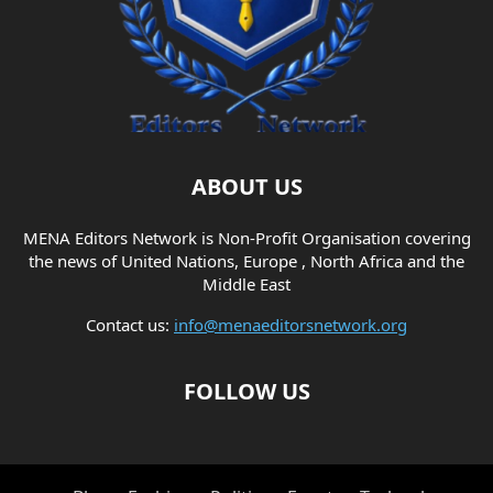
ABOUT US
MENA Editors Network is Non-Profit Organisation covering
the news of United Nations, Europe , North Africa and the
Middle East
Contact us:
info@menaeditorsnetwork.org
FOLLOW US