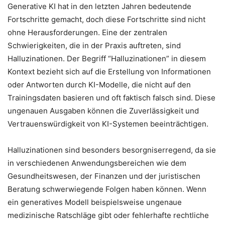
Generative KI hat in den letzten Jahren bedeutende
Fortschritte gemacht, doch diese Fortschritte sind nicht
ohne Herausforderungen. Eine der zentralen
Schwierigkeiten, die in der Praxis auftreten, sind
Halluzinationen. Der Begriff “Halluzinationen” in diesem
Kontext bezieht sich auf die Erstellung von Informationen
oder Antworten durch KI-Modelle, die nicht auf den
Trainingsdaten basieren und oft faktisch falsch sind. Diese
ungenauen Ausgaben können die Zuverlässigkeit und
Vertrauenswürdigkeit von KI-Systemen beeinträchtigen.
Halluzinationen sind besonders besorgniserregend, da sie
in verschiedenen Anwendungsbereichen wie dem
Gesundheitswesen, der Finanzen und der juristischen
Beratung schwerwiegende Folgen haben können. Wenn
ein generatives Modell beispielsweise ungenaue
medizinische Ratschläge gibt oder fehlerhafte rechtliche