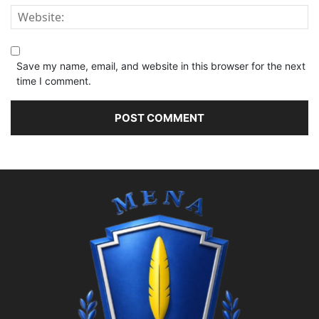
Save my name, email, and website in this browser for the next
time I comment.