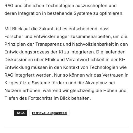
RAG und ähnlichen Technologien auszuschöpfen und
deren Integration in bestehende Systeme zu optimieren.
Mit Blick auf die Zukunft ist es entscheidend, dass
Forscher und Entwickler enger zusammenarbeiten, um die
Prinzipien der Transparenz und Nachvollziehbarkeit in den
Entwicklungsprozess der KI zu integrieren. Die laufenden
Diskussionen über Ethik und Verantwortlichkeit in der KI-
Entwicklung müssen in den Kontext von Technologien wie
RAG integriert werden. Nur so können wir das Vertrauen in
KI-gestützte Systeme fördern und die Akzeptanz bei
Nutzern erhöhen, während wir gleichzeitig die Höhen und
Tiefen des Fortschritts im Blick behalten.
TAGS
retrieval-augmented