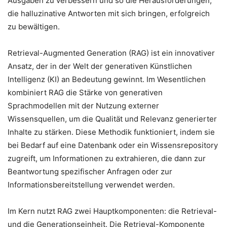
Ausgaben zu verbessern und so die Herausforderungen,
die halluzinative Antworten mit sich bringen, erfolgreich
zu bewältigen.
Retrieval-Augmented Generation (RAG) ist ein innovativer
Ansatz, der in der Welt der generativen Künstlichen
Intelligenz (KI) an Bedeutung gewinnt. Im Wesentlichen
kombiniert RAG die Stärke von generativen
Sprachmodellen mit der Nutzung externer
Wissensquellen, um die Qualität und Relevanz generierter
Inhalte zu stärken. Diese Methodik funktioniert, indem sie
bei Bedarf auf eine Datenbank oder ein Wissensrepository
zugreift, um Informationen zu extrahieren, die dann zur
Beantwortung spezifischer Anfragen oder zur
Informationsbereitstellung verwendet werden.
Im Kern nutzt RAG zwei Hauptkomponenten: die Retrieval-
und die Generationseinheit. Die Retrieval-Komponente