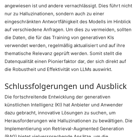
angewiesen ist und andere vernachlässigt. Dies führt nicht
nur zu Halluzinationen, sondern auch zu einer
eingeschränkten Antwortfähigkeit des Modells im Hinblick
auf verschiedene Anfragen. Um dies zu vermeiden, sollten
die Daten, die für das Training von generativen KIs
verwendet werden, regelmäßig aktualisiert und auf ihre
thematische Relevanz geprüft werden. Somit stellt die
Datenqualität einen Pionierfaktor dar, der sich direkt auf
die Robustheit und Effektivität von LLMs auswirkt.
Schlussfolgerungen und Ausblick
Die fortschreitende Entwicklung der generativen
künstlichen Intelligenz (KI) hat Anbieter und Anwender
dazu gebracht, innovative Lösungen zu suchen, um
Herausforderungen wie Halluzinationen zu bewältigen. Die
Implementierung von Retrieval-Augmented Generation
(RAG) bietet vielversprechende Ansätze, um die