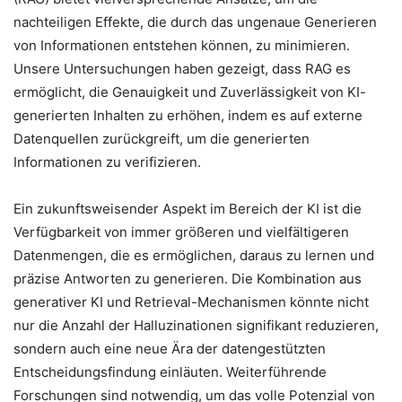
nachteiligen Effekte, die durch das ungenaue Generieren
von Informationen entstehen können, zu minimieren.
Unsere Untersuchungen haben gezeigt, dass RAG es
ermöglicht, die Genauigkeit und Zuverlässigkeit von KI-
generierten Inhalten zu erhöhen, indem es auf externe
Datenquellen zurückgreift, um die generierten
Informationen zu verifizieren.
Ein zukunftsweisender Aspekt im Bereich der KI ist die
Verfügbarkeit von immer größeren und vielfältigeren
Datenmengen, die es ermöglichen, daraus zu lernen und
präzise Antworten zu generieren. Die Kombination aus
generativer KI und Retrieval-Mechanismen könnte nicht
nur die Anzahl der Halluzinationen signifikant reduzieren,
sondern auch eine neue Ära der datengestützten
Entscheidungsfindung einläuten. Weiterführende
Forschungen sind notwendig, um das volle Potenzial von