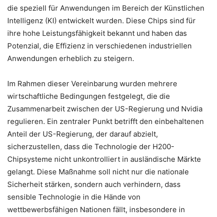
die speziell für Anwendungen im Bereich der Künstlichen
Intelligenz (KI) entwickelt wurden. Diese Chips sind für
ihre hohe Leistungsfähigkeit bekannt und haben das
Potenzial, die Effizienz in verschiedenen industriellen
Anwendungen erheblich zu steigern.
Im Rahmen dieser Vereinbarung wurden mehrere
wirtschaftliche Bedingungen festgelegt, die die
Zusammenarbeit zwischen der US-Regierung und Nvidia
regulieren. Ein zentraler Punkt betrifft den einbehaltenen
Anteil der US-Regierung, der darauf abzielt,
sicherzustellen, dass die Technologie der H200-
Chipsysteme nicht unkontrolliert in ausländische Märkte
gelangt. Diese Maßnahme soll nicht nur die nationale
Sicherheit stärken, sondern auch verhindern, dass
sensible Technologie in die Hände von
wettbewerbsfähigen Nationen fällt, insbesondere in