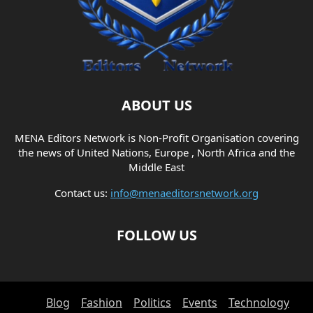
ABOUT US
MENA Editors Network is Non-Profit Organisation covering
the news of United Nations, Europe , North Africa and the
Middle East
Contact us:
info@menaeditorsnetwork.org
FOLLOW US
Blog
Fashion
Politics
Events
Technology