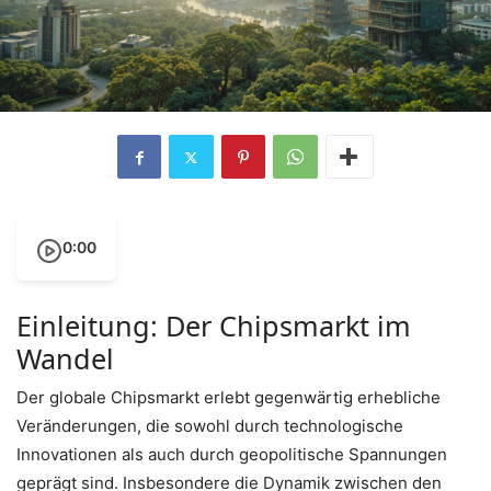
0:00
Einleitung: Der Chipsmarkt im
Wandel
Der globale Chipsmarkt erlebt gegenwärtig erhebliche
Veränderungen, die sowohl durch technologische
Innovationen als auch durch geopolitische Spannungen
geprägt sind. Insbesondere die Dynamik zwischen den