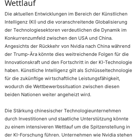
Wettlauf
Die aktuellen Entwicklungen im Bereich der Künstlichen
Intelligenz (KI) und die voranschreitende Globalisierung
der Technologiesektoren verdeutlichen die Dynamik im
Konkurrenzumfeld zwischen den USA und China.
Angesichts der Rückkehr von Nvidia nach China während
der Trump-Ära könnte dies weitreichende Folgen für die
Innovationskraft und den Fortschritt in der KI-Technologie
haben. Künstliche Intelligenz gilt als Schlüsseltechnologie
für die zukünftige wirtschaftliche Leistungsfähigkeit,
wodurch die Wettbewerbssituation zwischen diesen
beiden Nationen weiter angeheizt wird.
Die Stärkung chinesischer Technologieunternehmen
durch Investitionen und staatliche Unterstützung könnte
zu einem intensiveren Wettlauf um die Spitzenstellung in
der KI-Forschung führen. Unternehmen wie Nvidia stehen