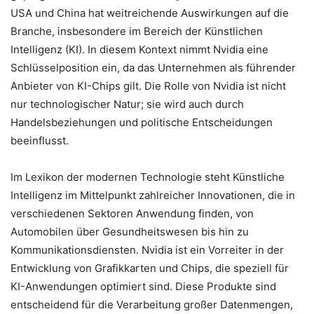
USA und China hat weitreichende Auswirkungen auf die
Branche, insbesondere im Bereich der Künstlichen
Intelligenz (KI). In diesem Kontext nimmt Nvidia eine
Schlüsselposition ein, da das Unternehmen als führender
Anbieter von KI-Chips gilt. Die Rolle von Nvidia ist nicht
nur technologischer Natur; sie wird auch durch
Handelsbeziehungen und politische Entscheidungen
beeinflusst.
Im Lexikon der modernen Technologie steht Künstliche
Intelligenz im Mittelpunkt zahlreicher Innovationen, die in
verschiedenen Sektoren Anwendung finden, von
Automobilen über Gesundheitswesen bis hin zu
Kommunikationsdiensten. Nvidia ist ein Vorreiter in der
Entwicklung von Grafikkarten und Chips, die speziell für
KI-Anwendungen optimiert sind. Diese Produkte sind
entscheidend für die Verarbeitung großer Datenmengen,