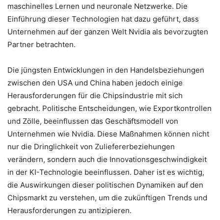
maschinelles Lernen und neuronale Netzwerke. Die
Einführung dieser Technologien hat dazu geführt, dass
Unternehmen auf der ganzen Welt Nvidia als bevorzugten
Partner betrachten.
Die jüngsten Entwicklungen in den Handelsbeziehungen
zwischen den USA und China haben jedoch einige
Herausforderungen für die Chipsindustrie mit sich
gebracht. Politische Entscheidungen, wie Exportkontrollen
und Zölle, beeinflussen das Geschäftsmodell von
Unternehmen wie Nvidia. Diese Maßnahmen können nicht
nur die Dringlichkeit von Zuliefererbeziehungen
verändern, sondern auch die Innovationsgeschwindigkeit
in der KI-Technologie beeinflussen. Daher ist es wichtig,
die Auswirkungen dieser politischen Dynamiken auf den
Chipsmarkt zu verstehen, um die zukünftigen Trends und
Herausforderungen zu antizipieren.