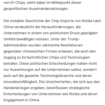
von KI-Chips, steht dabei im Mittelpunkt dieser
geopolitischen Auseinandersetzungen.
Die instabile Geschichte der Chip-Exporte von Nvidia nach
China verdeutlicht die Herausforderungen, die
Unternehmen in einem von politischem Druck geprägten
Umfeld bewältigen müssen. Unter der Trump-
Administration wurden zahlreiche Restriktionen
gegenüber chinesischen Firmen erlassen, die auch den
Zugang zu fortschrittlichen Chips und Technologien
betrafen. Diese politischen Entscheidungen hatten nicht
nur Auswirkungen auf die Unternehmen selbst, sondern
auch auf die gesamte Technologiebranche und deren
Innovationsfähigkeit. Die Unsicherheiten, die sich aus den
Handelskriegen ergeben, beeinflussen strategische
Entscheidungen von Unternehmen wie Nvidia und deren
Engagement in China.