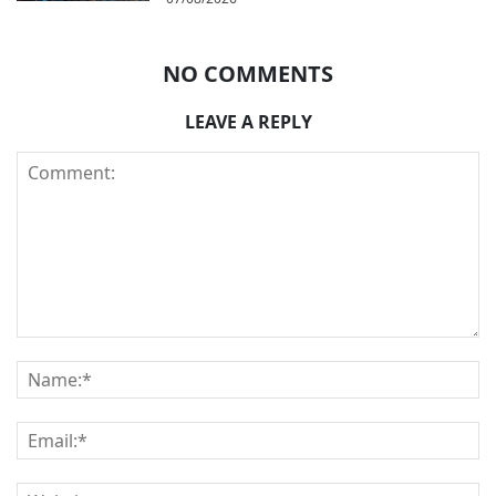
NO COMMENTS
LEAVE A REPLY