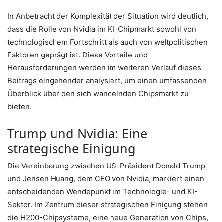
In Anbetracht der Komplexität der Situation wird deutlich,
dass die Rolle von Nvidia im KI-Chipmarkt sowohl von
technologischem Fortschritt als auch von weltpolitischen
Faktoren geprägt ist. Diese Vorteile und
Herausforderungen werden im weiteren Verlauf dieses
Beitrags eingehender analysiert, um einen umfassenden
Überblick über den sich wandelnden Chipsmarkt zu
bieten.
Trump und Nvidia: Eine
strategische Einigung
Die Vereinbarung zwischen US-Präsident Donald Trump
und Jensen Huang, dem CEO von Nvidia, markiert einen
entscheidenden Wendepunkt im Technologie- und KI-
Sektor. Im Zentrum dieser strategischen Einigung stehen
die H200-Chipsysteme, eine neue Generation von Chips,