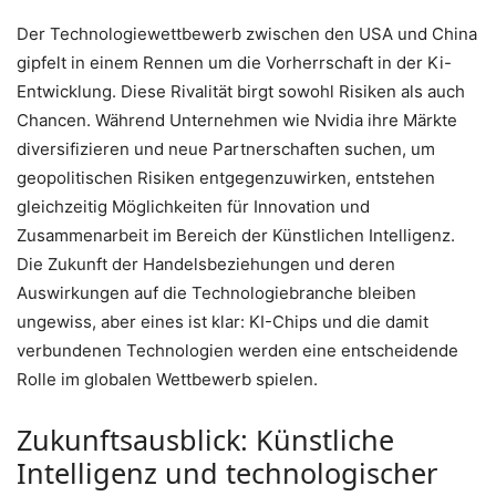
Der Technologiewettbewerb zwischen den USA und China
gipfelt in einem Rennen um die Vorherrschaft in der Ki-
Entwicklung. Diese Rivalität birgt sowohl Risiken als auch
Chancen. Während Unternehmen wie Nvidia ihre Märkte
diversifizieren und neue Partnerschaften suchen, um
geopolitischen Risiken entgegenzuwirken, entstehen
gleichzeitig Möglichkeiten für Innovation und
Zusammenarbeit im Bereich der Künstlichen Intelligenz.
Die Zukunft der Handelsbeziehungen und deren
Auswirkungen auf die Technologiebranche bleiben
ungewiss, aber eines ist klar: KI-Chips und die damit
verbundenen Technologien werden eine entscheidende
Rolle im globalen Wettbewerb spielen.
Zukunftsausblick: Künstliche
Intelligenz und technologischer