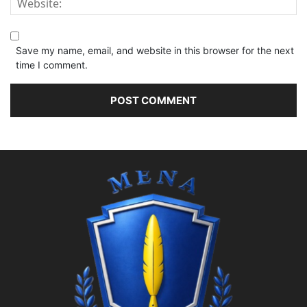
Save my name, email, and website in this browser for the next
time I comment.