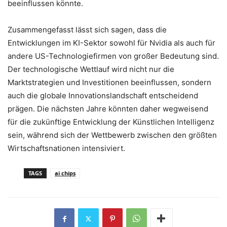
beeinflussen könnte.
Zusammengefasst lässt sich sagen, dass die
Entwicklungen im KI-Sektor sowohl für Nvidia als auch für
andere US-Technologiefirmen von großer Bedeutung sind.
Der technologische Wettlauf wird nicht nur die
Marktstrategien und Investitionen beeinflussen, sondern
auch die globale Innovationslandschaft entscheidend
prägen. Die nächsten Jahre könnten daher wegweisend
für die zukünftige Entwicklung der Künstlichen Intelligenz
sein, während sich der Wettbewerb zwischen den größten
Wirtschaftsnationen intensiviert.
TAGS
ai chips