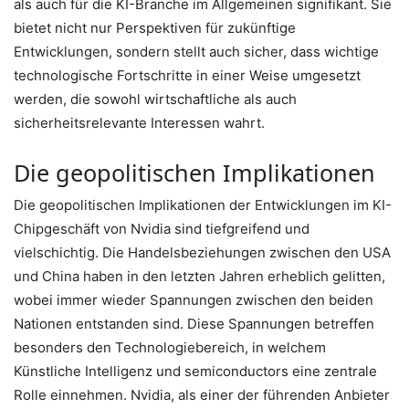
als auch für die KI-Branche im Allgemeinen signifikant. Sie
bietet nicht nur Perspektiven für zukünftige
Entwicklungen, sondern stellt auch sicher, dass wichtige
technologische Fortschritte in einer Weise umgesetzt
werden, die sowohl wirtschaftliche als auch
sicherheitsrelevante Interessen wahrt.
Die geopolitischen Implikationen
Die geopolitischen Implikationen der Entwicklungen im KI-
Chipgeschäft von Nvidia sind tiefgreifend und
vielschichtig. Die Handelsbeziehungen zwischen den USA
und China haben in den letzten Jahren erheblich gelitten,
wobei immer wieder Spannungen zwischen den beiden
Nationen entstanden sind. Diese Spannungen betreffen
besonders den Technologiebereich, in welchem
Künstliche Intelligenz und semiconductors eine zentrale
Rolle einnehmen. Nvidia, als einer der führenden Anbieter