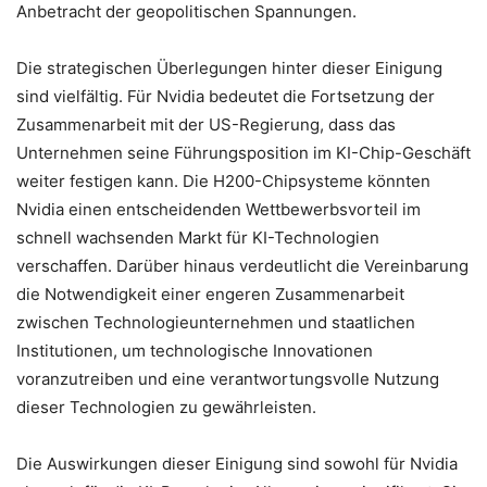
Anbetracht der geopolitischen Spannungen.
Die strategischen Überlegungen hinter dieser Einigung
sind vielfältig. Für Nvidia bedeutet die Fortsetzung der
Zusammenarbeit mit der US-Regierung, dass das
Unternehmen seine Führungsposition im KI-Chip-Geschäft
weiter festigen kann. Die H200-Chipsysteme könnten
Nvidia einen entscheidenden Wettbewerbsvorteil im
schnell wachsenden Markt für KI-Technologien
verschaffen. Darüber hinaus verdeutlicht die Vereinbarung
die Notwendigkeit einer engeren Zusammenarbeit
zwischen Technologieunternehmen und staatlichen
Institutionen, um technologische Innovationen
voranzutreiben und eine verantwortungsvolle Nutzung
dieser Technologien zu gewährleisten.
Die Auswirkungen dieser Einigung sind sowohl für Nvidia