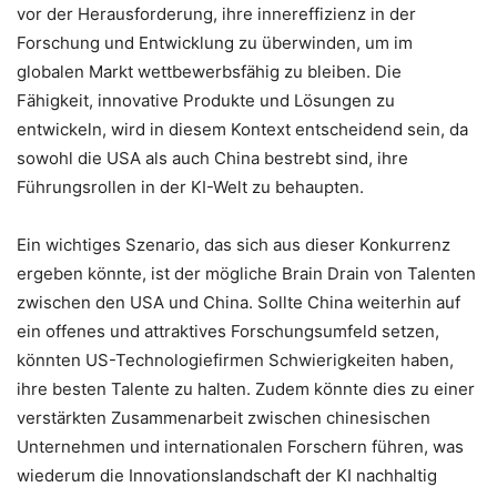
vor der Herausforderung, ihre innereffizienz in der
Forschung und Entwicklung zu überwinden, um im
globalen Markt wettbewerbsfähig zu bleiben. Die
Fähigkeit, innovative Produkte und Lösungen zu
entwickeln, wird in diesem Kontext entscheidend sein, da
sowohl die USA als auch China bestrebt sind, ihre
Führungsrollen in der KI-Welt zu behaupten.
Ein wichtiges Szenario, das sich aus dieser Konkurrenz
ergeben könnte, ist der mögliche Brain Drain von Talenten
zwischen den USA und China. Sollte China weiterhin auf
ein offenes und attraktives Forschungsumfeld setzen,
könnten US-Technologiefirmen Schwierigkeiten haben,
ihre besten Talente zu halten. Zudem könnte dies zu einer
verstärkten Zusammenarbeit zwischen chinesischen
Unternehmen und internationalen Forschern führen, was
wiederum die Innovationslandschaft der KI nachhaltig