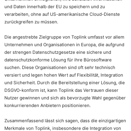
und Daten innerhalb der EU zu speichern und zu
verarbeiten, ohne auf US-amerikanische Cloud-Dienste
zurückgreifen zu müssen.
Die angestrebte Zielgruppe von Toplink umfasst vor allem
Unternehmen und Organisationen in Europa, die aufgrund
der strengen Datenschutzgesetze eine sichere und
datenschutzkonforme Lösung für ihre Bürosoftware
suchen. Diese Organisationen sind oft sehr technisch
versiert und legen hohen Wert auf Flexibilität, Integration
und Sicherheit. Durch die Bereitstellung einer Lösung, die
DSGVO-konform ist, kann Toplink das Vertrauen dieser
Nutzer gewinnen und sich als bevorzugte Wahl gegenüber
konkurrierenden Anbietern positionieren.
Zusammenfassend lässt sich sagen, dass die einzigartigen
Merkmale von Toplink, insbesondere die Integration von