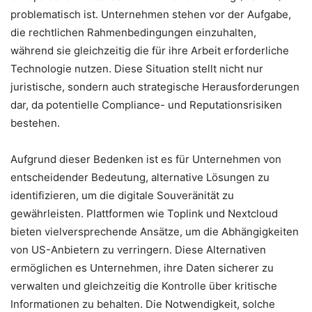
problematisch ist. Unternehmen stehen vor der Aufgabe,
die rechtlichen Rahmenbedingungen einzuhalten,
während sie gleichzeitig die für ihre Arbeit erforderliche
Technologie nutzen. Diese Situation stellt nicht nur
juristische, sondern auch strategische Herausforderungen
dar, da potentielle Compliance- und Reputationsrisiken
bestehen.
Aufgrund dieser Bedenken ist es für Unternehmen von
entscheidender Bedeutung, alternative Lösungen zu
identifizieren, um die digitale Souveränität zu
gewährleisten. Plattformen wie Toplink und Nextcloud
bieten vielversprechende Ansätze, um die Abhängigkeiten
von US-Anbietern zu verringern. Diese Alternativen
ermöglichen es Unternehmen, ihre Daten sicherer zu
verwalten und gleichzeitig die Kontrolle über kritische
Informationen zu behalten. Die Notwendigkeit, solche