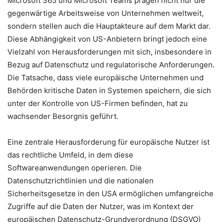
Microsoft 365 und Microsoft Teams prägen nicht nur die
gegenwärtige Arbeitsweise von Unternehmen weltweit,
sondern stellen auch die Hauptakteure auf dem Markt dar.
Diese Abhängigkeit von US-Anbietern bringt jedoch eine
Vielzahl von Herausforderungen mit sich, insbesondere in
Bezug auf Datenschutz und regulatorische Anforderungen.
Die Tatsache, dass viele europäische Unternehmen und
Behörden kritische Daten in Systemen speichern, die sich
unter der Kontrolle von US-Firmen befinden, hat zu
wachsender Besorgnis geführt.
Eine zentrale Herausforderung für europäische Nutzer ist
das rechtliche Umfeld, in dem diese
Softwareanwendungen operieren. Die
Datenschutzrichtlinien und die nationalen
Sicherheitsgesetze in den USA ermöglichen umfangreiche
Zugriffe auf die Daten der Nutzer, was im Kontext der
europäischen Datenschutz-Grundverordnung (DSGVO)