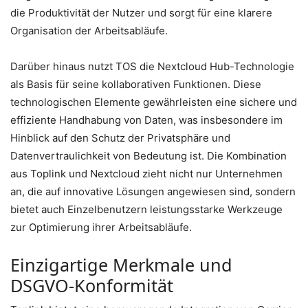
die Produktivität der Nutzer und sorgt für eine klarere
Organisation der Arbeitsabläufe.
Darüber hinaus nutzt TOS die Nextcloud Hub-Technologie
als Basis für seine kollaborativen Funktionen. Diese
technologischen Elemente gewährleisten eine sichere und
effiziente Handhabung von Daten, was insbesondere im
Hinblick auf den Schutz der Privatsphäre und
Datenvertraulichkeit von Bedeutung ist. Die Kombination
aus Toplink und Nextcloud zieht nicht nur Unternehmen
an, die auf innovative Lösungen angewiesen sind, sondern
bietet auch Einzelbenutzern leistungsstarke Werkzeuge
zur Optimierung ihrer Arbeitsabläufe.
Einzigartige Merkmale und
DSGVO-Konformität