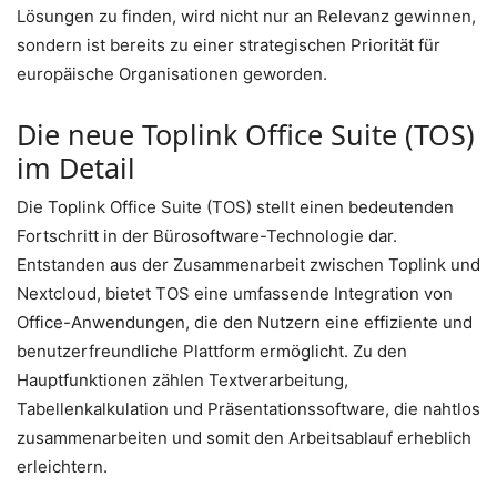
Lösungen zu finden, wird nicht nur an Relevanz gewinnen,
sondern ist bereits zu einer strategischen Priorität für
europäische Organisationen geworden.
Die neue Toplink Office Suite (TOS)
im Detail
Die Toplink Office Suite (TOS) stellt einen bedeutenden
Fortschritt in der Bürosoftware-Technologie dar.
Entstanden aus der Zusammenarbeit zwischen Toplink und
Nextcloud, bietet TOS eine umfassende Integration von
Office-Anwendungen, die den Nutzern eine effiziente und
benutzerfreundliche Plattform ermöglicht. Zu den
Hauptfunktionen zählen Textverarbeitung,
Tabellenkalkulation und Präsentationssoftware, die nahtlos
zusammenarbeiten und somit den Arbeitsablauf erheblich
erleichtern.