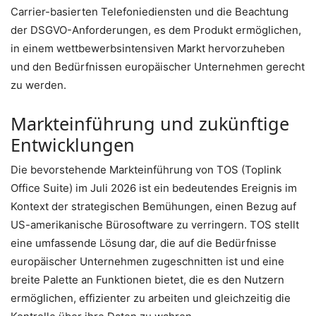
Carrier-basierten Telefoniediensten und die Beachtung
der DSGVO-Anforderungen, es dem Produkt ermöglichen,
in einem wettbewerbsintensiven Markt hervorzuheben
und den Bedürfnissen europäischer Unternehmen gerecht
zu werden.
Markteinführung und zukünftige
Entwicklungen
Die bevorstehende Markteinführung von TOS (Toplink
Office Suite) im Juli 2026 ist ein bedeutendes Ereignis im
Kontext der strategischen Bemühungen, einen Bezug auf
US-amerikanische Bürosoftware zu verringern. TOS stellt
eine umfassende Lösung dar, die auf die Bedürfnisse
europäischer Unternehmen zugeschnitten ist und eine
breite Palette an Funktionen bietet, die es den Nutzern
ermöglichen, effizienter zu arbeiten und gleichzeitig die