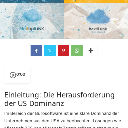
0:00
Einleitung: Die Herausforderung
der US-Dominanz
Im Bereich der Bürosoftware ist eine klare Dominanz der
Unternehmen aus den USA zu beobachten. Lösungen wie