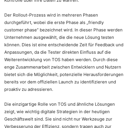
Kontrolle über ihre Daten zu wahren.
Der Rollout-Prozess wird in mehreren Phasen
durchgeführt, wobei die erste Phase als „friendly
customer phase“ bezeichnet wird. In dieser Phase werden
Unternehmen ausgewählt, die die neue Lösung testen
können. Dies ist eine entscheidende Zeit für Feedback und
Anpassungen, da die Tester direkten Einfluss auf die
Weiterentwicklung von TOS haben werden. Durch diese
enge Zusammenarbeit zwischen Entwicklern und Nutzern
bietet sich die Möglichkeit, potenzielle Herausforderungen
bereits vor dem offiziellen Launch zu identifizieren und
proaktiv zu adressieren.
Die einzigartige Rolle von TOS und ähnliche Lösungen
zeigt, wie wichtig digitale Strategien in der heutigen
Geschäftswelt sind. Sie sind nicht nur Werkzeuge zur
Verbesserung der Effizienz, sondern tragen auch zur