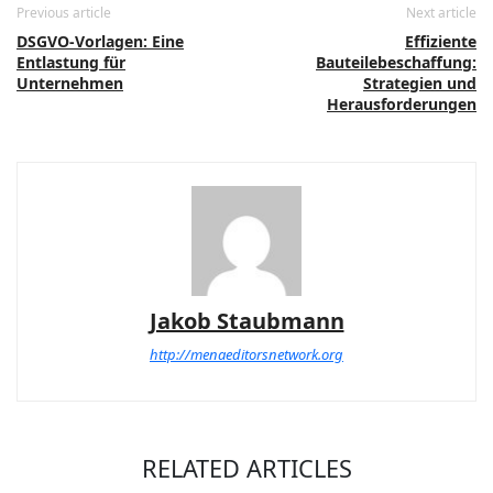
Previous article
Next article
DSGVO-Vorlagen: Eine
Effiziente
Entlastung für
Bauteilebeschaffung:
Unternehmen
Strategien und
Herausforderungen
Jakob Staubmann
http://menaeditorsnetwork.org
RELATED ARTICLES