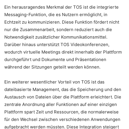
Ein herausragendes Merkmal der TOS ist die integrierte
Messaging-Funktion, die es Nutzern ermöglicht, in
Echtzeit zu kommunizieren. Diese Funktion fördert nicht
nur die Zusammenarbeit, sondern reduziert auch die
Notwendigkeit zusätzlicher Kommunikationsmittel.
Darüber hinaus unterstützt TOS Videokonferenzen,
wodurch virtuelle Meetings direkt innerhalb der Plattform
durchgeführt und Dokumente und Präsentationen
während der Sitzungen geteilt werden können.
Ein weiterer wesentlicher Vorteil von TOS ist das
dateibasierte Management, das die Speicherung und den
Austausch von Dateien über die Plattform erleichtert. Die
zentrale Anordnung aller Funktionen auf einer einzigen
Plattform spart Zeit und Ressourcen, die normalerweise
für den Wechsel zwischen verschiedenen Anwendungen
aufgebracht werden müssten. Diese Integration steigert