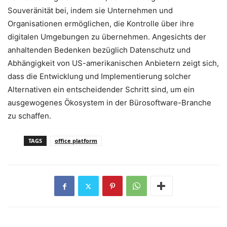
Souveränität bei, indem sie Unternehmen und
Organisationen ermöglichen, die Kontrolle über ihre
digitalen Umgebungen zu übernehmen. Angesichts der
anhaltenden Bedenken bezüglich Datenschutz und
Abhängigkeit von US-amerikanischen Anbietern zeigt sich,
dass die Entwicklung und Implementierung solcher
Alternativen ein entscheidender Schritt sind, um ein
ausgewogenes Ökosystem in der Bürosoftware-Branche
zu schaffen.
TAGS
office platform