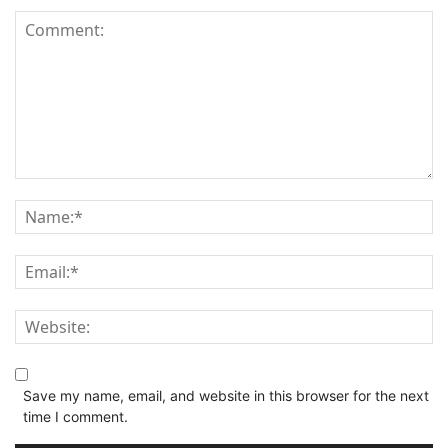
Save my name, email, and website in this browser for the next
time I comment.