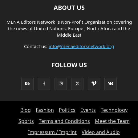
ABOUT US
MENA Editors Network is Non-Profit Organisation covering
the news of United Nations, Europe , North Africa and the
Middle East
Contact us:
info@menaeditorsnetwork.org
FOLLOW US
Blog
Fashion
Politics
Events
Technology
Sports
Terms and Conditions
Meet the Team
Impressum / Imprint
Video and Audio