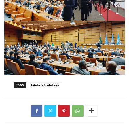
TAGS
bilateral relations