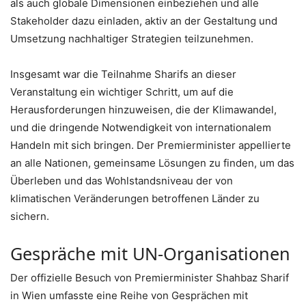
als auch globale Dimensionen einbeziehen und alle
Stakeholder dazu einladen, aktiv an der Gestaltung und
Umsetzung nachhaltiger Strategien teilzunehmen.
Insgesamt war die Teilnahme Sharifs an dieser
Veranstaltung ein wichtiger Schritt, um auf die
Herausforderungen hinzuweisen, die der Klimawandel,
und die dringende Notwendigkeit von internationalem
Handeln mit sich bringen. Der Premierminister appellierte
an alle Nationen, gemeinsame Lösungen zu finden, um das
Überleben und das Wohlstandsniveau der von
klimatischen Veränderungen betroffenen Länder zu
sichern.
Gespräche mit UN-Organisationen
Der offizielle Besuch von Premierminister Shahbaz Sharif
in Wien umfasste eine Reihe von Gesprächen mit