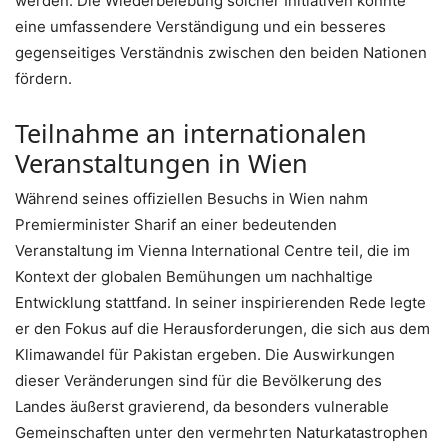
werden. Die Wiederbelebung solcher Initiativen könnte
eine umfassendere Verständigung und ein besseres
gegenseitiges Verständnis zwischen den beiden Nationen
fördern.
Teilnahme an internationalen
Veranstaltungen in Wien
Während seines offiziellen Besuchs in Wien nahm
Premierminister Sharif an einer bedeutenden
Veranstaltung im Vienna International Centre teil, die im
Kontext der globalen Bemühungen um nachhaltige
Entwicklung stattfand. In seiner inspirierenden Rede legte
er den Fokus auf die Herausforderungen, die sich aus dem
Klimawandel für Pakistan ergeben. Die Auswirkungen
dieser Veränderungen sind für die Bevölkerung des
Landes äußerst gravierend, da besonders vulnerable
Gemeinschaften unter den vermehrten Naturkatastrophen