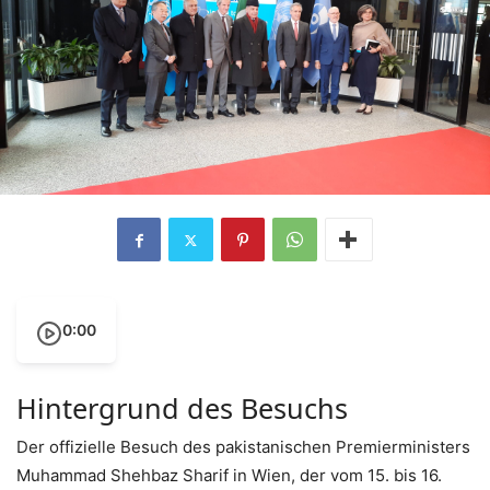
0:00
Hintergrund des Besuchs
Der offizielle Besuch des pakistanischen Premierministers
Muhammad Shehbaz Sharif in Wien, der vom 15. bis 16.