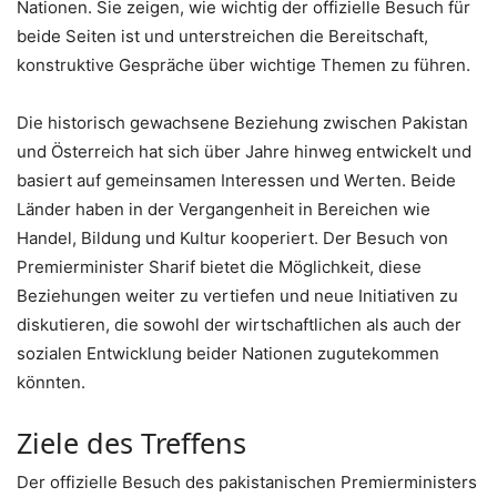
Nationen. Sie zeigen, wie wichtig der offizielle Besuch für
beide Seiten ist und unterstreichen die Bereitschaft,
konstruktive Gespräche über wichtige Themen zu führen.
Die historisch gewachsene Beziehung zwischen Pakistan
und Österreich hat sich über Jahre hinweg entwickelt und
basiert auf gemeinsamen Interessen und Werten. Beide
Länder haben in der Vergangenheit in Bereichen wie
Handel, Bildung und Kultur kooperiert. Der Besuch von
Premierminister Sharif bietet die Möglichkeit, diese
Beziehungen weiter zu vertiefen und neue Initiativen zu
diskutieren, die sowohl der wirtschaftlichen als auch der
sozialen Entwicklung beider Nationen zugutekommen
könnten.
Ziele des Treffens
Der offizielle Besuch des pakistanischen Premierministers