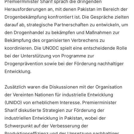
Premierminister Sharif sprach die dringenden
Herausforderungen an, mit denen Pakistan im Bereich der
Drogenbekämpfung konfrontiert ist. Die Gespräche zielten
darauf ab, strategische Partnerschaften zu entwickeln, um
den Drogenhandel zu bekämpfen und Maßnahmen zur
Bekämpfung des organisierten Verbrechens zu
koordinieren. Die UNODC spielt eine entscheidende Rolle
bei der Unterstützung von Programme zur
Drogenprävention sowie bei der Förderung nachhaltiger
Entwicklung.
Zusätzlich waren die Diskussionen mit der Organisation
der Vereinten Nationen für industrielle Entwicklung
(UNIDO) von erheblichem Interesse. Premierminister
Sharif diskutierte Strategien zur Förderung der
industriellen Entwicklung in Pakistan, wobei der
Schwerpunkt auf der Verbesserung der
Produktionseffizienz und der Umsetzung nachhaltiger