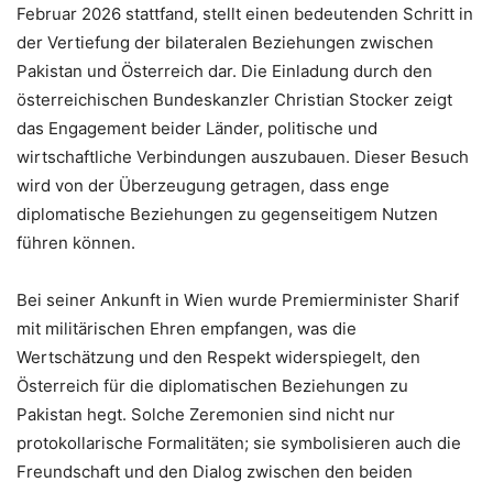
Februar 2026 stattfand, stellt einen bedeutenden Schritt in
der Vertiefung der bilateralen Beziehungen zwischen
Pakistan und Österreich dar. Die Einladung durch den
österreichischen Bundeskanzler Christian Stocker zeigt
das Engagement beider Länder, politische und
wirtschaftliche Verbindungen auszubauen. Dieser Besuch
wird von der Überzeugung getragen, dass enge
diplomatische Beziehungen zu gegenseitigem Nutzen
führen können.
Bei seiner Ankunft in Wien wurde Premierminister Sharif
mit militärischen Ehren empfangen, was die
Wertschätzung und den Respekt widerspiegelt, den
Österreich für die diplomatischen Beziehungen zu
Pakistan hegt. Solche Zeremonien sind nicht nur
protokollarische Formalitäten; sie symbolisieren auch die
Freundschaft und den Dialog zwischen den beiden