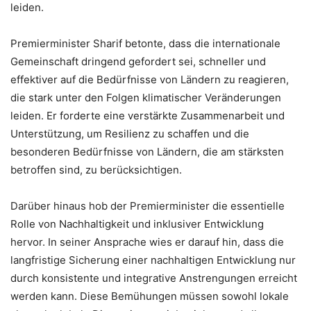
leiden.
Premierminister Sharif betonte, dass die internationale
Gemeinschaft dringend gefordert sei, schneller und
effektiver auf die Bedürfnisse von Ländern zu reagieren,
die stark unter den Folgen klimatischer Veränderungen
leiden. Er forderte eine verstärkte Zusammenarbeit und
Unterstützung, um Resilienz zu schaffen und die
besonderen Bedürfnisse von Ländern, die am stärksten
betroffen sind, zu berücksichtigen.
Darüber hinaus hob der Premierminister die essentielle
Rolle von Nachhaltigkeit und inklusiver Entwicklung
hervor. In seiner Ansprache wies er darauf hin, dass die
langfristige Sicherung einer nachhaltigen Entwicklung nur
durch konsistente und integrative Anstrengungen erreicht
werden kann. Diese Bemühungen müssen sowohl lokale