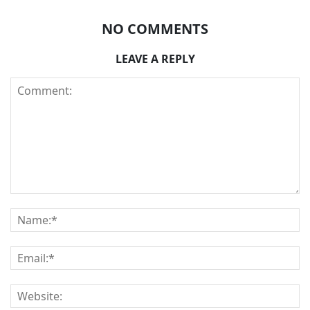
NO COMMENTS
LEAVE A REPLY