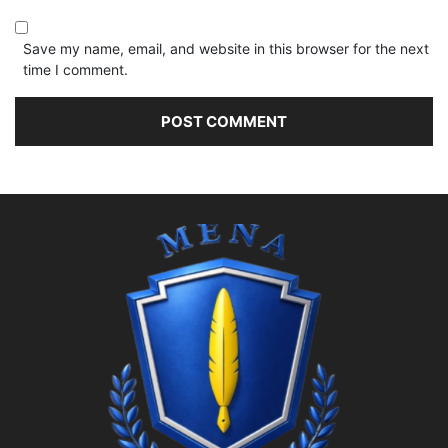
Save my name, email, and website in this browser for the next
time I comment.