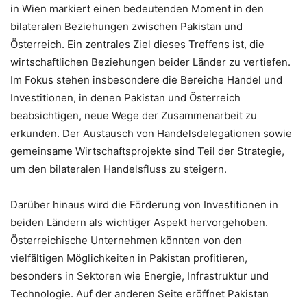
in Wien markiert einen bedeutenden Moment in den
bilateralen Beziehungen zwischen Pakistan und
Österreich. Ein zentrales Ziel dieses Treffens ist, die
wirtschaftlichen Beziehungen beider Länder zu vertiefen.
Im Fokus stehen insbesondere die Bereiche Handel und
Investitionen, in denen Pakistan und Österreich
beabsichtigen, neue Wege der Zusammenarbeit zu
erkunden. Der Austausch von Handelsdelegationen sowie
gemeinsame Wirtschaftsprojekte sind Teil der Strategie,
um den bilateralen Handelsfluss zu steigern.
Darüber hinaus wird die Förderung von Investitionen in
beiden Ländern als wichtiger Aspekt hervorgehoben.
Österreichische Unternehmen könnten von den
vielfältigen Möglichkeiten in Pakistan profitieren,
besonders in Sektoren wie Energie, Infrastruktur und
Technologie. Auf der anderen Seite eröffnet Pakistan