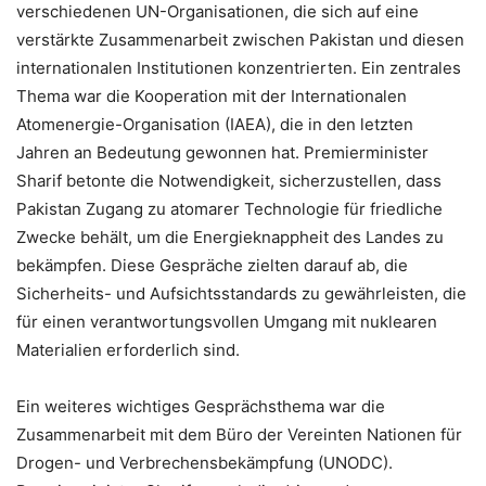
verschiedenen UN-Organisationen, die sich auf eine
verstärkte Zusammenarbeit zwischen Pakistan und diesen
internationalen Institutionen konzentrierten. Ein zentrales
Thema war die Kooperation mit der Internationalen
Atomenergie-Organisation (IAEA), die in den letzten
Jahren an Bedeutung gewonnen hat. Premierminister
Sharif betonte die Notwendigkeit, sicherzustellen, dass
Pakistan Zugang zu atomarer Technologie für friedliche
Zwecke behält, um die Energieknappheit des Landes zu
bekämpfen. Diese Gespräche zielten darauf ab, die
Sicherheits- und Aufsichtsstandards zu gewährleisten, die
für einen verantwortungsvollen Umgang mit nuklearen
Materialien erforderlich sind.
Ein weiteres wichtiges Gesprächsthema war die
Zusammenarbeit mit dem Büro der Vereinten Nationen für
Drogen- und Verbrechensbekämpfung (UNODC).