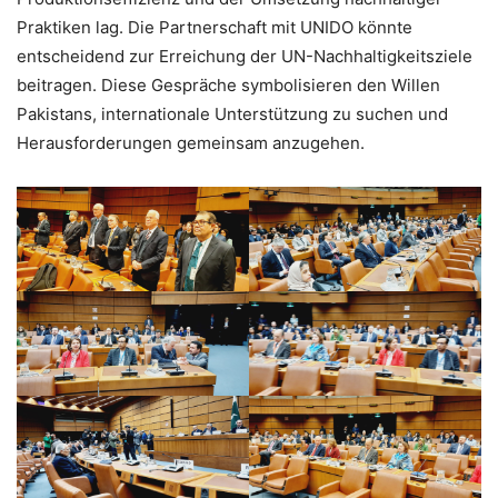
Praktiken lag. Die Partnerschaft mit UNIDO könnte
entscheidend zur Erreichung der UN-Nachhaltigkeitsziele
beitragen. Diese Gespräche symbolisieren den Willen
Pakistans, internationale Unterstützung zu suchen und
Herausforderungen gemeinsam anzugehen.