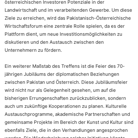
österreichischen Investoren Potenziale in der
Landwirtschaft und im verarbeitenden Gewerbe. Um diese
Ziele zu erreichen, wird das Pakistanisch-Österreichische
Wirtschaftsforum eine zentrale Rolle spielen, da es der
Plattform dient, um neue Investitionsmöglichkeiten zu
diskutieren und den Austausch zwischen den
Unternehmern zu fördern.
Ein weiterer Maßstab des Treffens ist die Feier des 70-
jährigen Jubiläums der diplomatischen Beziehungen
zwischen Pakistan und Österreich. Diese Jubiläumsfeier
wird nicht nur als Gelegenheit gesehen, um auf die
bisherigen Errungenschaften zurückzublicken, sondern
auch um zukünftige Kooperationen zu planen. Kulturelle
Austauschprogramme, akademische Partnerschaften und
gemeinsame Projekte im Bereich der Kunst und Kultur sind
ebenfalls Ziele, die in den Verhandlungen angesprochen