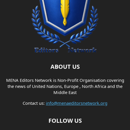
ABOUT US
MENA Editors Network is Non-Profit Organisation covering
the news of United Nations, Europe , North Africa and the
Middle East
Contact us:
info@menaeditorsnetwork.org
FOLLOW US