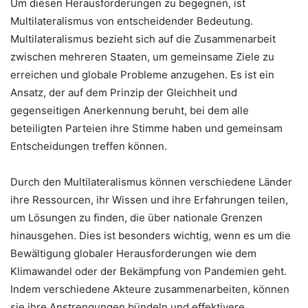
Um diesen Herausforderungen zu begegnen, ist
Multilateralismus von entscheidender Bedeutung.
Multilateralismus bezieht sich auf die Zusammenarbeit
zwischen mehreren Staaten, um gemeinsame Ziele zu
erreichen und globale Probleme anzugehen. Es ist ein
Ansatz, der auf dem Prinzip der Gleichheit und
gegenseitigen Anerkennung beruht, bei dem alle
beteiligten Parteien ihre Stimme haben und gemeinsam
Entscheidungen treffen können.
Durch den Multilateralismus können verschiedene Länder
ihre Ressourcen, ihr Wissen und ihre Erfahrungen teilen,
um Lösungen zu finden, die über nationale Grenzen
hinausgehen. Dies ist besonders wichtig, wenn es um die
Bewältigung globaler Herausforderungen wie dem
Klimawandel oder der Bekämpfung von Pandemien geht.
Indem verschiedene Akteure zusammenarbeiten, können
sie ihre Anstrengungen bündeln und effektivere