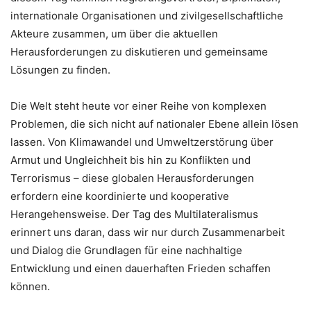
internationale Organisationen und zivilgesellschaftliche
Akteure zusammen, um über die aktuellen
Herausforderungen zu diskutieren und gemeinsame
Lösungen zu finden.
Die Welt steht heute vor einer Reihe von komplexen
Problemen, die sich nicht auf nationaler Ebene allein lösen
lassen. Von Klimawandel und Umweltzerstörung über
Armut und Ungleichheit bis hin zu Konflikten und
Terrorismus – diese globalen Herausforderungen
erfordern eine koordinierte und kooperative
Herangehensweise. Der Tag des Multilateralismus
erinnert uns daran, dass wir nur durch Zusammenarbeit
und Dialog die Grundlagen für eine nachhaltige
Entwicklung und einen dauerhaften Frieden schaffen
können.