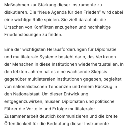
Maßnahmen zur Stärkung dieser Instrumente zu
diskutieren. Die “Neue Agenda für den Frieden” wird dabei
eine wichtige Rolle spielen. Sie zielt darauf ab, die
Ursachen von Konflikten anzugehen und nachhaltige
Friedenslösungen zu finden.
Eine der wichtigsten Herausforderungen für Diplomatie
und multilaterale Systeme besteht darin, das Vertrauen
der Menschen in diese Institutionen wiederherzustellen. In
den letzten Jahren hat es eine wachsende Skepsis
gegenüber multilateralen Institutionen gegeben, begleitet
von nationalistischen Tendenzen und einem Rückzug in
den Nationalstaat. Um dieser Entwicklung
entgegenzuwirken, müssen Diplomaten und politische
Führer die Vorteile und Erfolge multilateraler
Zusammenarbeit deutlich kommunizieren und die breite
Öffentlichkeit für die Bedeutung dieser Instrumente