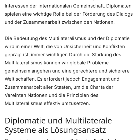
Interessen der internationalen Gemeinschaft. Diplomaten
spielen eine wichtige Rolle bei der Förderung des Dialogs
und der Zusammenarbeit zwischen den Nationen.
Die Bedeutung des Multilateralismus und der Diplomatie
wird in einer Welt, die von Unsicherheit und Konflikten
geprägt ist, immer wichtiger. Durch die Stärkung des
Multilateralismus können wir globale Probleme
gemeinsam angehen und eine gerechtere und sicherere
Welt schaffen. Es erfordert jedoch Engagement und
Zusammenarbeit aller Staaten, um die Charta der
Vereinten Nationen und die Prinzipien des
Multilateralismus effektiv umzusetzen.
Diplomatie und Multilaterale
Systeme als Lösungsansatz