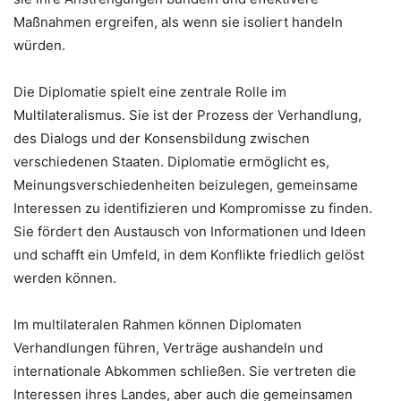
Maßnahmen ergreifen, als wenn sie isoliert handeln
würden.
Die Diplomatie spielt eine zentrale Rolle im
Multilateralismus. Sie ist der Prozess der Verhandlung,
des Dialogs und der Konsensbildung zwischen
verschiedenen Staaten. Diplomatie ermöglicht es,
Meinungsverschiedenheiten beizulegen, gemeinsame
Interessen zu identifizieren und Kompromisse zu finden.
Sie fördert den Austausch von Informationen und Ideen
und schafft ein Umfeld, in dem Konflikte friedlich gelöst
werden können.
Im multilateralen Rahmen können Diplomaten
Verhandlungen führen, Verträge aushandeln und
internationale Abkommen schließen. Sie vertreten die
Interessen ihres Landes, aber auch die gemeinsamen