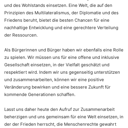
und des Wohlstands einsetzen. Eine Welt, die auf den
Prinzipien des Multilateralismus, der Diplomatie und des
Friedens beruht, bietet die besten Chancen für eine
nachhaltige Entwicklung und eine gerechtere Verteilung
der Ressourcen.
Als Bürgerinnen und Bürger haben wir ebenfalls eine Rolle
zu spielen. Wir müssen uns für eine offene und inklusive
Gesellschaft einsetzen, in der Vielfalt geschätzt und
respektiert wird. Indem wir uns gegenseitig unterstützen
und zusammenarbeiten, können wir eine positive
Veränderung bewirken und eine bessere Zukunft für
kommende Generationen schaffen.
Lasst uns daher heute den Aufruf zur Zusammenarbeit
beherzigen und uns gemeinsam für eine Welt einsetzen, in
der der Frieden herrscht, die Menschenrechte gewahrt