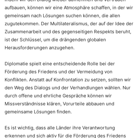
aufbauen, können wir eine Atmosphäre schaffen, in der wir
gemeinsam nach Lösungen suchen können, die allen
zugutekommen. Der Multilateralismus, der auf der Idee der
Zusammenarbeit und des gegenseitigen Respekts beruht,
ist der Schlüssel, um die drängenden globalen
Herausforderungen anzugehen.
Diplomatie spielt eine entscheidende Rolle bei der
Förderung des Friedens und der Vermeidung von
Konflikten. Anstatt auf Konfrontation zu setzen, sollten wir
den Weg des Dialogs und der Verhandlungen wählen. Nur
durch offene und ehrliche Gespräche können wir
Missverständnisse klären, Vorurteile abbauen und
gemeinsame Lösungen finden.
Es ist wichtig, dass alle Länder ihre Verantwortung
erkennen und sich aktiv für die Förderung des Friedens