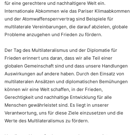
für eine gerechtere und nachhaltigere Welt ein.
Internationale Abkommen wie das Pariser Klimaabkommen
und der Atomwaffensperrvertrag sind Beispiele für
multilaterale Vereinbarungen, die darauf abzielen, globale
Probleme anzugehen und Frieden zu fördern.
Der Tag des Multilateralismus und der Diplomatie für
Frieden erinnert uns daran, dass wir alle Teil einer
globalen Gemeinschaft sind und dass unsere Handlungen
Auswirkungen auf andere haben. Durch den Einsatz von
multilateralen Ansätzen und diplomatischen Bemühungen
können wir eine Welt schaffen, in der Frieden,
Gerechtigkeit und nachhaltige Entwicklung für alle
Menschen gewährleistet sind. Es liegt in unserer
Verantwortung, uns für diese Ziele einzusetzen und die
Werte des Multilateralismus zu fördern.