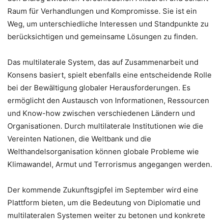
Raum für Verhandlungen und Kompromisse. Sie ist ein
Weg, um unterschiedliche Interessen und Standpunkte zu
berücksichtigen und gemeinsame Lösungen zu finden.
Das multilaterale System, das auf Zusammenarbeit und
Konsens basiert, spielt ebenfalls eine entscheidende Rolle
bei der Bewältigung globaler Herausforderungen. Es
ermöglicht den Austausch von Informationen, Ressourcen
und Know-how zwischen verschiedenen Ländern und
Organisationen. Durch multilaterale Institutionen wie die
Vereinten Nationen, die Weltbank und die
Welthandelsorganisation können globale Probleme wie
Klimawandel, Armut und Terrorismus angegangen werden.
Der kommende Zukunftsgipfel im September wird eine
Plattform bieten, um die Bedeutung von Diplomatie und
multilateralen Systemen weiter zu betonen und konkrete