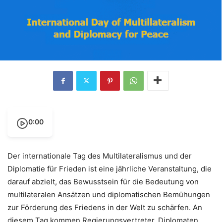
0:00
Der internationale Tag des Multilateralismus und der
Diplomatie für Frieden ist eine jährliche Veranstaltung, die
darauf abzielt, das Bewusstsein für die Bedeutung von
multilateralen Ansätzen und diplomatischen Bemühungen
zur Förderung des Friedens in der Welt zu schärfen. An
diesem Tag kommen Regierungsvertreter, Diplomaten,