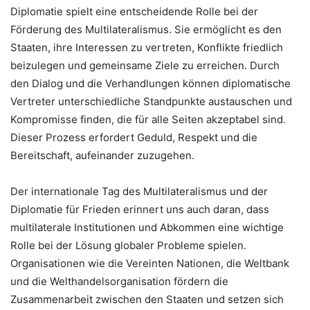
Diplomatie spielt eine entscheidende Rolle bei der
Förderung des Multilateralismus. Sie ermöglicht es den
Staaten, ihre Interessen zu vertreten, Konflikte friedlich
beizulegen und gemeinsame Ziele zu erreichen. Durch
den Dialog und die Verhandlungen können diplomatische
Vertreter unterschiedliche Standpunkte austauschen und
Kompromisse finden, die für alle Seiten akzeptabel sind.
Dieser Prozess erfordert Geduld, Respekt und die
Bereitschaft, aufeinander zuzugehen.
Der internationale Tag des Multilateralismus und der
Diplomatie für Frieden erinnert uns auch daran, dass
multilaterale Institutionen und Abkommen eine wichtige
Rolle bei der Lösung globaler Probleme spielen.
Organisationen wie die Vereinten Nationen, die Weltbank
und die Welthandelsorganisation fördern die
Zusammenarbeit zwischen den Staaten und setzen sich