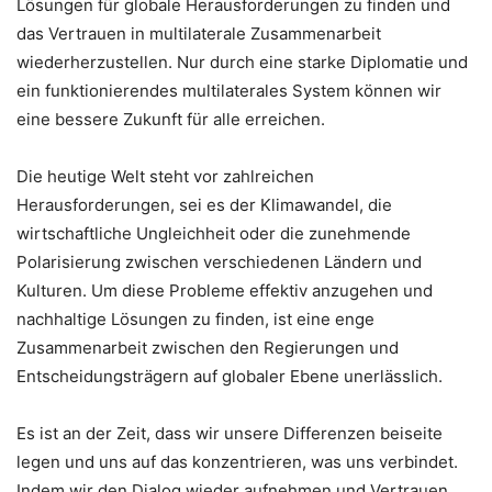
Lösungen für globale Herausforderungen zu finden und
das Vertrauen in multilaterale Zusammenarbeit
wiederherzustellen. Nur durch eine starke Diplomatie und
ein funktionierendes multilaterales System können wir
eine bessere Zukunft für alle erreichen.
Die heutige Welt steht vor zahlreichen
Herausforderungen, sei es der Klimawandel, die
wirtschaftliche Ungleichheit oder die zunehmende
Polarisierung zwischen verschiedenen Ländern und
Kulturen. Um diese Probleme effektiv anzugehen und
nachhaltige Lösungen zu finden, ist eine enge
Zusammenarbeit zwischen den Regierungen und
Entscheidungsträgern auf globaler Ebene unerlässlich.
Es ist an der Zeit, dass wir unsere Differenzen beiseite
legen und uns auf das konzentrieren, was uns verbindet.
Indem wir den Dialog wieder aufnehmen und Vertrauen