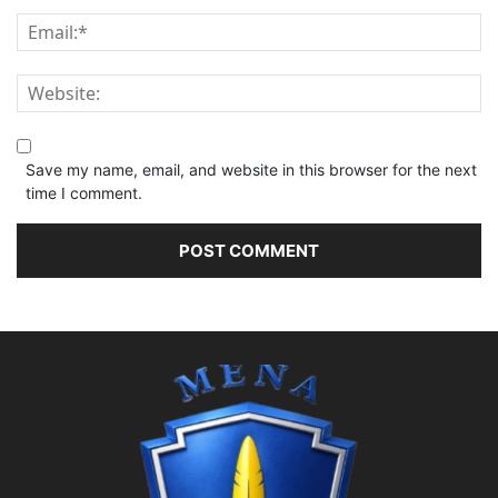
Save my name, email, and website in this browser for the next
time I comment.