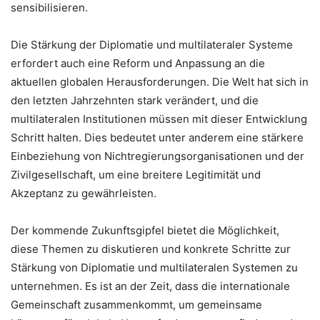
sensibilisieren.
Die Stärkung der Diplomatie und multilateraler Systeme
erfordert auch eine Reform und Anpassung an die
aktuellen globalen Herausforderungen. Die Welt hat sich in
den letzten Jahrzehnten stark verändert, und die
multilateralen Institutionen müssen mit dieser Entwicklung
Schritt halten. Dies bedeutet unter anderem eine stärkere
Einbeziehung von Nichtregierungsorganisationen und der
Zivilgesellschaft, um eine breitere Legitimität und
Akzeptanz zu gewährleisten.
Der kommende Zukunftsgipfel bietet die Möglichkeit,
diese Themen zu diskutieren und konkrete Schritte zur
Stärkung von Diplomatie und multilateralen Systemen zu
unternehmen. Es ist an der Zeit, dass die internationale
Gemeinschaft zusammenkommt, um gemeinsame